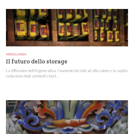
MISCELLANEA
Il futuro dello storage
La diffusione dell’AI generativa, l’aumento dei dati ad alto valore e la rapida
evoluzione degli ambienti cloud...