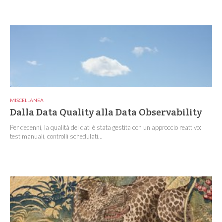
MISCELLANEA
Dalla Data Quality alla Data Observability
Per decenni, la qualità dei dati è stata gestita con un approccio reattivo:
test manuali, controlli schedulati...