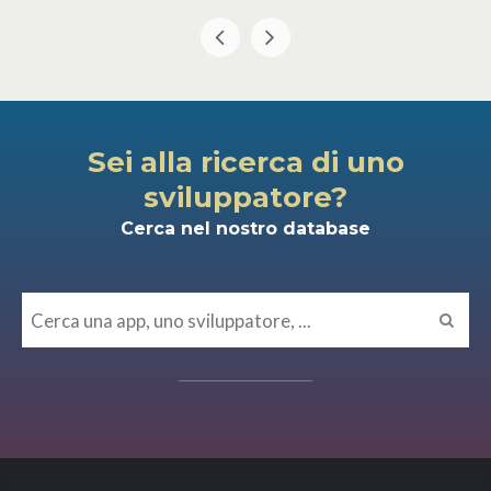
Sei alla ricerca di uno
sviluppatore?
Cerca nel nostro database