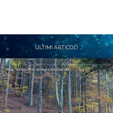
ULTIMI ARTICOLI
2016 - TECNOLOGIA, MON AMOUR FOREVER