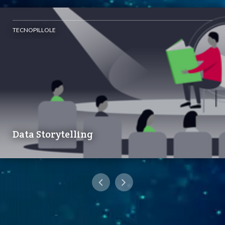
TECNOPILLOLE
Data Storytelling