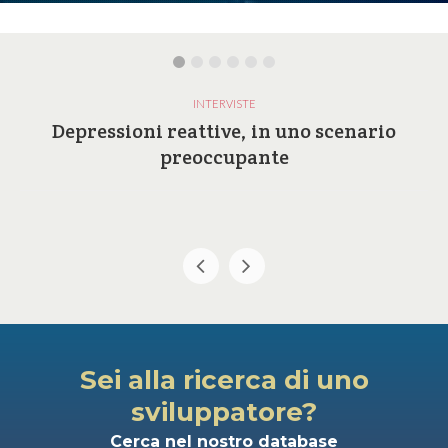
INTERVISTE
Depressioni reattive, in uno scenario
preoccupante
Sei alla ricerca di uno
sviluppatore?
Cerca nel nostro database