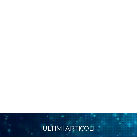
ULTIMI ARTICOLI