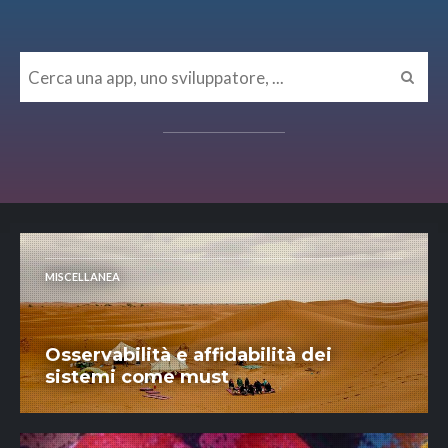
MISCELLANEA
Osservabilità e affidabilità dei
sistemi come must