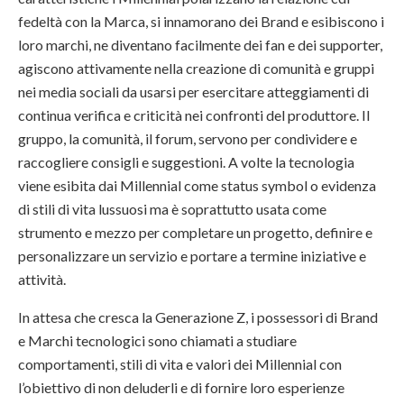
fedeltà con la Marca, si innamorano dei Brand e esibiscono i
loro marchi, ne diventano facilmente dei fan e dei supporter,
agiscono attivamente nella creazione di comunità e gruppi
nei media sociali da usarsi per esercitare atteggiamenti di
continua verifica e criticità nei confronti del produttore. Il
gruppo, la comunità, il forum, servono per condividere e
raccogliere consigli e suggestioni. A volte la tecnologia
viene esibita dai Millennial come status symbol o evidenza
di stili di vita lussuosi ma è soprattutto usata come
strumento e mezzo per completare un progetto, definire e
personalizzare un servizio e portare a termine iniziative e
attività.
In attesa che cresca la Generazione Z, i possessori di Brand
e Marchi tecnologici sono chiamati a studiare
comportamenti, stili di vita e valori dei Millennial con
l’obiettivo di non deluderli e di fornire loro esperienze