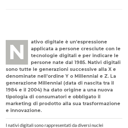
Nativo digitale è un’espressione
applicata a persone cresciute con le
tecnologie digitali e per indicare le
persone nate dal 1985. Nativi digitali
sono tutte le generazioni successive alla X e
denominate nell’ordine Y o Millennial e Z. La
generazione Millennial (data di nascita tra il
1984 e il 2004) ha dato origine a una nuova
tipologia di consumatori e obbligato il
marketing di prodotto alla sua trasformazione
e innovazione.
I nativi digitali sono rappresentati da diversi nuclei