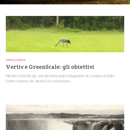
MISCELLANEA
Vertiv e GreenScale: gli obiettivi
Mentre GreenScale, uno dei principali sviluppatori di campus di data
center hyperscale, gestirà la costruzione...