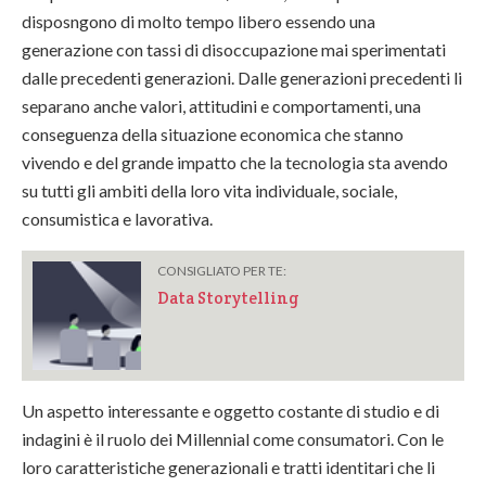
disposngono di molto tempo libero essendo una
generazione con tassi di disoccupazione mai sperimentati
dalle precedenti generazioni. Dalle generazioni precedenti li
separano anche valori, attitudini e comportamenti, una
conseguenza della situazione economica che stanno
vivendo e del grande impatto che la tecnologia sta avendo
su tutti gli ambiti della loro vita individuale, sociale,
consumistica e lavorativa.
CONSIGLIATO PER TE:
Data Storytelling
Un aspetto interessante e oggetto costante di studio e di
indagini è il ruolo dei Millennial come consumatori. Con le
loro caratteristiche generazionali e tratti identitari che li