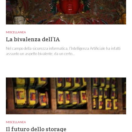
MISCELLANEA
La bivalenza dell’IA
Nel campo della sicurezza informatica, l’Intelligenza Artificiale ha infatti
assunto un aspetto bivalente, da un certo...
MISCELLANEA
Il futuro dello storage