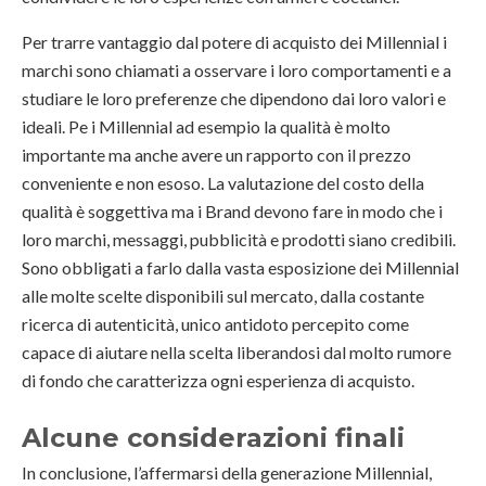
Per trarre vantaggio dal potere di acquisto dei Millennial i
marchi sono chiamati a osservare i loro comportamenti e a
studiare le loro preferenze che dipendono dai loro valori e
ideali. Pe i Millennial ad esempio la qualità è molto
importante ma anche avere un rapporto con il prezzo
conveniente e non esoso. La valutazione del costo della
qualità è soggettiva ma i Brand devono fare in modo che i
loro marchi, messaggi, pubblicità e prodotti siano credibili.
Sono obbligati a farlo dalla vasta esposizione dei Millennial
alle molte scelte disponibili sul mercato, dalla costante
ricerca di autenticità, unico antidoto percepito come
capace di aiutare nella scelta liberandosi dal molto rumore
di fondo che caratterizza ogni esperienza di acquisto.
Alcune considerazioni finali
In conclusione, l’affermarsi della generazione Millennial,