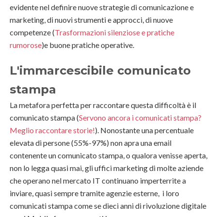
evidente nel definire nuove strategie di comunicazione e
marketing, di nuovi strumenti e approcci, di nuove
competenze (
Trasformazioni silenziose e pratiche
rumorose
)e buone pratiche operative.
L'immarcescibile comunicato
stampa
La metafora perfetta per raccontare questa difficoltà è il
comunicato stampa (
Servono ancora i comunicati stampa?
Meglio raccontare storie!
). Nonostante una percentuale
elevata di persone (55%-97%) non apra una email
contenente un comunicato stampa, o qualora venisse aperta,
non lo legga quasi mai, gli uffici marketing di molte aziende
che operano nel mercato IT continuano imperterrite a
inviare, quasi sempre tramite agenzie esterne, i loro
comunicati stampa come se dieci anni di rivoluzione digitale