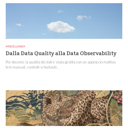
MISCELLANEA
Dalla Data Quality alla Data Observability
Per decenni, la qualità dei dati è stata gestita con un approccio reattivo:
test manuali, controlli schedulati...