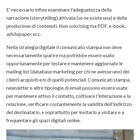
E' necessario infine esaminare l'adeguatezza della
narrazione (storytelling) attivata (se ne esiste una) e della
produzione di contenuti. Non solo blog ma PDF, e-book,
whitepaper
, ecc.
Nella strategia digitale il comunicato stampa non deve
necessariamente sparire ma potrebbe essere usato
opportunamente per testare e mantenere aggiornate le
mailing list (database marketing per chi ne avesse uno) dei
clienti acquisiti e/o di quelli potenziali. Comunicati stampa,
newsletter e altre tipologie di email possono essere usate
per mantenere attivo il contatto, coltivare l'interazione e la
relazione, verificare costantemente la validità dell'indirizzo
del destinatario, e soprattutto per invitarlo a visitare e a
frequentare gli spazi digitali online.