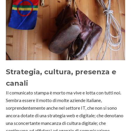
Strategia, cultura, presenza e
canali
Il comunicato stampa è morto ma vive e lotta con tutti noi.
Sembra essere il motto di molte aziende italiane,
sorprendentemente anche nel settore IT, che non si sono
ancora dotate di una strategia web e digitale; che denotano
una sconcertante mancanza di cultura digitale; che
continuano ad affidarsi ad agenzie di comunicazione