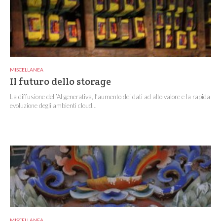
MISCELLANEA
Il futuro dello storage
La diffusione dell’AI generativa, l’aumento dei dati ad alto valore e la rapida
evoluzione degli ambienti cloud...
MISCELLANEA