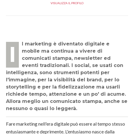
VISUALIZZA IL PROFILO
Il marketing è diventato digitale e
mobile ma continua a vivere di
comunicati stampa, newsletter ed
eventi tradizionali. I social, se usati con
intelligenza, sono strumenti potenti per
l'immagine, per la visibilità del brand, per lo
storytelling e per la fidelizzazione ma usarli
richiede tempo, attenzione e un po' di acume.
Allora meglio un comunicato stampa, anche se
nessuno o quasi lo leggerà.
Fare marketing nell'era digitale può essere al tempo stesso
entusiasmante e deprimente. L'entusiasmo nasce dalla