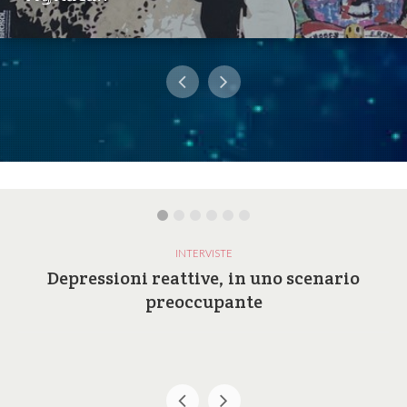
INTERVISTE
Depressioni reattive, in uno scenario
preoccupante