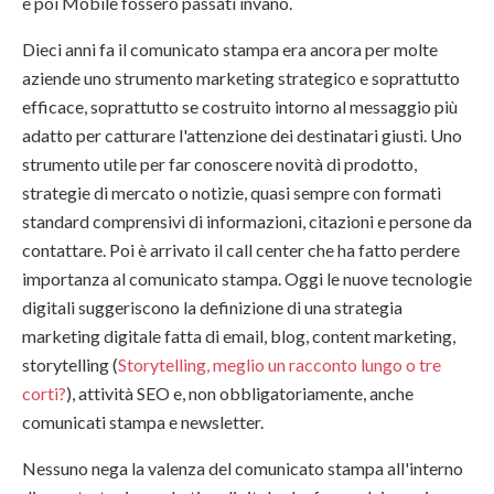
e poi Mobile fossero passati invano.
Dieci anni fa il comunicato stampa era ancora per molte
aziende uno strumento marketing strategico e soprattutto
efficace, soprattutto se costruito intorno al messaggio più
adatto per catturare l'attenzione dei destinatari giusti. Uno
strumento utile per far conoscere novità di prodotto,
strategie di mercato o notizie, quasi sempre con formati
standard comprensivi di informazioni, citazioni e persone da
contattare. Poi è arrivato il call center che ha fatto perdere
importanza al comunicato stampa. Oggi le nuove tecnologie
digitali suggeriscono la definizione di una strategia
marketing digitale fatta di email, blog, content marketing,
storytelling (
Storytelling, meglio un racconto lungo o tre
corti?
), attività SEO e, non obbligatoriamente, anche
comunicati stampa e newsletter.
Nessuno nega la valenza del comunicato stampa all'interno