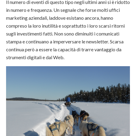
Il numero di eventi di questo tipo negli ultimi anni si è ridotto
in numero e frequenza. Un segnale che forse molti uffici
marketing aziendali, laddove esistano ancora, hanno
compreso la loro inutilità e soprattutto i loro scarsi ritorni
sugli investimenti fatti. Non sono diminuiti i comunicati
stampa e continuano a imperversare le newsletter. Scarsa
continua però a essere la capacità di trarre vantaggio da
strumenti digitali e dal Web.