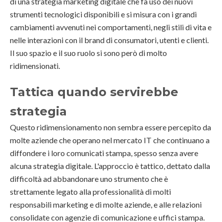
di una strategia marketing digitale che fa uso dei nuovi
strumenti tecnologici disponibili e si misura con i grandi
cambiamenti avvenuti nei comportamenti, negli stili di vita e
nelle interazioni con il brand di consumatori, utenti e clienti.
Il suo spazio e il suo ruolo si sono però di molto
ridimensionati.
Tattica quando servirebbe
strategia
Questo ridimensionamento non sembra essere percepito da
molte aziende che operano nel mercato IT che continuano a
diffondere i loro comunicati stampa, spesso senza avere
alcuna strategia digitale. L'approccio è tattico, dettato dalla
difficoltà ad abbandonare uno strumento che è
strettamente legato alla professionalità di molti
responsabili marketing e di molte aziende, e alle relazioni
consolidate con agenzie di comunicazione e uffici stampa.