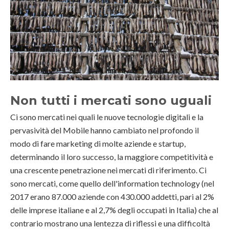
Non tutti i mercati sono uguali
Ci sono mercati nei quali le nuove tecnologie digitali e la
pervasività del Mobile hanno cambiato nel profondo il
modo di fare marketing di molte aziende e startup,
determinando il loro successo, la maggiore competitività e
una crescente penetrazione nei mercati di riferimento. Ci
sono mercati, come quello dell'information technology (nel
2017 erano 87.000 aziende con 430.000 addetti, pari al 2%
delle imprese italiane e al 2,7% degli occupati in Italia) che al
contrario mostrano una lentezza di riflessi e una difficoltà