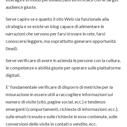
audience giuste.
Serve capire se e quanto il sito Web sia funzionale alla
strategia e se esiste un blog capace di alimentare le
narrazioni che servono per farsi trovare in rete, farsi
conoscere/leggere, ma soprattutto generare opportunità
(lead).
Serve verificare di avere in azienda le persone con la cultura,
le competenze e abilità giuste per operare sulle piattaforme
digitali.
E' fondamentale verificare di disporre di metriche per la
misurazione in essere utili a raccogliere informazioni sul
numero di visite (sito, pagine social, ecc.) e tendenze
emergenti (comportamenti, richieste di informazioni, ecc.),
sulle email ricevute e sulle richieste in esse contenute, sulle
conversioni delle visite in contati o vendite, ecc.