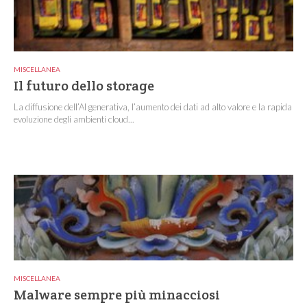
MISCELLANEA
Il futuro dello storage
La diffusione dell’AI generativa, l’aumento dei dati ad alto valore e la rapida
evoluzione degli ambienti cloud...
MISCELLANEA
Malware sempre più minacciosi