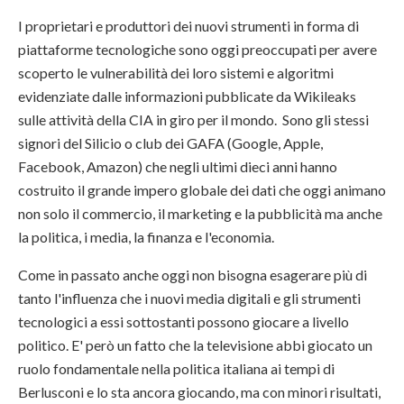
I proprietari e produttori dei nuovi strumenti in forma di
piattaforme tecnologiche sono oggi preoccupati per avere
scoperto le vulnerabilità dei loro sistemi e algoritmi
evidenziate dalle informazioni pubblicate da Wikileaks
sulle attività della CIA in giro per il mondo. Sono gli stessi
signori del Silicio o club dei GAFA (Google, Apple,
Facebook, Amazon) che negli ultimi dieci anni hanno
costruito il grande impero globale dei dati che oggi animano
non solo il commercio, il marketing e la pubblicità ma anche
la politica, i media, la finanza e l'economia.
Come in passato anche oggi non bisogna esagerare più di
tanto l'influenza che i nuovi media digitali e gli strumenti
tecnologici a essi sottostanti possono giocare a livello
politico. E' però un fatto che la televisione abbi giocato un
ruolo fondamentale nella politica italiana ai tempi di
Berlusconi e lo sta ancora giocando, ma con minori risultati,