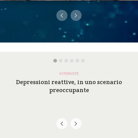
INTERVISTE
Depressioni reattive, in uno scenario
preoccupante