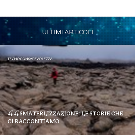
ULTIMI ARTICOLI
TECNOCONSAPEVOLEZZA
🍒🍒SMATERLIZZAZIONE: LE STORIE CHE
CI RACCONTIAMO