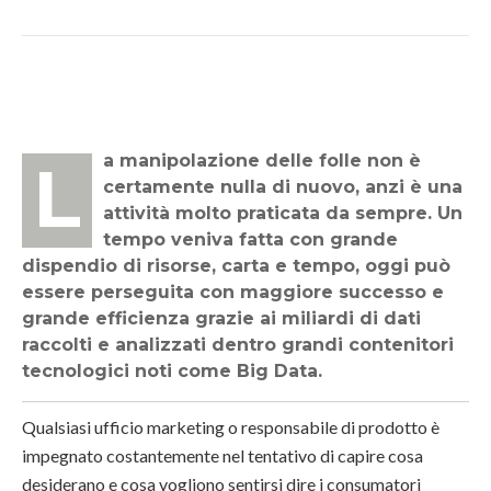
La manipolazione delle folle non è
certamente nulla di nuovo, anzi è una
attività molto praticata da sempre. Un
tempo veniva fatta con grande
dispendio di risorse, carta e tempo, oggi può
essere perseguita con maggiore successo e
grande efficienza grazie ai miliardi di dati
raccolti e analizzati dentro grandi contenitori
tecnologici noti come Big Data.
Qualsiasi ufficio marketing o responsabile di prodotto è
impegnato costantemente nel tentativo di capire cosa
desiderano e cosa vogliono sentirsi dire i consumatori