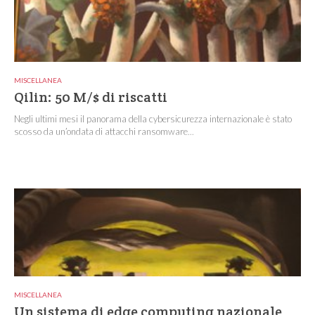
MISCELLANEA
Qilin: 50 M/$ di riscatti
Negli ultimi mesi il panorama della cybersicurezza internazionale è stato
scosso da un’ondata di attacchi ransomware...
MISCELLANEA
Un sistema di edge computing nazionale