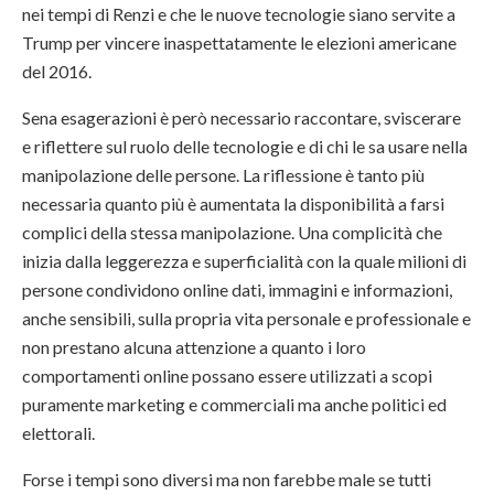
nei tempi di Renzi e che le nuove tecnologie siano servite a
Trump per vincere inaspettatamente le elezioni americane
del 2016.
Sena esagerazioni è però necessario raccontare, sviscerare
e riflettere sul ruolo delle tecnologie e di chi le sa usare nella
manipolazione delle persone. La riflessione è tanto più
necessaria quanto più è aumentata la disponibilità a farsi
complici della stessa manipolazione. Una complicità che
inizia dalla leggerezza e superficialità con la quale milioni di
persone condividono online dati, immagini e informazioni,
anche sensibili, sulla propria vita personale e professionale e
non prestano alcuna attenzione a quanto i loro
comportamenti online possano essere utilizzati a scopi
puramente marketing e commerciali ma anche politici ed
elettorali.
Forse i tempi sono diversi ma non farebbe male se tutti