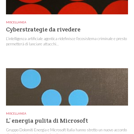
MISCELLANEA
Cyberstrategie da rivedere
L’intelligenza artificiale agentica ridefinisce l’ecosistema criminale e presto
permetterà di lanciare attacchi...
MISCELLANEA
L’ energia pulita di Microsoft
Gruppo Dolomiti Energia e Microsoft Italia hanno stretto un nuovo accordo