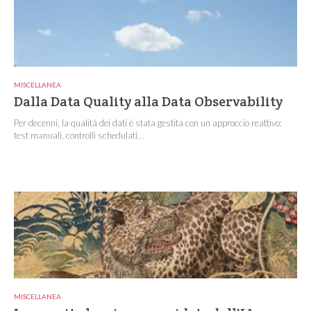
MISCELLANEA
Dalla Data Quality alla Data Observability
Per decenni, la qualità dei dati è stata gestita con un approccio reattivo:
test manuali, controlli schedulati...
MISCELLANEA