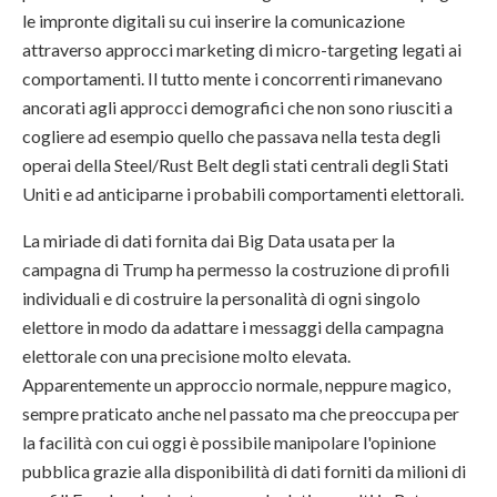
le impronte digitali su cui inserire la comunicazione
attraverso approcci marketing di micro-targeting legati ai
comportamenti. Il tutto mente i concorrenti rimanevano
ancorati agli approcci demografici che non sono riusciti a
cogliere ad esempio quello che passava nella testa degli
operai della Steel/Rust Belt degli stati centrali degli Stati
Uniti e ad anticiparne i probabili comportamenti elettorali.
La miriade di dati fornita dai Big Data usata per la
campagna di Trump ha permesso la costruzione di profili
individuali e di costruire la personalità di ogni singolo
elettore in modo da adattare i messaggi della campagna
elettorale con una precisione molto elevata.
Apparentemente un approccio normale, neppure magico,
sempre praticato anche nel passato ma che preoccupa per
la facilità con cui oggi è possibile manipolare l'opinione
pubblica grazie alla disponibilità di dati forniti da milioni di