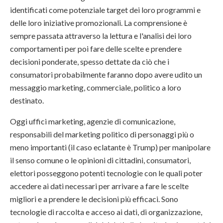
identificati come potenziale target dei loro programmi e
delle loro iniziative promozionali. La comprensione è
sempre passata attraverso la lettura e l'analisi dei loro
comportamenti per poi fare delle scelte e prendere
decisioni ponderate, spesso dettate da ciò che i
consumatori probabilmente faranno dopo avere udito un
messaggio marketing, commerciale, politico a loro
destinato.
Oggi uffici marketing, agenzie di comunicazione,
responsabili del marketing politico di personaggi più o
meno importanti (il caso eclatante è Trump) per manipolare
il senso comune o le opinioni di cittadini, consumatori,
elettori posseggono potenti tecnologie con le quali poter
accedere ai dati necessari per arrivare a fare le scelte
migliori e a prendere le decisioni più efficaci. Sono
tecnologie di raccolta e acceso ai dati, di organizzazione,