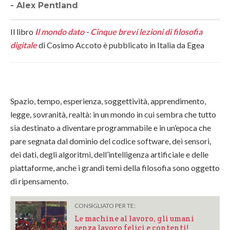
- Alex Pentland
Il libro
Il mondo dato - Cinque brevi lezioni di filosofia
digitale
di Cosimo Accoto è pubblicato in Italia da Egea
Spazio, tempo, esperienza, soggettività, apprendimento,
legge, sovranità, realtà: in un mondo in cui sembra che tutto
sia destinato a diventare programmabile e in un’epoca che
pare segnata dal dominio del codice software, dei sensori,
dei dati, degli algoritmi, dell’intelligenza artificiale e delle
piattaforme, anche i grandi temi della filosofia sono oggetto
di ripensamento.
CONSIGLIATO PER TE:
Le machine al lavoro, gli umani
senza lavoro felici e contenti!