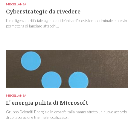
MISCELLANEA
Cyberstrategie da rivedere
L’intelligenza artificiale agentica ridefinisce l’ecosistema criminale e presto
permetterà di lanciare attacchi...
MISCELLANEA
L’ energia pulita di Microsoft
Gruppo Dolomiti Energia e Microsoft Italia hanno stretto un nuovo accordo
di collaborazione triennale focalizzato...