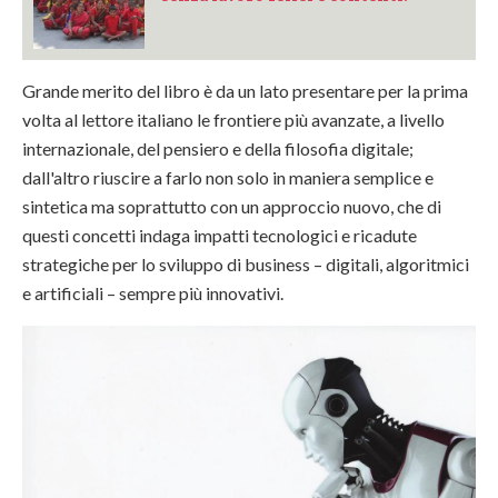
Grande merito del libro è da un lato presentare per la prima
volta al lettore italiano le frontiere più avanzate, a livello
internazionale, del pensiero e della filosofia digitale;
dall'altro riuscire a farlo non solo in maniera semplice e
sintetica ma soprattutto con un approccio nuovo, che di
questi concetti indaga impatti tecnologici e ricadute
strategiche per lo sviluppo di business – digitali, algoritmici
e artificiali – sempre più innovativi.