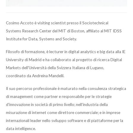
Cosimo Accoto è visiting scientist presso il Sociotechnical
Systems Research Center del MIT di Boston, affiliato al MIT IDSS
Institute for Data, Systems and Society.
Filosofo di formazione, è lecturer in digital analytics e big data alla IE
University di Madrid e ha collaborato al progetto di ricerca Digital
Markets dell'Università della Svizzera Italiana di Lugano,
coordinato da Andreina Mandelli.
Il suo percorso professionale è maturato nella consulenza strategica
di management come partner e responsabile per le strategie
d'innovazione in società di primo livello; nell'industria della
misurazione di internet come direttore commerciale; e in imprese
internazionali leader nello sviluppo software e di piattaforme per la
data intelligence.