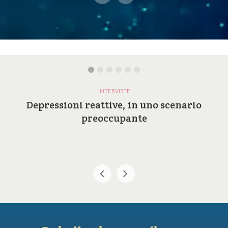
INTERVISTE
Depressioni reattive, in uno scenario
preoccupante