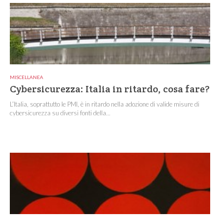
MISCELLANEA
Cybersicurezza: Italia in ritardo, cosa fare?
L’Italia, soprattutto le PMI, è in ritardo nella adozione di valide misure di
cybersicurezza su diversi fonti della...