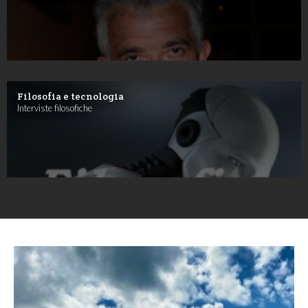
Filosofia e tecnologia
Interviste filosofiche