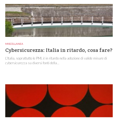
MISCELLANEA
Cybersicurezza: Italia in ritardo, cosa fare?
L’Italia, soprattutto le PMI, è in ritardo nella adozione di valide misure di
cybersicurezza su diversi fonti della...