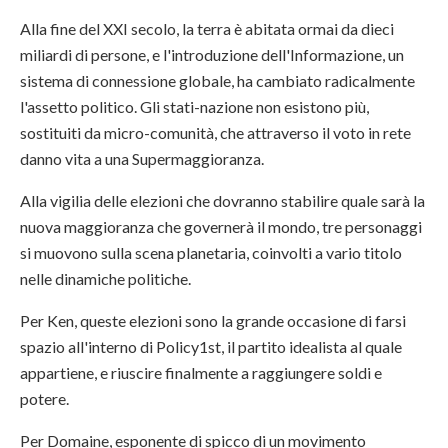
Alla fine del XXI secolo, la terra è abitata ormai da dieci
miliardi di persone, e l'introduzione dell'Informazione, un
sistema di connessione globale, ha cambiato radicalmente
l'assetto politico. Gli stati-nazione non esistono più,
sostituiti da micro-comunità, che attraverso il voto in rete
danno vita a una Supermaggioranza.
Alla vigilia delle elezioni che dovranno stabilire quale sarà la
nuova maggioranza che governerà il mondo, tre personaggi
si muovono sulla scena planetaria, coinvolti a vario titolo
nelle dinamiche politiche.
Per Ken, queste elezioni sono la grande occasione di farsi
spazio all'interno di Policy1st, il partito idealista al quale
appartiene, e riuscire finalmente a raggiungere soldi e
potere.
Per Domaine, esponente di spicco di un movimento