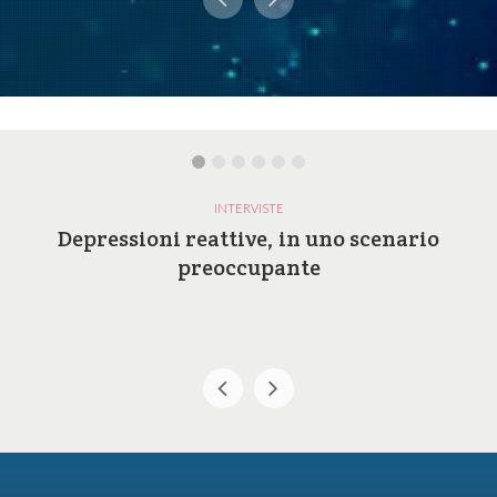
INTERVISTE
Depressioni reattive, in uno scenario
preoccupante