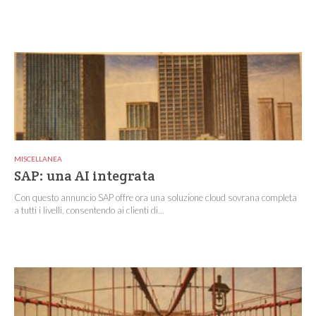
MISCELLANEA
SAP: una AI integrata
Con questo annuncio SAP offre ora una soluzione cloud sovrana completa
a tutti i livelli, consentendo ai clienti di...