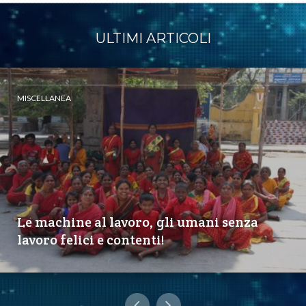
ULTIMI ARTICOLI
MISCELLANEA
Le machine al lavoro, gli umani senza
lavoro felici e contenti!