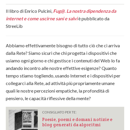
Il libro di Enrico Pulcini,
Fug@. La nostra dipendenza da
internet e come uscirne sani e salvi
è pubblicato da
StreeLib
Abbiamo effettivamente bisogno di tutto ciò che ci arriva
dalla Rete? Siamo sicuri che chi progetta i dispositivi che
usiamo ogni giorno e chi gestisce i contenuti del Web lo fa
andando incontro alle nostre effettive esigenze? Quanto
tempo stiamo togliendo, usando Internet e i dispositivi per
collegarci alla Rete, ad attività più propriamente umane
quali le nostre percezioni empatiche, la profondità di
pensiero, le capacità riflessive della mente?
CONSIGLIATO PER TE:
Poesie, poemi e domani notizie e
blog generati da algoritmi