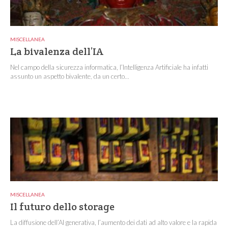
MISCELLANEA
La bivalenza dell’IA
Nel campo della sicurezza informatica, l’Intelligenza Artificiale ha infatti
assunto un aspetto bivalente, da un certo...
MISCELLANEA
Il futuro dello storage
La diffusione dell’AI generativa, l’aumento dei dati ad alto valore e la rapida