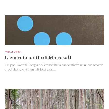
MISCELLANEA
L’ energia pulita di Microsoft
Gruppo Dolomiti Energia e Microsoft Italia hanno stretto un nuovo accordo
di collaborazione triennale focalizzato...