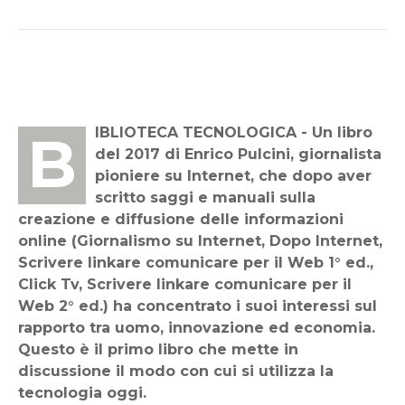
BIBLIOTECA TECNOLOGICA - Un libro
del 2017 di Enrico Pulcini, giornalista
pioniere su Internet, che dopo aver
scritto saggi e manuali sulla
creazione e diffusione delle informazioni
online (Giornalismo su Internet, Dopo Internet,
Scrivere linkare comunicare per il Web 1° ed.,
Click Tv, Scrivere linkare comunicare per il
Web 2° ed.) ha concentrato i suoi interessi sul
rapporto tra uomo, innovazione ed economia.
Questo è il primo libro che mette in
discussione il modo con cui si utilizza la
tecnologia oggi.