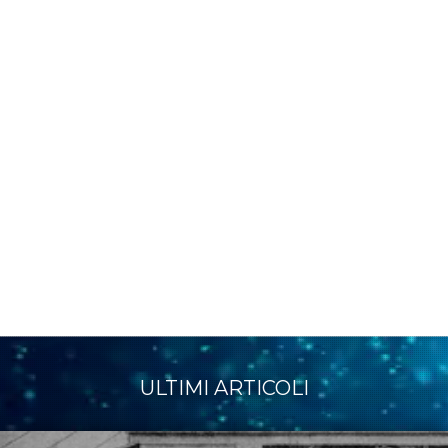
ULTIMI ARTICOLI