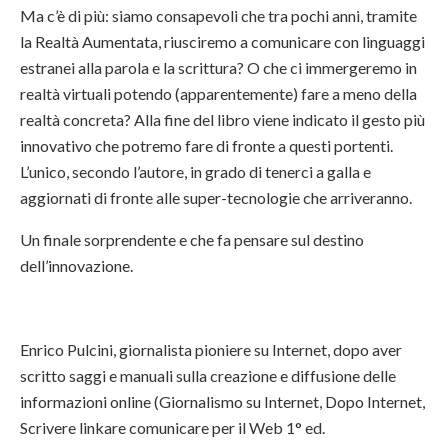
Ma c’è di più: siamo consapevoli che tra pochi anni, tramite
la Realtà Aumentata, riusciremo a comunicare con linguaggi
estranei alla parola e la scrittura? O che ci immergeremo in
realtà virtuali potendo (apparentemente) fare a meno della
realtà concreta? Alla fine del libro viene indicato il gesto più
innovativo che potremo fare di fronte a questi portenti.
L’unico, secondo l’autore, in grado di tenerci a galla e
aggiornati di fronte alle super-tecnologie che arriveranno.
Un finale sorprendente e che fa pensare sul destino
dell’innovazione.
Enrico Pulcini, giornalista pioniere su Internet, dopo aver
scritto saggi e manuali sulla creazione e diffusione delle
informazioni online (Giornalismo su Internet, Dopo Internet,
Scrivere linkare comunicare per il Web 1° ed.