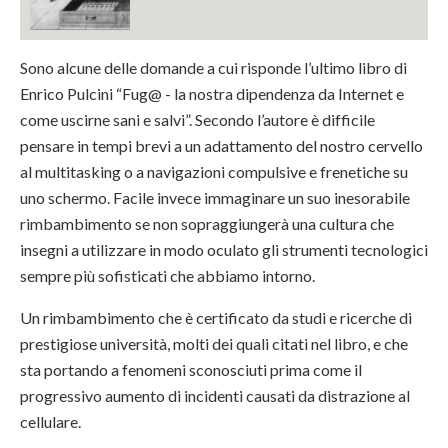
Sono alcune delle domande a cui risponde l’ultimo libro di
Enrico Pulcini “Fug@ - la nostra dipendenza da Internet e
come uscirne sani e salvi”. Secondo l’autore è difficile
pensare in tempi brevi a un adattamento del nostro cervello
al multitasking o a navigazioni compulsive e frenetiche su
uno schermo. Facile invece immaginare un suo inesorabile
rimbambimento se non sopraggiungerà una cultura che
insegni a utilizzare in modo oculato gli strumenti tecnologici
sempre più sofisticati che abbiamo intorno.
Un rimbambimento che è certificato da studi e ricerche di
prestigiose università, molti dei quali citati nel libro, e che
sta portando a fenomeni sconosciuti prima come il
progressivo aumento di incidenti causati da distrazione al
cellulare.