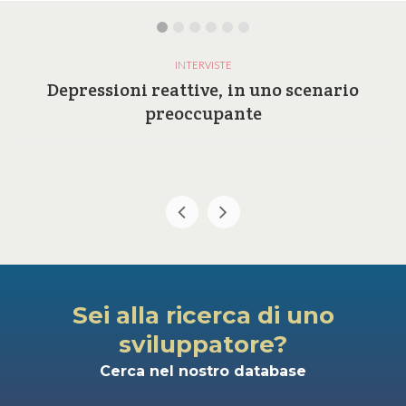
INTERVISTE
Depressioni reattive, in uno scenario
preoccupante
Sei alla ricerca di uno
sviluppatore?
Cerca nel nostro database