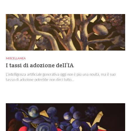
MISCELLANEA
I tassi di adozione dell’IA
L’intelligenza artificiale generativa oggi non è più una novità, ma il suo
tasso di adozione potrebbe non dirci tutto...