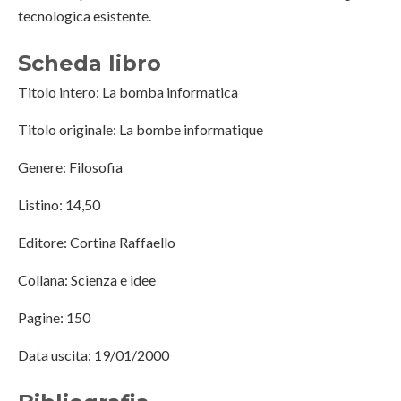
tecnologica esistente.
Scheda libro
Titolo intero: La bomba informatica
Titolo originale: La bombe informatique
Genere: Filosofia
Listino: 14,50
Editore: Cortina Raffaello
Collana: Scienza e idee
Pagine: 150
Data uscita: 19/01/2000