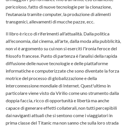
pericoloso, fatto di nuove tecnologie per la clonazione,
l'eutanasia tramite computer, la produzione di alimenti
transgenici, allevamenti di mucche pazze, ecc.
Il libro è ricco di riferimenti all'attualità. Dalla politica
all'economia, dal cinema, all'arte, dalla moda alla pubblicità,
non vi è argomento su cui non si eserciti l'ironia feroce del
filosofo francese. Punto di partenza è l'analisi della rapida
diffusione delle nuove tecnologie e delle piattaforme
informatiche e computerizzate che sono diventate la forza
motrice del processo di globalizzazione e della
interconnessione mondiale di Internet. Quest'ultimo in
particolare viene visto da Virilio come uno strumento dalla
doppia faccia, ricco di opportunità e libertà ma anche
capace di generare effetti collaterali, non tutti percepibili
dai naviganti attuali che si sentono come i viaggiatori in
prima classe del Titanic ma non sanno che sulla loro strada