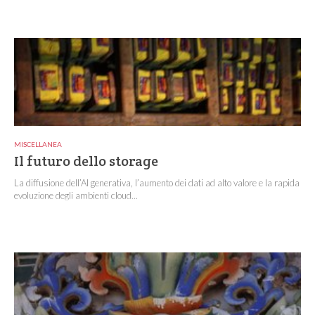
MISCELLANEA
Il futuro dello storage
La diffusione dell’AI generativa, l’aumento dei dati ad alto valore e la rapida
evoluzione degli ambienti cloud...