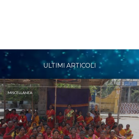
ULTIMI ARTICOLI
MISCELLANEA