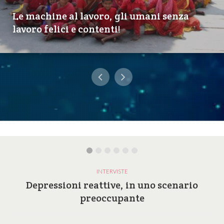
Le machine al lavoro, gli umani senza
lavoro felici e contenti!
INTERVISTE
Depressioni reattive, in uno scenario
preoccupante