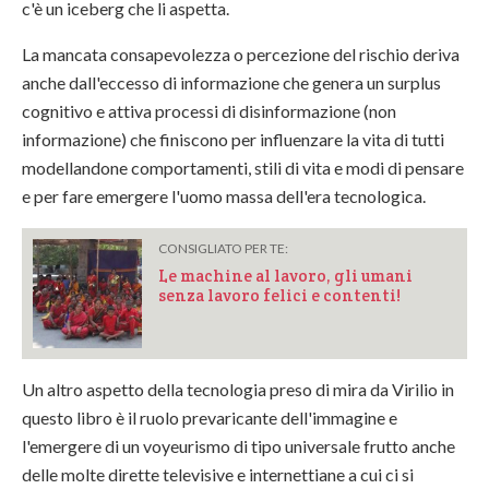
c'è un iceberg che li aspetta.
La mancata consapevolezza o percezione del rischio deriva
anche dall'eccesso di informazione che genera un surplus
cognitivo e attiva processi di disinformazione (non
informazione) che finiscono per influenzare la vita di tutti
modellandone comportamenti, stili di vita e modi di pensare
e per fare emergere l'uomo massa dell'era tecnologica.
CONSIGLIATO PER TE:
Le machine al lavoro, gli umani
senza lavoro felici e contenti!
Un altro aspetto della tecnologia preso di mira da Virilio in
questo libro è il ruolo prevaricante dell'immagine e
l'emergere di un voyeurismo di tipo universale frutto anche
delle molte dirette televisive e internettiane a cui ci si