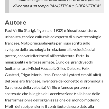
diventata a un tempo PANOTTICA e CIBERNETICA"
Autore
Paul Virilio (Parigi, 4 gennaio 1932) è filosofo, scrittore,
urbanista, teorico culturale ed esperto di nuove tecnologie
francese. Noto principalmente per i suoi scritti sullo
sviluppo della tecnologia in relazione alla velocità ed al
potere, con vari riferimenti all'architettura, l'arte, la
municipalità e le forze armate. È uno dei grandi vecchi
(unitamente a Michel Foucault, Gilles Deleuze, Felix
Guattari, Edgar Morin, Jean-Francois Lyotard e molti altri)
del pensiero francese. Inventore del concetto di dromologia
(la scienza della velocità) Virilio è famoso per avere
sostenuto che la logica dell'accelerazione è alla base delle
trasformazioni e dell'organizzazione del mondo moderno.
Molti dei suoi pensieri e il contributo da esso dato alla