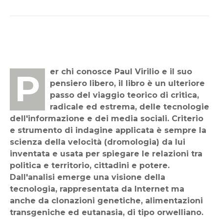
Per chi conosce Paul Virilio e il suo
pensiero libero, il libro è un ulteriore
passo del viaggio teorico di critica,
radicale ed estrema, delle tecnologie
dell'informazione e dei media sociali. Criterio
e strumento di indagine applicata è sempre la
scienza della velocità (dromologia) da lui
inventata e usata per spiegare le relazioni tra
politica e territorio, cittadini e potere.
Dall'analisi emerge una visione della
tecnologia, rappresentata da Internet ma
anche da clonazioni genetiche, alimentazioni
transgeniche ed eutanasia, di tipo orwelliano.