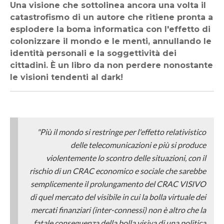
Una visione che sottolinea ancora una volta il
catastrofismo di un autore che ritiene pronta a
esplodere la boma informatica con l'effetto di
colonizzare il mondo e le menti, annullando le
identità personali e la soggettività dei
cittadini. È un libro da non perdere nonostante
le visioni tendenti al dark!
"Più il mondo si restringe per l'effetto relativistico
delle telecomunicazioni e più si produce
violentemente lo scontro delle situazioni, con il
rischio di un CRAC economico e sociale che sarebbe
semplicemente il prolungamento del CRAC VISIVO
di quel mercato del visibile in cui la bolla virtuale dei
mercati finanziari (inter-connessi) non è altro che la
fatale conseguenza della bolla visiva di una politica