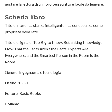
gustare la lettura di un libro ben scritto e facile da leggere.
Scheda libro
Titolo intero: La stanza intelligente - La conoscenza come
proprietà della rete
Titolo originale: Too Big to Know: Rethinking Knowledge
Now That the Facts Aren't the Facts, Experts Are
Everywhere, and the Smartest Person in the Room Is the
Room
Genere: Ingegnaeria e tecnologia
Listino: 15,50
Editore: Basic Books
Collana: