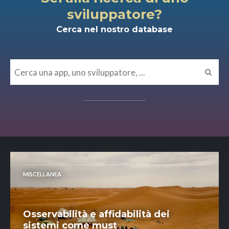
sviluppatore?
Cerca nel nostro database
MISCELLANEA
Osservabilità e affidabilità dei
sistemi come must