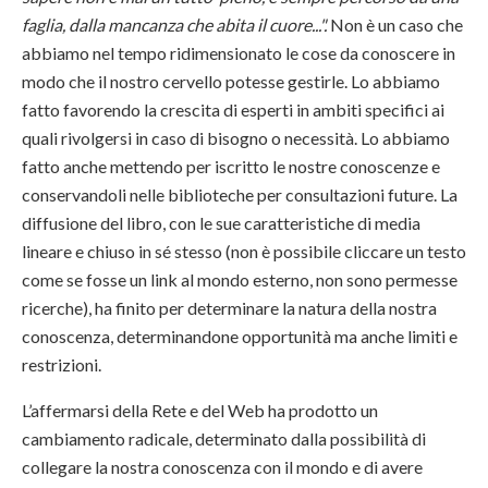
faglia, dalla mancanza che abita il cuore...".
Non è un caso che
abbiamo nel tempo ridimensionato le cose da conoscere in
modo che il nostro cervello potesse gestirle. Lo abbiamo
fatto favorendo la crescita di esperti in ambiti specifici ai
quali rivolgersi in caso di bisogno o necessità. Lo abbiamo
fatto anche mettendo per iscritto le nostre conoscenze e
conservandoli nelle biblioteche per consultazioni future. La
diffusione del libro, con le sue caratteristiche di media
lineare e chiuso in sé stesso (non è possibile cliccare un testo
come se fosse un link al mondo esterno, non sono permesse
ricerche), ha finito per determinare la natura della nostra
conoscenza, determinandone opportunità ma anche limiti e
restrizioni.
L’affermarsi della Rete e del Web ha prodotto un
cambiamento radicale, determinato dalla possibilità di
collegare la nostra conoscenza con il mondo e di avere