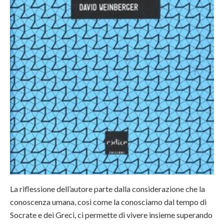
La riflessione dell’autore parte dalla considerazione che la
conoscenza umana, così come la conosciamo dal tempo di
Socrate e dei Greci, ci permette di vivere insieme superando