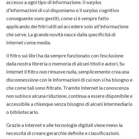
accesso a ogni tipo di informazione. Il surplus
d'informazioni di cui disponiamo e il surplus cognitivo
conseguente sono gestiti, come si è sempre fatto
applicando dei filtri utili ad accedere solo all'informazione
che serve. La grande novità nasce dalla specificità di
Internet come media.
Il filtro sui libri ha da sempre funzionato con l’esclusione
dalla nostra libreria o memoria di alcuni titoli e autori. Su
Internet il filtro non rimuove nulla, semplicemente crea una
disconnessione con le informazioni di cui non si ha bisogno e
che come tali sono filtrate. Tramite Internet la conoscenza
non subisce alcuna riduzione, continua a essere disponibile e
accessibile a chiunque senza bisogno di alcuni intermediario
o bibliotecario.
Grazie a Internet e alle tecnologie digitali viene meno la
necessità di creare gerarchie definite e classificazioni.