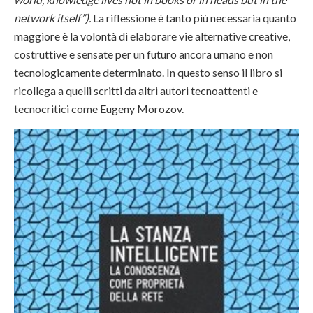
network itself”).
La riflessione è tanto più necessaria quanto
maggiore è la volontà di elaborare vie alternative creative,
costruttive e sensate per un futuro ancora umano e non
tecnologicamente determinato. In questo senso il libro si
ricollega a quelli scritti da altri autori tecnoattenti e
tecnocritici come Eugeny Morozov.