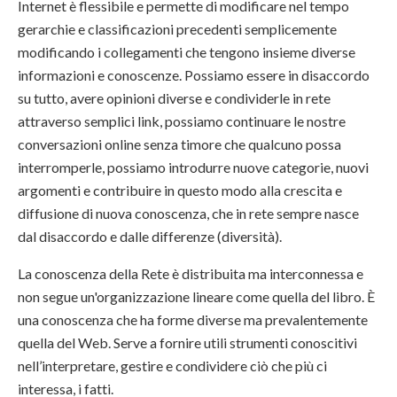
Internet è flessibile e permette di modificare nel tempo
gerarchie e classificazioni precedenti semplicemente
modificando i collegamenti che tengono insieme diverse
informazioni e conoscenze. Possiamo essere in disaccordo
su tutto, avere opinioni diverse e condividerle in rete
attraverso semplici link, possiamo continuare le nostre
conversazioni online senza timore che qualcuno possa
interromperle, possiamo introdurre nuove categorie, nuovi
argomenti e contribuire in questo modo alla crescita e
diffusione di nuova conoscenza, che in rete sempre nasce
dal disaccordo e dalle differenze (diversità).
La conoscenza della Rete è distribuita ma interconnessa e
non segue un'organizzazione lineare come quella del libro. È
una conoscenza che ha forme diverse ma prevalentemente
quella del Web. Serve a fornire utili strumenti conoscitivi
nell’interpretare, gestire e condividere ciò che più ci
interessa, i fatti.