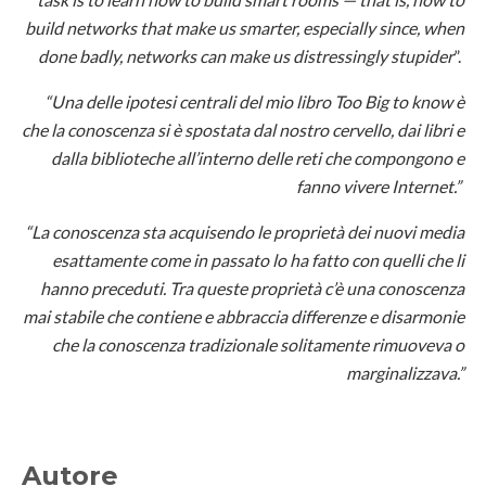
build networks that make us smarter, especially since, when
done badly, networks can make us distressingly stupider
”.
“Una delle ipotesi centrali del mio libro Too Big to know è
che la conoscenza si è spostata dal nostro cervello, dai libri e
dalla biblioteche all’interno delle reti che compongono e
fanno vivere Internet.”
“La conoscenza sta acquisendo le proprietà dei nuovi media
esattamente come in passato lo ha fatto con quelli che li
hanno preceduti. Tra queste proprietà c’è una conoscenza
mai stabile che contiene e abbraccia differenze e disarmonie
che la conoscenza tradizionale solitamente rimuoveva o
marginalizzava.”
Autore