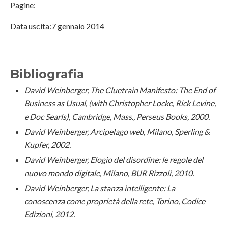
Pagine:
Data uscita:7 gennaio 2014
Bibliografia
David Weinberger, The Cluetrain Manifesto: The End of
Business as Usual, (with Christopher Locke, Rick Levine,
e Doc Searls), Cambridge, Mass., Perseus Books, 2000.
David Weinberger, Arcipelago web, Milano, Sperling &
Kupfer, 2002.
David Weinberger, Elogio del disordine: le regole del
nuovo mondo digitale, Milano, BUR Rizzoli, 2010.
David Weinberger, La stanza intelligente: La
conoscenza come proprietà della rete, Torino, Codice
Edizioni, 2012.