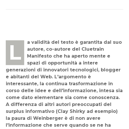
La validità del testo è garantita dal suo
autore, co-autore del Cluetrain
Manifesto che ha aperto mente e
spazi di opportunità a intere
generazioni di innovatori tecnologici, blogger
e abitanti del Web. L'argomento è
interessante, la continua trasformazione in
corso delle idee e dell'informazione, intesa sia
come dato elementare sia come conoscenza.
A differenza di altri autori preoccupati del
surplus informativo (Clay Shirky ad esempio)
la paura di Weinberger è di non avere
l'informazione che serve quando se ne ha