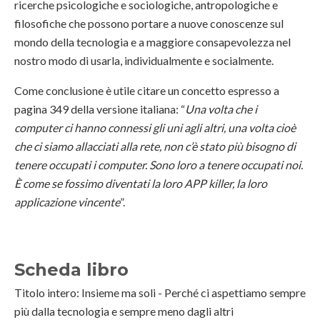
ricerche psicologiche e sociologiche, antropologiche e
filosofiche che possono portare a nuove conoscenze sul
mondo della tecnologia e a maggiore consapevolezza nel
nostro modo di usarla, individualmente e socialmente.
Come conclusione è utile citare un concetto espresso a
pagina 349 della versione italiana: “
Una volta che i
computer ci hanno connessi gli uni agli altri, una volta cioè
che ci siamo allacciati alla rete, non c’è stato più bisogno di
tenere occupati i computer. Sono loro a tenere occupati noi.
È come se fossimo diventati la loro APP killer, la loro
applicazione vincente
”.
Scheda libro
Titolo intero: Insieme ma soli - Perché ci aspettiamo sempre
più dalla tecnologia e sempre meno dagli altri