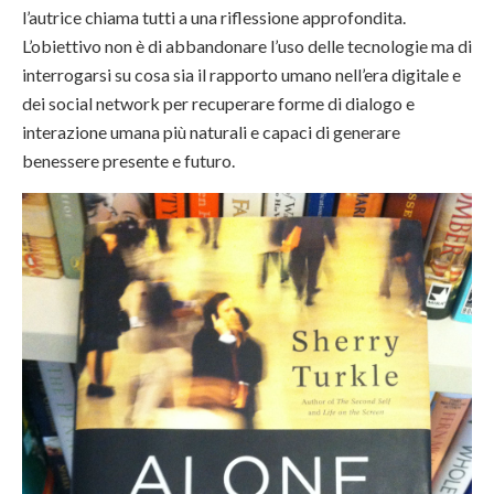
l’autrice chiama tutti a una riflessione approfondita.
L’obiettivo non è di abbandonare l’uso delle tecnologie ma di
interrogarsi su cosa sia il rapporto umano nell’era digitale e
dei social network per recuperare forme di dialogo e
interazione umana più naturali e capaci di generare
benessere presente e futuro.