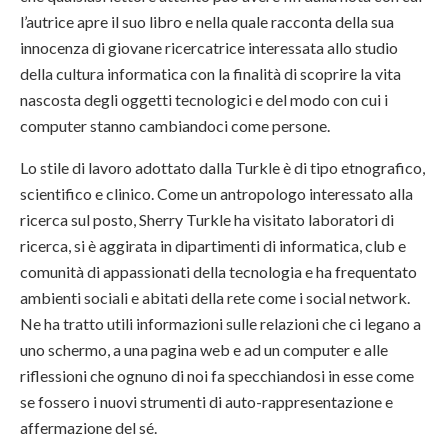
l’autrice apre il suo libro e nella quale racconta della sua
innocenza di giovane ricercatrice interessata allo studio
della cultura informatica con la finalità di scoprire la vita
nascosta degli oggetti tecnologici e del modo con cui i
computer stanno cambiandoci come persone.
Lo stile di lavoro adottato dalla Turkle è di tipo etnografico,
scientifico e clinico. Come un antropologo interessato alla
ricerca sul posto, Sherry Turkle ha visitato laboratori di
ricerca, si è aggirata in dipartimenti di informatica, club e
comunità di appassionati della tecnologia e ha frequentato
ambienti sociali e abitati della rete come i social network.
Ne ha tratto utili informazioni sulle relazioni che ci legano a
uno schermo, a una pagina web e ad un computer e alle
riflessioni che ognuno di noi fa specchiandosi in esse come
se fossero i nuovi strumenti di auto-rappresentazione e
affermazione del sé.