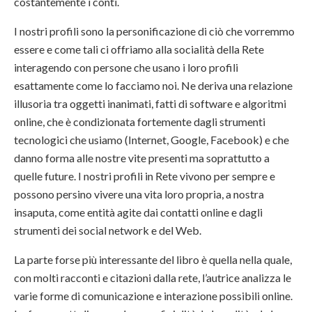
costantemente i conti.
I nostri profili sono la personificazione di ciò che vorremmo
essere e come tali ci offriamo alla socialità della Rete
interagendo con persone che usano i loro profili
esattamente come lo facciamo noi. Ne deriva una relazione
illusoria tra oggetti inanimati, fatti di software e algoritmi
online, che è condizionata fortemente dagli strumenti
tecnologici che usiamo (Internet, Google, Facebook) e che
danno forma alle nostre vite presenti ma soprattutto a
quelle future. I nostri profili in Rete vivono per sempre e
possono persino vivere una vita loro propria, a nostra
insaputa, come entità agite dai contatti online e dagli
strumenti dei social network e del Web.
La parte forse più interessante del libro è quella nella quale,
con molti racconti e citazioni dalla rete, l’autrice analizza le
varie forme di comunicazione e interazione possibili online.