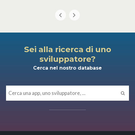
Sei alla ricerca di uno
sviluppatore?
Cerca nel nostro database