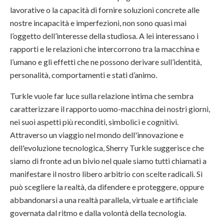
lavorative o la capacità di fornire soluzioni concrete alle
nostre incapacità e imperfezioni, non sono quasi mai
l’oggetto dell’interesse della studiosa. A lei interessano i
rapporti e le relazioni che intercorrono tra la macchina e
l’umano e gli effetti che ne possono derivare sull’identità,
personalità, comportamenti e stati d’animo.
Turkle vuole far luce sulla relazione intima che sembra
caratterizzare il rapporto uomo-macchina dei nostri giorni,
nei suoi aspetti più reconditi, simbolici e cognitivi.
Attraverso un viaggio nel mondo dell'innovazione e
dell'evoluzione tecnologica, Sherry Turkle suggerisce che
siamo di fronte ad un bivio nel quale siamo tutti chiamati a
manifestare il nostro libero arbitrio con scelte radicali. Si
può scegliere la realtà, da difendere e proteggere, oppure
abbandonarsi a una realtà parallela, virtuale e artificiale
governata dal ritmo e dalla volontà della tecnologia.