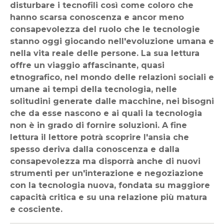
disturbare i tecnofili così come coloro che
hanno scarsa conoscenza e ancor meno
consapevolezza del ruolo che le tecnologie
stanno oggi giocando nell'evoluzione umana e
nella vita reale delle persone. La sua lettura
offre un viaggio affascinante, quasi
etnografico, nel mondo delle relazioni sociali e
umane ai tempi della tecnologia, nelle
solitudini generate dalle macchine, nei bisogni
che da esse nascono e ai quali la tecnologia
non è in grado di fornire soluzioni. A fine
lettura il lettore potrà scoprire l'ansia che
spesso deriva dalla conoscenza e dalla
consapevolezza ma disporrà anche di nuovi
strumenti per un'interazione e negoziazione
con la tecnologia nuova, fondata su maggiore
capacità critica e su una relazione più matura
e cosciente.