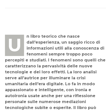
Un libro teorico che nasce
dall'esperienza, un saggio ricco di
informazioni utili alla conoscenza di
fenomeni sempre troppo poco
percepiti e studiati. I fenomeni sono quelli che
caratterizzano la pervasività delle nuove
tecnologie e dei loro effetti. La loro analisi
serve all'autrice per illuminare la crisi
umanitaria dell'era digitale. Lo fa in modo
appassionato e intelligente, con ironia e
autoironia usate anche per una riflessione
personale sulle numerose mediazioni
tecnologiche subite o esperite. Il libro può