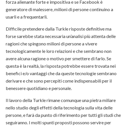
forza alienante forte e impositiva e se Facebook è
generatore di malessere, milioni di persone continuino a
usarli e a frequentarli.
Difficile pretendere dalla Turkle risposte definitive ma
forse sarebbe stata necessaria un’analisi più attenta delle
ragioni che spingono milioni di persone a vivere
tecnologicamente le loro relazioni e che sembrano non
avere alcuna ragione o motivo per smettere di farlo. Se
questa è la realtà, la risposta potrebbe essere trovata nei
benefici e/o vantaggi che da queste tecnologie sembrano
derivare e che sono percepiti come indispensabili per il
benessere quotidiano e personale.
Il lavoro della Turkle rimane comunque una pietra miliare
nello studio degli effetti della tecnologia sulla vita delle
persone, e farà da punto di riferimento per tutti gli studi che
seguiranno. I molti spunti proposti possono servire per