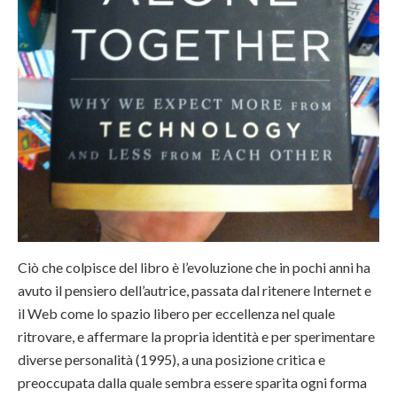
Ciò che colpisce del libro è l’evoluzione che in pochi anni ha
avuto il pensiero dell’autrice, passata dal ritenere Internet e
il Web come lo spazio libero per eccellenza nel quale
ritrovare, e affermare la propria identità e per sperimentare
diverse personalità (1995), a una posizione critica e
preoccupata dalla quale sembra essere sparita ogni forma