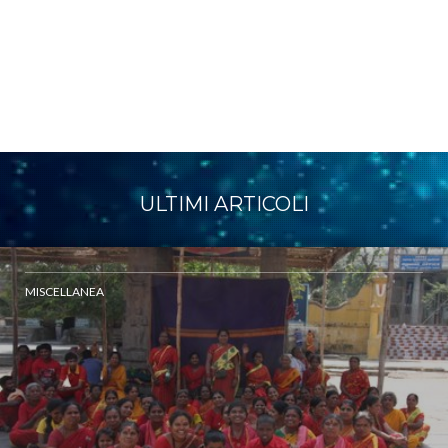
ULTIMI ARTICOLI
MISCELLANEA