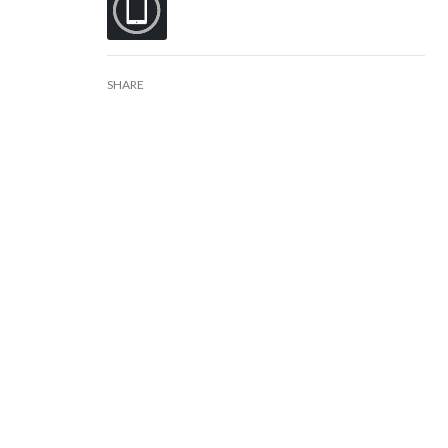
SHARE