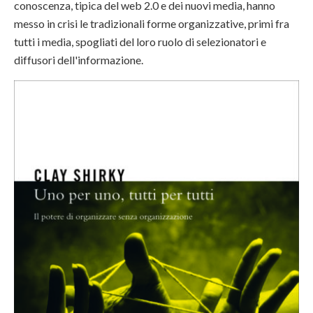
conoscenza, tipica del web 2.0 e dei nuovi media, hanno
messo in crisi le tradizionali forme organizzative, primi fra
tutti i media, spogliati del loro ruolo di selezionatori e
diffusori dell'informazione.