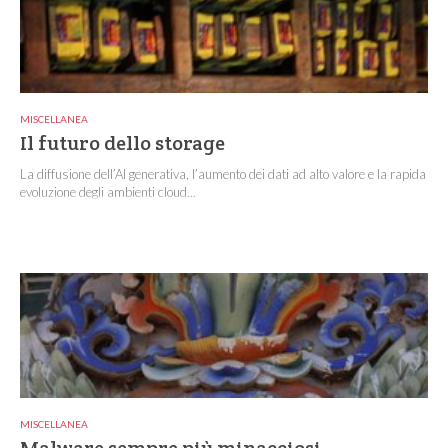
MISCELLANEA
Il futuro dello storage
La diffusione dell’AI generativa, l’aumento dei dati ad alto valore e la rapida
evoluzione degli ambienti cloud...
MISCELLANEA