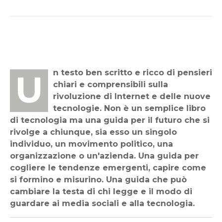
Un testo ben scritto e ricco di pensieri
chiari e comprensibili sulla
rivoluzione di Internet e delle nuove
tecnologie. Non è un semplice libro
di tecnologia ma una guida per il futuro che si
rivolge a chiunque, sia esso un singolo
individuo, un movimento politico, una
organizzazione o un'azienda. Una guida per
cogliere le tendenze emergenti, capire come
si formino e misurino. Una guida che può
cambiare la testa di chi legge e il modo di
guardare ai media sociali e alla tecnologia.