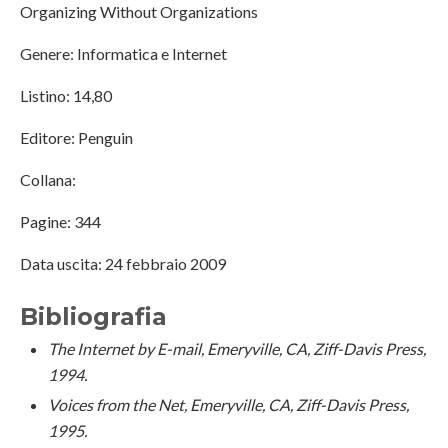
Organizing Without Organizations
Genere: Informatica e Internet
Listino: 14,80
Editore: Penguin
Collana:
Pagine: 344
Data uscita: 24 febbraio 2009
Bibliografia
The Internet by E-mail, Emeryville, CA, Ziff-Davis Press,
1994.
Voices from the Net, Emeryville, CA, Ziff-Davis Press,
1995.