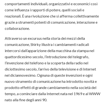
comportamenti individuali, organizzativi e economici così
come influenza i rapporti di potere, quelli sociali e
reazionali. È una rivoluzione che si afferma collettivamente
grazie a strumenti potenti di comunicazione, interazione e
collaborazione.
Attraverso un excursus nella storia dei mezzi della
comunicazione, Shirky illustra i cambiamenti radicali
intercorsi dall’apparizione della macchina da stampa nel
quattordicesimo secolo, l’introduzione del telegrafo,
l’invenzione del telefono e la scoperta della radio nel
diciottesimo secolo, l’arrivo della televisione e di Internet
nel diciannovesimo. Ognuna di queste invenzioni e ogni
nuovo strumento di comunicazione ha introdotto novità e
prodotto effetti di grande cambiamento nella società del
tempo, a cominciare dalla Internet nata nel 1969 e al WWW
nato alla fine degli anni 90.