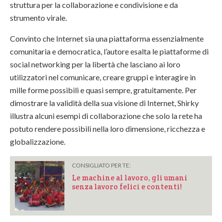
struttura per la collaborazione e condivisione e da
strumento virale.
Convinto che Internet sia una piattaforma essenzialmente
comunitaria e democratica, l’autore esalta le piattaforme di
social networking per la libertà che lasciano ai loro
utilizzatori nel comunicare, creare gruppi e interagire in
mille forme possibili e quasi sempre, gratuitamente. Per
dimostrare la validità della sua visione di Internet, Shirky
illustra alcuni esempi di collaborazione che solo la rete ha
potuto rendere possibili nella loro dimensione, ricchezza e
globalizzazione.
CONSIGLIATO PER TE:
Le machine al lavoro, gli umani
senza lavoro felici e contenti!