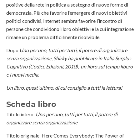
positive della rete in politica a sostegno di nuove forme di
democrazia. Più che favorire l’emergere di nuovi obiettivi
politici condivisi, Internet sembra favorire l’incontro di
persone che condividono i loro obiettivi e la cui integrazione
rimane un problema difficilmente risolvibile.
Dopo
Uno per uno, tutti per tutti, il potere di organizzare
senza organizzazione, Shirky ha pubblicato in Italia Surplus
Cognitivo (Codice Edizioni, 2010), un libro sul tempo libero
e i nuovi media.
Un libro, quest'ultimo, di cui consiglio a tutti la lettura!
Scheda libro
Titolo intero:
Uno per uno, tutti per tutti, il potere di
organizzare senza organizzazione
Titolo originale: Here Comes Everybody: The Power of