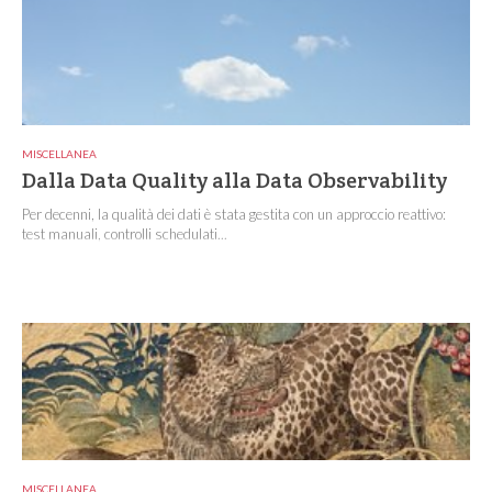
MISCELLANEA
Dalla Data Quality alla Data Observability
Per decenni, la qualità dei dati è stata gestita con un approccio reattivo:
test manuali, controlli schedulati...
MISCELLANEA