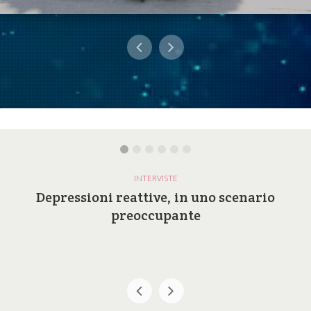
INTERVISTE
Depressioni reattive, in uno scenario
preoccupante