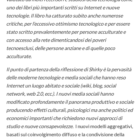
uno dei libri più importanti scritti su Internet e nuove
tecnologie. Il libro ha catturato subito anche numerose
critiche, per l’eccessivo ottimismo tecnologico e per essere
stato scritto prevalentemente per persone acculturate e
con accesso alla rete dimenticandosi dei poveri
tecnoesclusi, delle persone anziane e di quelle poco
acculturate.
Il punto di partenza della riflessione di Shirky è la pervasità
delle moderne tecnologie e media sociali che hanno reso
Internet un luogo abitato e sociale (wiki, blog, social
network, web 2.0, ecc.). I nuovi media sociali hanno
modificato profondamente il panorama produttivo e sociale
producendo effetti culturali, psicologici ma anche politici ed
economici importanti che richiedono nuovi approcci di
studio e nuove consapevolezze.
I nuovi modelli aggregativi,
basati sul coinvolgimento diffuso e la condivisione della