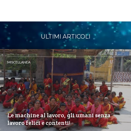
ULTIMI ARTICOLI
MISCELLANEA
Le machine al lavoro, gli umani senza
lavoro felici e contenti!