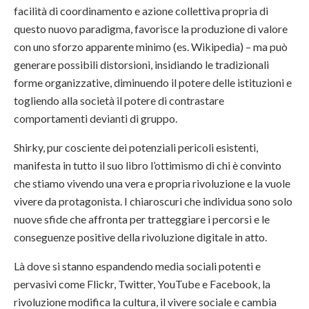
facilità di coordinamento e azione collettiva propria di
questo nuovo paradigma, favorisce la produzione di valore
con uno sforzo apparente minimo (es. Wikipedia) – ma può
generare possibili distorsioni, insidiando le tradizionali
forme organizzative, diminuendo il potere delle istituzioni e
togliendo alla società il potere di contrastare
comportamenti devianti di gruppo.
Shirky, pur cosciente dei potenziali pericoli esistenti,
manifesta in tutto il suo libro l’ottimismo di chi è convinto
che stiamo vivendo una vera e propria rivoluzione e la vuole
vivere da protagonista. I chiaroscuri che individua sono solo
nuove sfide che affronta per tratteggiare i percorsi e le
conseguenze positive della rivoluzione digitale in atto.
Là dove si stanno espandendo media sociali potenti e
pervasivi come Flickr, Twitter, YouTube e Facebook, la
rivoluzione modifica la cultura, il vivere sociale e cambia