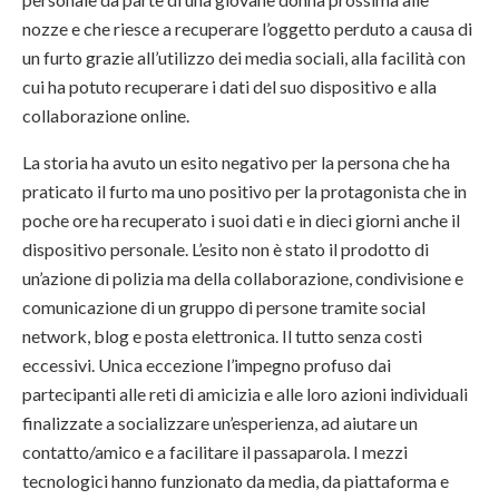
nozze e che riesce a recuperare l’oggetto perduto a causa di
un furto grazie all’utilizzo dei media sociali, alla facilità con
cui ha potuto recuperare i dati del suo dispositivo e alla
collaborazione online.
La storia ha avuto un esito negativo per la persona che ha
praticato il furto ma uno positivo per la protagonista che in
poche ore ha recuperato i suoi dati e in dieci giorni anche il
dispositivo personale. L’esito non è stato il prodotto di
un’azione di polizia ma della collaborazione, condivisione e
comunicazione di un gruppo di persone tramite social
network, blog e posta elettronica. Il tutto senza costi
eccessivi. Unica eccezione l’impegno profuso dai
partecipanti alle reti di amicizia e alle loro azioni individuali
finalizzate a socializzare un’esperienza, ad aiutare un
contatto/amico e a facilitare il passaparola. I mezzi
tecnologici hanno funzionato da media, da piattaforma e