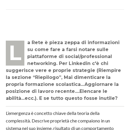
La Rete è pieza zeppa di informazioni
su come fare a farsi notare sulle
piattaforme di social/professional
networking. Per Linkedin c'è chi
suggerisce vere e proprie strategie (Riempire
la sezione “Riepilogo”, Mai dimenticare la
propria formazione scolastica...Aggiornare la
posizione di lavoro recente....Elencare le
abilità...ecc.). E se tutto questo fosse inutile?
L’emergenza è concetto chiave della teoria della
complessità. Descrive proprietà che compaiono in un
sistema nel suo insieme, risultato di un comportamento