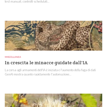
test manuali, controlli schedulati...
MISCELLANEA
In crescita le minacce guidate dall'IA
La corsa agli armamenti dell'IA è iniziata e l'aumento della fuga di dati
GenAI mostra quanto rapidamente l'automazione...