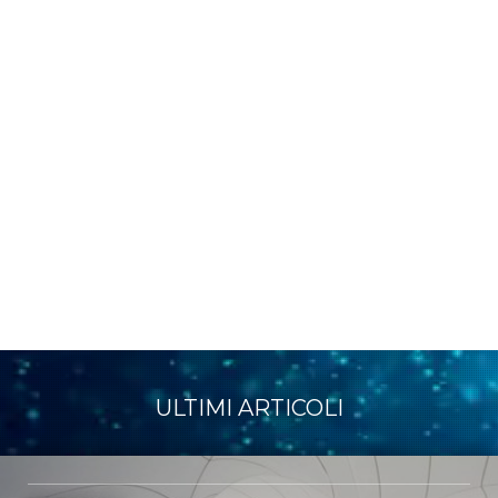
ULTIMI ARTICOLI