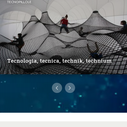
TECNOPILLOLE
Tecnologia, tecnica, technik, technium