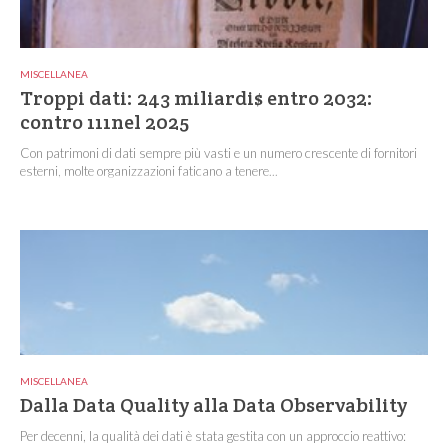
MISCELLANEA
Troppi dati: 243 miliardi$ entro 2032:
contro 111nel 2025
Con patrimoni di dati sempre più vasti e un numero crescente di fornitori
esterni, molte organizzazioni faticano a tenere...
MISCELLANEA
Dalla Data Quality alla Data Observability
Per decenni, la qualità dei dati è stata gestita con un approccio reattivo: