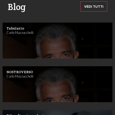
Blog
VEDI TUTTI
Tabulario
Carlo Mazzucchelli
NOSTROVERSO
Carlo Mazzucchelli