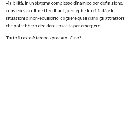
visibilità. In un sistema complesso dinamico per definizione,
conviene ascoltare i feedback, percepire le criticità e le
situazioni di non-equilibrio, cogliere quali siano gli attrattori
che potrebbero decidere cosa sta per emergere.
Tutto il resto è tempo sprecato! O no?