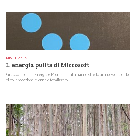
MISCELLANEA
L’ energia pulita di Microsoft
Gruppo Dolomiti Energia e Microsoft Italia hanno stretto un nuovo accordo
di collaborazione triennale focalizzato...