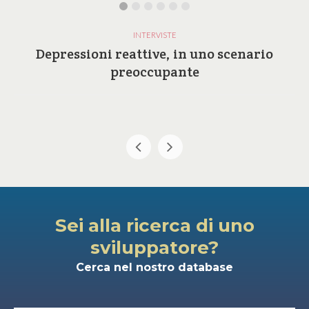
INTERVISTE
Depressioni reattive, in uno scenario
preoccupante
Sei alla ricerca di uno
sviluppatore?
Cerca nel nostro database