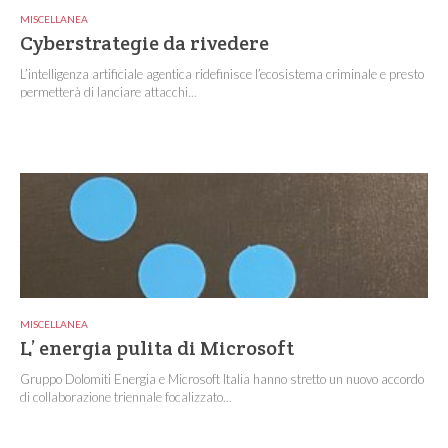
MISCELLANEA
Cyberstrategie da rivedere
L’intelligenza artificiale agentica ridefinisce l’ecosistema criminale e presto
permetterà di lanciare attacchi...
MISCELLANEA
L’ energia pulita di Microsoft
Gruppo Dolomiti Energia e Microsoft Italia hanno stretto un nuovo accordo
di collaborazione triennale focalizzato...