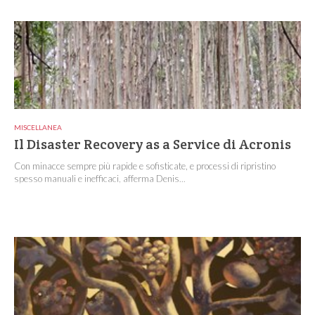
MISCELLANEA
Il Disaster Recovery as a Service di Acronis
Con minacce sempre più rapide e sofisticate, e processi di ripristino
spesso manuali e inefficaci, afferma Denis...