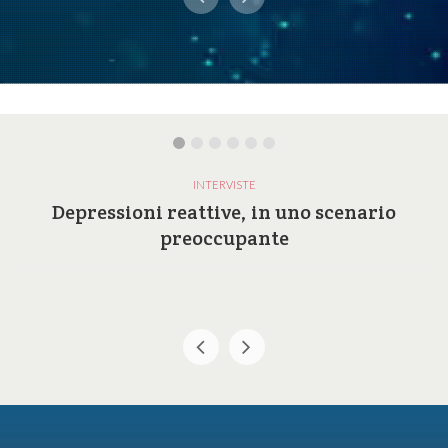
INTERVISTE
Depressioni reattive, in uno scenario
preoccupante