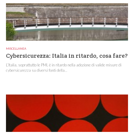
MISCELLANEA
Cybersicurezza: Italia in ritardo, cosa fare?
L’Italia, soprattutto le PMI, è in ritardo nella adozione di valide misure di
cybersicurezza su diversi fonti della...