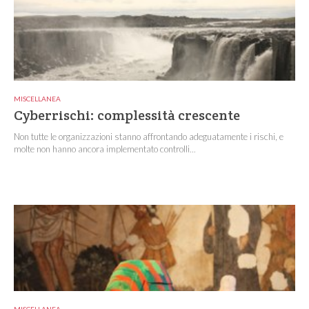
MISCELLANEA
Cyberrischi: complessità crescente
Non tutte le organizzazioni stanno affrontando adeguatamente i rischi, e
molte non hanno ancora implementato controlli...