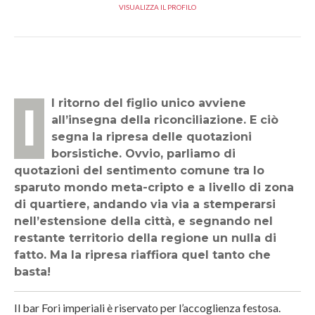
VISUALIZZA IL PROFILO
Il ritorno del figlio unico avviene
all’insegna della riconciliazione. E ciò
segna la ripresa delle quotazioni
borsistiche. Ovvio, parliamo di
quotazioni del sentimento comune tra lo
sparuto mondo meta-cripto e a livello di zona
di quartiere, andando via via a stemperarsi
nell’estensione della città, e segnando nel
restante territorio della regione un nulla di
fatto. Ma la ripresa riaffiora quel tanto che
basta!
Il bar Fori imperiali è riservato per l’accoglienza festosa.