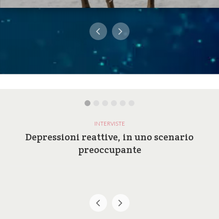
INTERVISTE
Depressioni reattive, in uno scenario
preoccupante