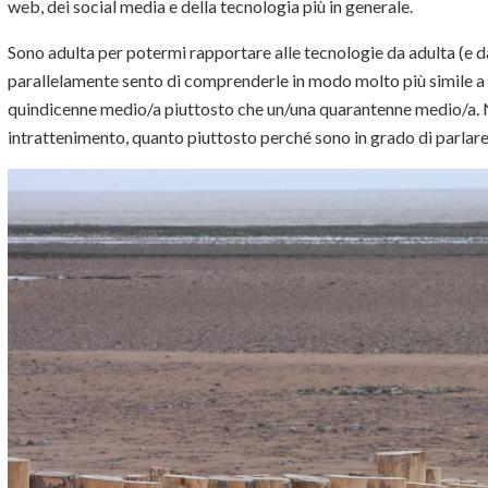
web, dei social media e della tecnologia più in generale.
Sono adulta per potermi rapportare alle tecnologie da adulta (e 
parallelamente sento di comprenderle in modo molto più simile a
quindicenne medio/a piuttosto che un/una quarantenne medio/a. 
intrattenimento, quanto piuttosto perché sono in grado di parlar