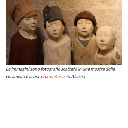
Le immagini sono fotografie scattate in una mostra della
ceramista e artista
Gaby Kretz
in Alsazia