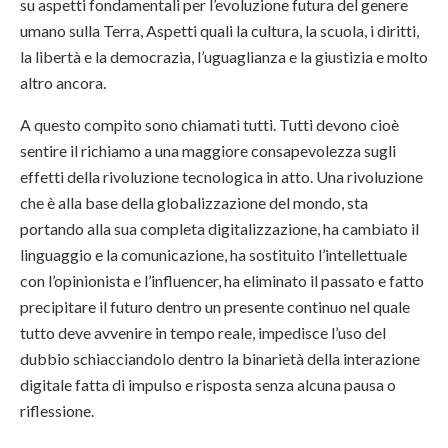
su aspetti fondamentali per l’evoluzione futura del genere
umano sulla Terra, Aspetti quali la cultura, la scuola, i diritti,
la libertà e la democrazia, l’uguaglianza e la giustizia e molto
altro ancora.
A questo compito sono chiamati tutti. Tutti devono cioè
sentire il richiamo a una maggiore consapevolezza sugli
effetti della rivoluzione tecnologica in atto. Una rivoluzione
che è alla base della globalizzazione del mondo, sta
portando alla sua completa digitalizzazione, ha cambiato il
linguaggio e la comunicazione, ha sostituito l’intellettuale
con l’opinionista e l’influencer, ha eliminato il passato e fatto
precipitare il futuro dentro un presente continuo nel quale
tutto deve avvenire in tempo reale, impedisce l’uso del
dubbio schiacciandolo dentro la binarietà della interazione
digitale fatta di impulso e risposta senza alcuna pausa o
riflessione.