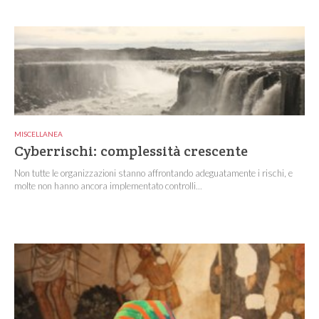
MISCELLANEA
Cyberrischi: complessità crescente
Non tutte le organizzazioni stanno affrontando adeguatamente i rischi, e
molte non hanno ancora implementato controlli...