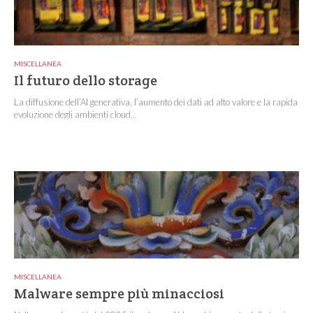
MISCELLANEA
Il futuro dello storage
La diffusione dell’AI generativa, l’aumento dei dati ad alto valore e la rapida
evoluzione degli ambienti cloud...
MISCELLANEA
Malware sempre più minacciosi