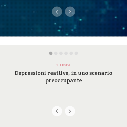
INTERVISTE
Depressioni reattive, in uno scenario
preoccupante