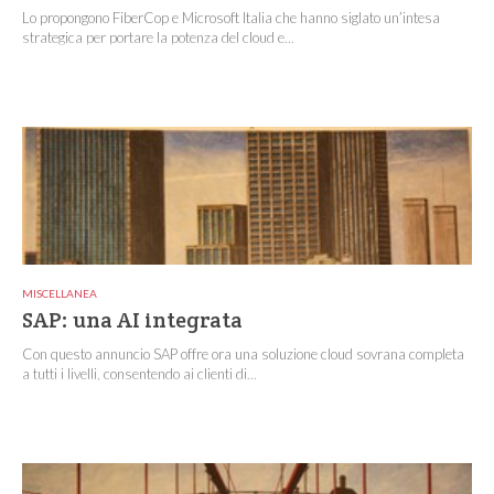
Lo propongono FiberCop e Microsoft Italia che hanno siglato un’intesa
strategica per portare la potenza del cloud e...
MISCELLANEA
SAP: una AI integrata
Con questo annuncio SAP offre ora una soluzione cloud sovrana completa
a tutti i livelli, consentendo ai clienti di...