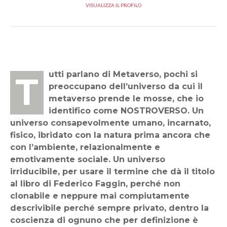
VISUALIZZA IL PROFILO
Tutti parlano di Metaverso, pochi si
preoccupano dell’universo da cui il
metaverso prende le mosse, che io
identifico come NOSTROVERSO. Un
universo consapevolmente umano, incarnato,
fisico, ibridato con la natura prima ancora che
con l’ambiente, relazionalmente e
emotivamente sociale. Un universo
irriducibile, per usare il termine che dà il titolo
al libro di Federico Faggin, perché non
clonabile e neppure mai compiutamente
descrivibile perché sempre privato, dentro la
coscienza di ognuno che per definizione è