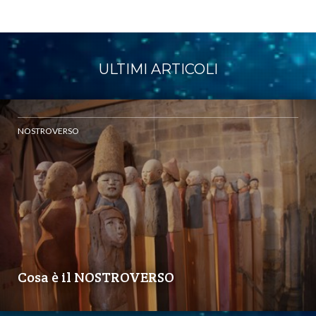
ULTIMI ARTICOLI
NOSTROVERSO
Cosa è il NOSTROVERSO