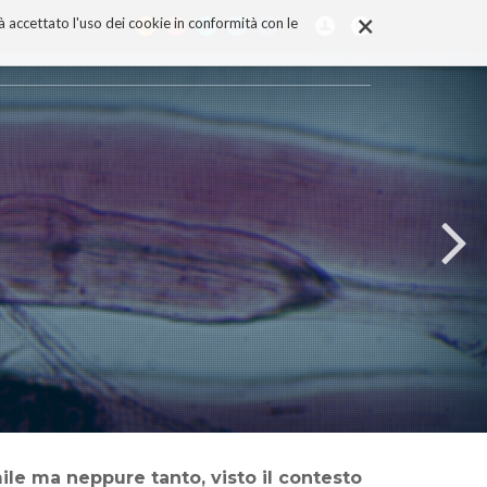
×
rà accettato l'uso dei cookie in conformità con le