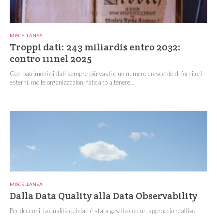
MISCELLANEA
Troppi dati: 243 miliardi$ entro 2032:
contro 111nel 2025
Con patrimoni di dati sempre più vasti e un numero crescente di fornitori
esterni, molte organizzazioni faticano a tenere...
MISCELLANEA
Dalla Data Quality alla Data Observability
Per decenni, la qualità dei dati è stata gestita con un approccio reattivo: