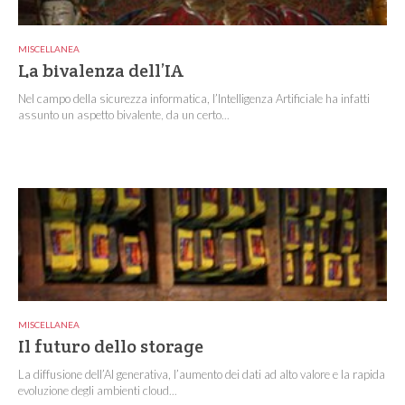
MISCELLANEA
La bivalenza dell’IA
Nel campo della sicurezza informatica, l’Intelligenza Artificiale ha infatti
assunto un aspetto bivalente, da un certo...
MISCELLANEA
Il futuro dello storage
La diffusione dell’AI generativa, l’aumento dei dati ad alto valore e la rapida
evoluzione degli ambienti cloud...