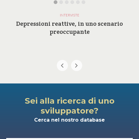
INTERVISTE
Depressioni reattive, in uno scenario
preoccupante
Sei alla ricerca di uno
sviluppatore?
Cerca nel nostro database