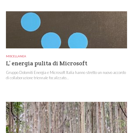
MISCELLANEA
L’ energia pulita di Microsoft
Gruppo Dolomiti Energia e Microsoft Italia hanno stretto un nuovo accordo
di collaborazione triennale focalizzato...