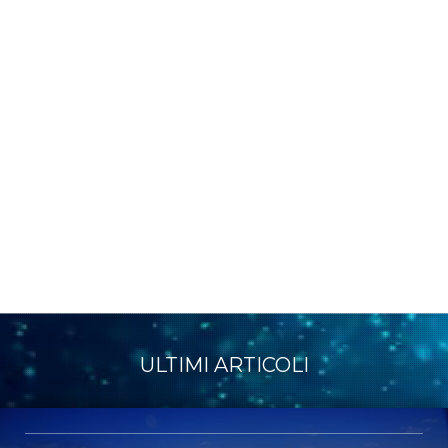
ULTIMI ARTICOLI