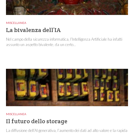
MISCELLANEA
La bivalenza dell’IA
Nel campo della sicurezza informatica, l’Intelligenza Artificiale ha infatti
assunto un aspetto bivalente, da un certo...
MISCELLANEA
Il futuro dello storage
La diffusione dell’AI generativa, l’aumento dei dati ad alto valore e la rapida