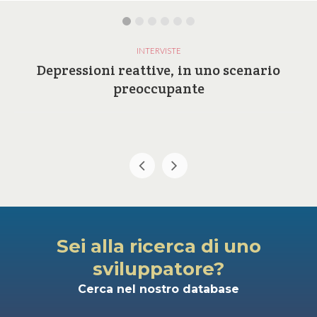
INTERVISTE
Depressioni reattive, in uno scenario
preoccupante
Sei alla ricerca di uno
sviluppatore?
Cerca nel nostro database