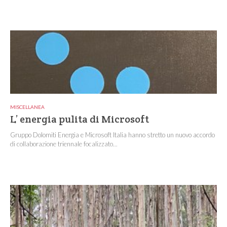
MISCELLANEA
L’ energia pulita di Microsoft
Gruppo Dolomiti Energia e Microsoft Italia hanno stretto un nuovo accordo
di collaborazione triennale focalizzato...