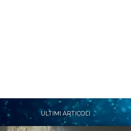
ULTIMI ARTICOLI