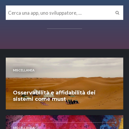
MISCELLANEA
Osservabilità e affidabilità dei
sistemi come must
MISCELLANEA