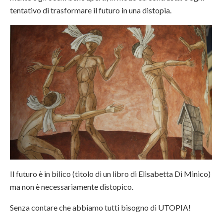
tentativo di trasformare il futuro in una distopia.
Il futuro è in bilico (titolo di un libro di Elisabetta Di Minico)
ma non è necessariamente distopico.
Senza contare che abbiamo tutti bisogno di UTOPIA!