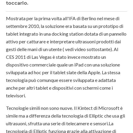
toccarlo.
Mostrata per la prima volta all'IFA di Berlino nel mese di
settembre 2010, la soluzione era basata su un prototipo di
tablet integrato in una docking station dotata di un pannello
attivo per catturare e interpretare ultrasuoni prodotti dai
gesti delle mani di un utente ( vedi video sottostante). Al
CES 2011 di Las Vegas è stato invece mostrato un
dispositivo commerciale quale un iPad con una soluzione
sviluppata ad hoc per il tablet slate della Apple. La stessa
tecnologia può comunque essere sviluppata e adattata
anche per altri tablet e dispositivi con schermi come i
televisori.
Tecnologie simili non sono nuove. Il Kintect di Microsoft è
simile ma a differenza della tecnologia di Elliptic che usa gli
ultrasuoni, sfrutta una serie di telecamere e sensori.La
tecnologia di Elliptic funziona grazie alla attivazione di