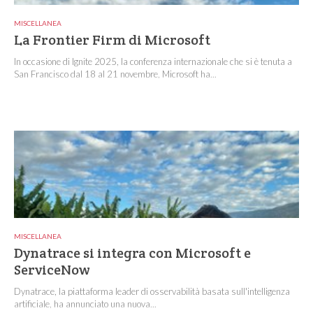
MISCELLANEA
La Frontier Firm di Microsoft
In occasione di Ignite 2025, la conferenza internazionale che si è tenuta a
San Francisco dal 18 al 21 novembre, Microsoft ha...
MISCELLANEA
Dynatrace si integra con Microsoft e
ServiceNow
Dynatrace, la piattaforma leader di osservabilità basata sull'intelligenza
artificiale, ha annunciato una nuova...