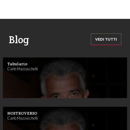
Blog
VEDI TUTTI
Tabulario
Carlo Mazzucchelli
NOSTROVERSO
Carlo Mazzucchelli