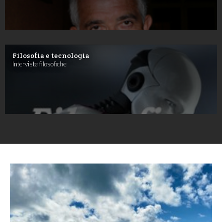
Filosofia e tecnologia
Interviste filosofiche