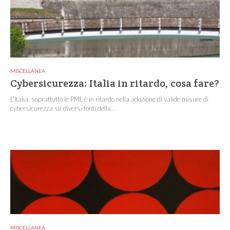
MISCELLANEA
Cybersicurezza: Italia in ritardo, cosa fare?
L’Italia, soprattutto le PMI, è in ritardo nella adozione di valide misure di
cybersicurezza su diversi fonti della...
MISCELLANEA