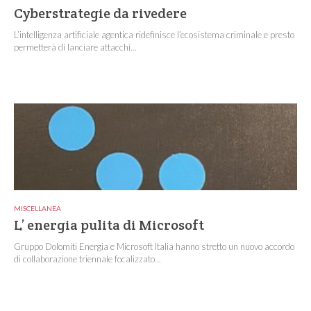
Cyberstrategie da rivedere
L’intelligenza artificiale agentica ridefinisce l’ecosistema criminale e presto
permetterà di lanciare attacchi...
MISCELLANEA
L’ energia pulita di Microsoft
Gruppo Dolomiti Energia e Microsoft Italia hanno stretto un nuovo accordo
di collaborazione triennale focalizzato...