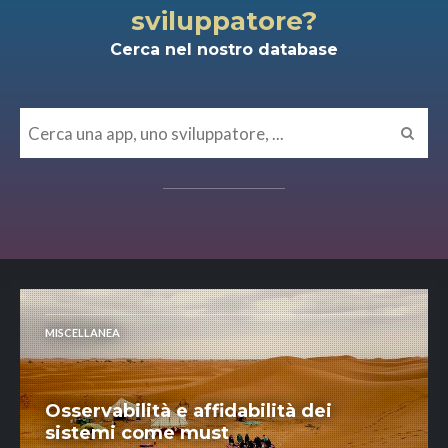
sviluppatore?
Cerca nel nostro database
MISCELLANEA
Osservabilità e affidabilità dei
sistemi come must