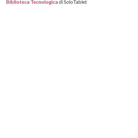
Biblioteca Tecnologica
di SoloTablet