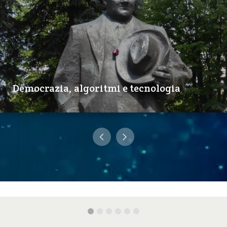
Democrazia, algoritmi e tecnologia