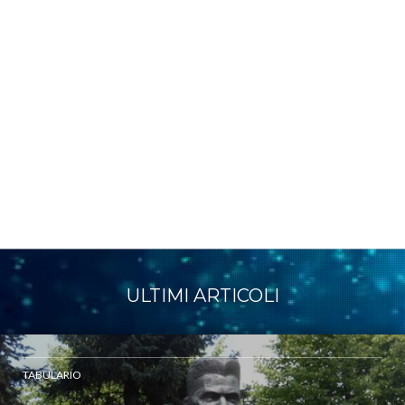
ULTIMI ARTICOLI
TABULARIO