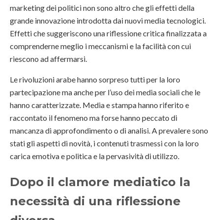
marketing dei politici non sono altro che gli effetti della
grande innovazione introdotta dai nuovi media tecnologici.
Effetti che suggeriscono una riflessione critica finalizzata a
comprenderne meglio i meccanismi e la facilità con cui
riescono ad affermarsi.
Le rivoluzioni arabe hanno sorpreso tutti per la loro
partecipazione ma anche per l’uso dei media sociali che le
hanno caratterizzate. Media e stampa hanno riferito e
raccontato il fenomeno ma forse hanno peccato di
mancanza di approfondimento o di analisi. A prevalere sono
stati gli aspetti di novità, i contenuti trasmessi con la loro
carica emotiva e politica e la pervasività di utilizzo.
Dopo il clamore mediatico la
necessità di una riflessione