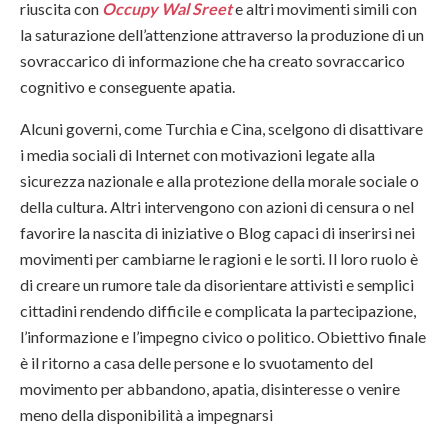
riuscita con
Occupy Wal Sreet
e altri movimenti simili con
la saturazione dell’attenzione attraverso la produzione di un
sovraccarico di informazione che ha creato sovraccarico
cognitivo e conseguente apatia.
Alcuni governi, come Turchia e Cina, scelgono di disattivare
i media sociali di Internet con motivazioni legate alla
sicurezza nazionale e alla protezione della morale sociale o
della cultura. Altri intervengono con azioni di censura o nel
favorire la nascita di iniziative o Blog capaci di inserirsi nei
movimenti per cambiarne le ragioni e le sorti. Il loro ruolo è
di creare un rumore tale da disorientare attivisti e semplici
cittadini rendendo difficile e complicata la partecipazione,
l’informazione e l’impegno civico o politico. Obiettivo finale
è il ritorno a casa delle persone e lo svuotamento del
movimento per abbandono, apatia, disinteresse o venire
meno della disponibilità a impegnarsi