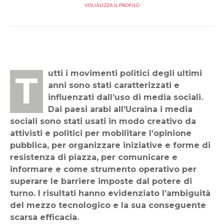
VISUALIZZA IL PROFILO
Tutti i movimenti politici degli ultimi
anni sono stati caratterizzati e
influenzati dall’uso di media sociali.
Dai paesi arabi all’Ucraina i media
sociali sono stati usati in modo creativo da
attivisti e politici per mobilitare l’opinione
pubblica, per organizzare iniziative e forme di
resistenza di piazza, per comunicare e
informare e come strumento operativo per
superare le barriere imposte dal potere di
turno. I risultati hanno evidenziato l’ambiguità
del mezzo tecnologico e la sua conseguente
scarsa efficacia.