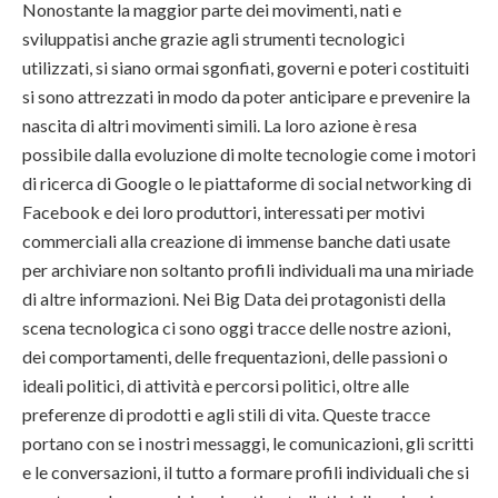
Nonostante la maggior parte dei movimenti, nati e
sviluppatisi anche grazie agli strumenti tecnologici
utilizzati, si siano ormai sgonfiati, governi e poteri costituiti
si sono attrezzati in modo da poter anticipare e prevenire la
nascita di altri movimenti simili. La loro azione è resa
possibile dalla evoluzione di molte tecnologie come i motori
di ricerca di Google o le piattaforme di social networking di
Facebook e dei loro produttori, interessati per motivi
commerciali alla creazione di immense banche dati usate
per archiviare non soltanto profili individuali ma una miriade
di altre informazioni. Nei Big Data dei protagonisti della
scena tecnologica ci sono oggi tracce delle nostre azioni,
dei comportamenti, delle frequentazioni, delle passioni o
ideali politici, di attività e percorsi politici, oltre alle
preferenze di prodotti e agli stili di vita. Queste tracce
portano con se i nostri messaggi, le comunicazioni, gli scritti
e le conversazioni, il tutto a formare profili individuali che si