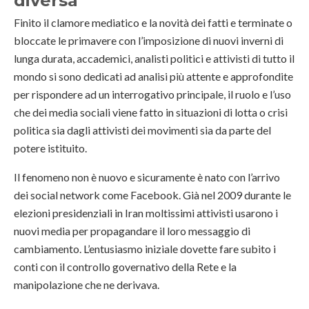
diversa
Finito il clamore mediatico e la novità dei fatti e terminate o
bloccate le primavere con l’imposizione di nuovi inverni di
lunga durata, accademici, analisti politici e attivisti di tutto il
mondo si sono dedicati ad analisi più attente e approfondite
per rispondere ad un interrogativo principale, il ruolo e l’uso
che dei media sociali viene fatto in situazioni di lotta o crisi
politica sia dagli attivisti dei movimenti sia da parte del
potere istituito.
Il fenomeno non è nuovo e sicuramente è nato con l’arrivo
dei social network come Facebook. Già nel 2009 durante le
elezioni presidenziali in Iran moltissimi attivisti usarono i
nuovi media per propagandare il loro messaggio di
cambiamento. L’entusiasmo iniziale dovette fare subito i
conti con il controllo governativo della Rete e la
manipolazione che ne derivava.