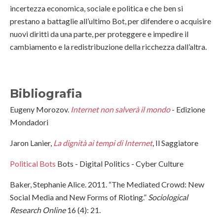
incertezza economica, sociale e politica e che ben si
prestano a battaglie all’ultimo Bot, per difendere o acquisire
nuovi diritti da una parte, per proteggere e impedire il
cambiamento e la redistribuzione della ricchezza dall’altra.
Bibliografia
Eugeny Morozov.
Internet non salverà il mondo
- Edizione
Mondadori
Jaron Lanier,
La dignità ai tempi di Internet
, Il Saggiatore
Political Bots
Bots - Digital Politics - Cyber Culture
Baker, Stephanie Alice. 2011. “The Mediated Crowd: New
Social Media and New Forms of Rioting.”
Sociological
Research Online
16 (4): 21.