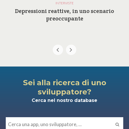
INTERVISTE
Depressioni reattive, in uno scenario
preoccupante
Sei alla ricerca di uno
sviluppatore?
Cerca nel nostro database