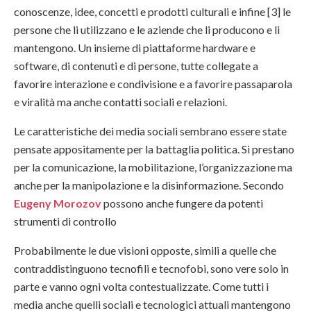
conoscenze, idee, concetti e prodotti culturali e infine [3] le
persone che li utilizzano e le aziende che li producono e li
mantengono. Un insieme di piattaforme hardware e
software, di contenuti e di persone, tutte collegate a
favorire interazione e condivisione e a favorire passaparola
e viralità ma anche contatti sociali e relazioni.
Le caratteristiche dei media sociali sembrano essere state
pensate appositamente per la battaglia politica. Si prestano
per la comunicazione, la mobilitazione, l’organizzazione ma
anche per la manipolazione e la disinformazione. Secondo
Eugeny Morozov
possono anche fungere da potenti
strumenti di controllo
Probabilmente le due visioni opposte, simili a quelle che
contraddistinguono tecnofili e tecnofobi, sono vere solo in
parte e vanno ogni volta contestualizzate. Come tutti i
media anche quelli sociali e tecnologici attuali mantengono