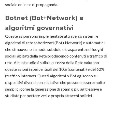
sociale online e di propaganda.
Botnet (Bot+Network) e
algoritmi governativi
Queste azioni sono implementate attraverso sistemi e
algoritmi di rete robotizzati (Bot+Network) e automatici
che si muovono in modo subdolo e trasparente nei luoghi
sociali abitati della Rete producendo contenuti e traffico di
rete. Alcuni studiosi sulla sicurezza della Rete valutano
queste azioni in percentuali del 10% (contenuti) e del 62%
(traffico Internet). Questi algoritmi o Bot agiscono su
dispositivi diversi con iniziative che possono essere molto
semplici come la generazione di spam o più aggressive e
studiate per portare veri e propria attacchi politici.