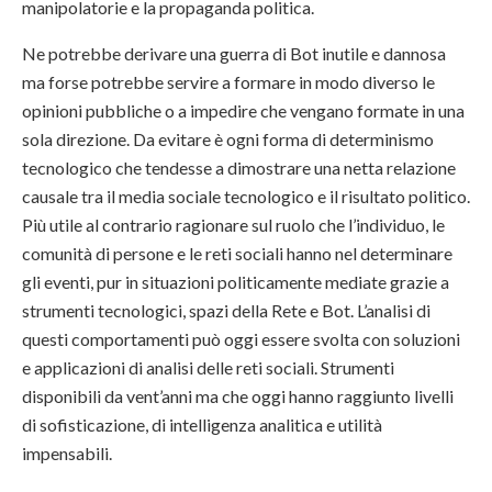
manipolatorie e la propaganda politica.
Ne potrebbe derivare una guerra di Bot inutile e dannosa
ma forse potrebbe servire a formare in modo diverso le
opinioni pubbliche o a impedire che vengano formate in una
sola direzione. Da evitare è ogni forma di determinismo
tecnologico che tendesse a dimostrare una netta relazione
causale tra il media sociale tecnologico e il risultato politico.
Più utile al contrario ragionare sul ruolo che l’individuo, le
comunità di persone e le reti sociali hanno nel determinare
gli eventi, pur in situazioni politicamente mediate grazie a
strumenti tecnologici, spazi della Rete e Bot. L’analisi di
questi comportamenti può oggi essere svolta con soluzioni
e applicazioni di analisi delle reti sociali. Strumenti
disponibili da vent’anni ma che oggi hanno raggiunto livelli
di sofisticazione, di intelligenza analitica e utilità
impensabili.