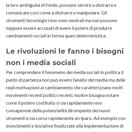
la loro ambiguità di fondo, possono servire a distrarre e
comunicare così come a distrarre e manipolare. Gli
strumenti tecnologici non sono neutrali ma non possono
neppure essere accusati di avere il potere di produrre
cambiamenti sociali in forma quasi deterministica.
Le rivoluzioni le fanno i bisogni
non i media sociali
Per comprendere il fenomeno dei media sociali in politica il
punto di partenza non può essere l’analisi del media ma delle
reali motivazioni al cambiamento che caratterizzano molti
movimenti recenti politici recenti. Inoltre bisogna notare
come il potere costituito si sia rapidamente reso
consapevole della potenzialità dirompente dei nuovi
strumenti e sia corso rapidamente al riparo. Ad esempio con
investimenti e iniziative finalizzate alla implementazione di