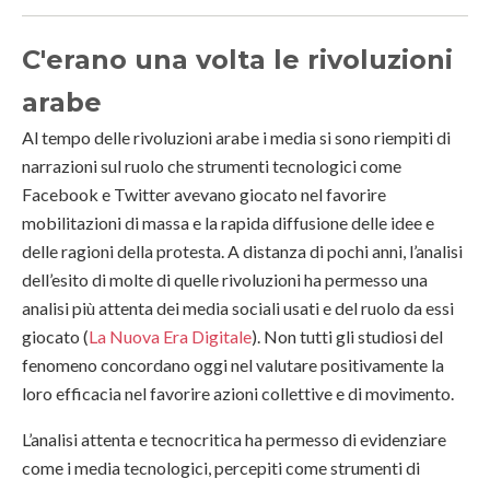
C'erano una volta le rivoluzioni
arabe
Al tempo delle rivoluzioni arabe i media si sono riempiti di
narrazioni sul ruolo che strumenti tecnologici come
Facebook e Twitter avevano giocato nel favorire
mobilitazioni di massa e la rapida diffusione delle idee e
delle ragioni della protesta. A distanza di pochi anni, l’analisi
dell’esito di molte di quelle rivoluzioni ha permesso una
analisi più attenta dei media sociali usati e del ruolo da essi
giocato (
La Nuova Era Digitale
). Non tutti gli studiosi del
fenomeno concordano oggi nel valutare positivamente la
loro efficacia nel favorire azioni collettive e di movimento.
L’analisi attenta e tecnocritica ha permesso di evidenziare
come i media tecnologici, percepiti come strumenti di