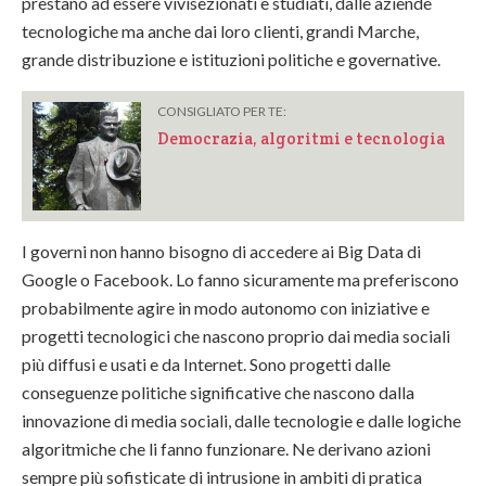
prestano ad essere vivisezionati e studiati, dalle aziende
tecnologiche ma anche dai loro clienti, grandi Marche,
grande distribuzione e istituzioni politiche e governative.
CONSIGLIATO PER TE:
Democrazia, algoritmi e tecnologia
I governi non hanno bisogno di accedere ai Big Data di
Google o Facebook. Lo fanno sicuramente ma preferiscono
probabilmente agire in modo autonomo con iniziative e
progetti tecnologici che nascono proprio dai media sociali
più diffusi e usati e da Internet. Sono progetti dalle
conseguenze politiche significative che nascono dalla
innovazione di media sociali, dalle tecnologie e dalle logiche
algoritmiche che li fanno funzionare. Ne derivano azioni
sempre più sofisticate di intrusione in ambiti di pratica