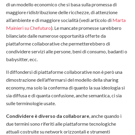
di un modello economico che si basa sulla promessa di
maggiore ridistribuzione delle ricchezze, di attenzione
all’ambiente e di maggiore socialità (vedi articolo di
Marta
Mainieri su Chefuturo
). Le mancate promesse sarebbero
bilanciate dalle numerose opportunità offerte da
piattaforme collaborative che permetterebbero di
condividere servizi alle persone, beni di consumo, badanti o
babysitter, ecc.
Il diffondersi di piattaforme collaborative non è però una
dimostrazione dell’affermarsi del modello della sharing
economy, ma solo la conferma di quanto la sua ideologia si
sia diffusa e di quanta confusione, anche semantica, ci sia
sulle terminologie usate.
Condividere è diverso da collaborare
, anche quando i
due termini sono riferiti alle piattaforme tecnologiche
attuali costruite su network orizzontali e strumenti