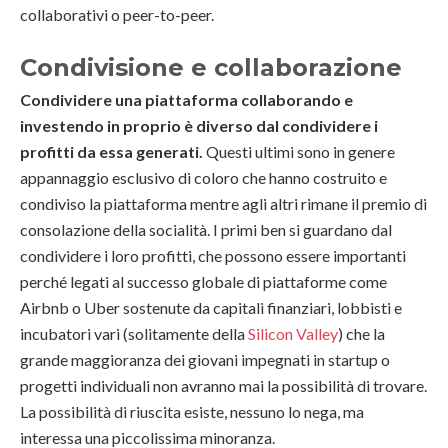
collaborativi o peer-to-peer.
Condivisione e collaborazione
Condividere una piattaforma collaborando e
investendo in proprio è diverso dal condividere i
profitti da essa generati.
Questi ultimi sono in genere
appannaggio esclusivo di coloro che hanno costruito e
condiviso la piattaforma mentre agli altri rimane il premio di
consolazione della socialità. I primi ben si guardano dal
condividere i loro profitti, che possono essere importanti
perché legati al successo globale di piattaforme come
Airbnb o Uber sostenute da capitali finanziari, lobbisti e
incubatori vari (solitamente della
Silicon Valley
) che la
grande maggioranza dei giovani impegnati in startup o
progetti individuali non avranno mai la possibilità di trovare.
La possibilità di riuscita esiste, nessuno lo nega, ma
interessa una piccolissima minoranza.