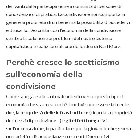
derivanti dalla partecipazione a comunità di persone, di
conoscenze o di pratica. La condivisione non comporta in
genere la proprietà di un bene ma la possibilità di accedervi
e di usarlo. Descritta così l’economia della condivisione
sembra la soluzione ai problemi del nostro sistema
capitalistico e realizzare alcune delle idee di Karl Marx.
Perchè cresce lo scetticismo
sull'economia della
condivisione
Come spiegare allora il malcontento verso questo tipo di
economia che sta crescendo? I motivi sono essenzialmente
due, la
proprietà delle infrastrutture
(ricorda la proprietà
dei mezzi di produzione…) e gli
effetti negativi
sull’occupazione
, in particolare quella giovanile che genera
precarietà e disuguaglianze crescenti. Due motivi