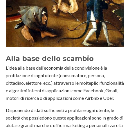
Alla base dello scambio
L’idea alla base dell’economia della condivisione è la
profilazione di ogni utente (consumatore, persona,
cittadino, elettore, ecc.) attraverso le molteplici funzionalità
e algoritmi interni di applicazioni come Facebook, Gmail,
motori di ricerca o di applicazioni come Airbnb e Uber.
Disponendo di dati sufficienti a profilare ogni utente, le
società che possiedono queste applicazioni sono in grado di
aiutare grandi marche e uffici marketing a personalizzare la