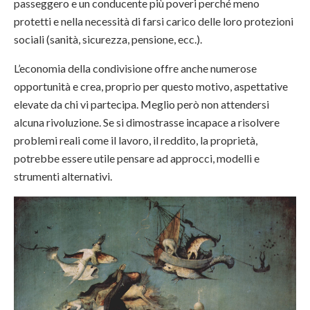
passeggero e un conducente più poveri perché meno
protetti e nella necessità di farsi carico delle loro protezioni
sociali (sanità, sicurezza, pensione, ecc.).
L’economia della condivisione offre anche numerose
opportunità e crea, proprio per questo motivo, aspettative
elevate da chi vi partecipa. Meglio però non attendersi
alcuna rivoluzione. Se si dimostrasse incapace a risolvere
problemi reali come il lavoro, il reddito, la proprietà,
potrebbe essere utile pensare ad approcci, modelli e
strumenti alternativi.