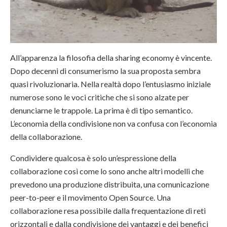
All’apparenza la filosofia della sharing economy è vincente.
Dopo decenni di consumerismo la sua proposta sembra
quasi rivoluzionaria. Nella realtà dopo l’entusiasmo iniziale
numerose sono le voci critiche che si sono alzate per
denunciarne le trappole. La prima è di tipo semantico.
L’economia della condivisione non va confusa con l’economia
della collaborazione.
Condividere qualcosa è solo un’espressione della
collaborazione così come lo sono anche altri modelli che
prevedono una produzione distribuita, una comunicazione
peer-to-peer e il movimento Open Source. Una
collaborazione resa possibile dalla frequentazione di reti
orizzontali e dalla condivisione dei vantaggi e dei benefici