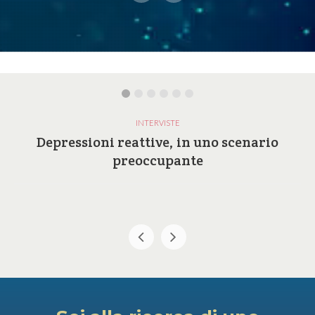
INTERVISTE
Depressioni reattive, in uno scenario
preoccupante