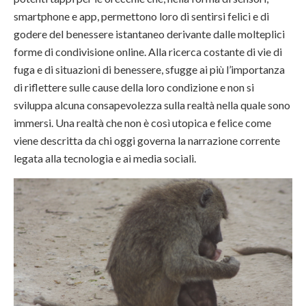
smartphone e app, permettono loro di sentirsi felici e di
godere del benessere istantaneo derivante dalle molteplici
forme di condivisione online. Alla ricerca costante di vie di
fuga e di situazioni di benessere, sfugge ai più l’importanza
di riflettere sulle cause della loro condizione e non si
sviluppa alcuna consapevolezza sulla realtà nella quale sono
immersi. Una realtà che non è così utopica e felice come
viene descritta da chi oggi governa la narrazione corrente
legata alla tecnologia e ai media sociali.