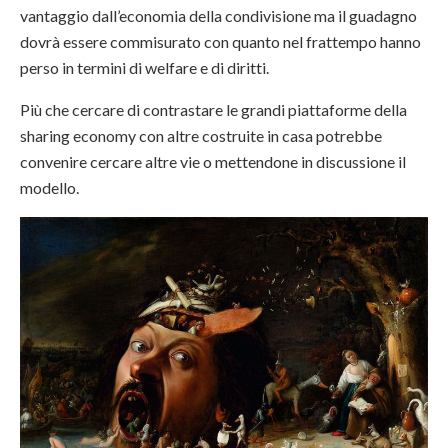
vantaggio dall’economia della condivisione ma il guadagno
dovrà essere commisurato con quanto nel frattempo hanno
perso in termini di welfare e di diritti.
Più che cercare di contrastare le grandi piattaforme della
sharing economy con altre costruite in casa potrebbe
convenire cercare altre vie o mettendone in discussione il
modello.