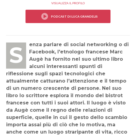
VISUALIZZA IL PROFILO
Senza parlare di social networking o di
Facebook, l'etnologo francese Marc
Augè ha fornito nel suo ultimo libro
alcuni interessanti spunti di
riflessione sugli spazi tecnologici che
attualmente catturano l'attenzione e il tempo
di un numero crescente di persone. Nel suo
libro lo scrittore esplora il mondo del bistrot
francese con tutti i suoi attori. Il luogo è visto
da Augè come il regno delle relazioni di
superficie, quelle in cui il gesto dello scambio
importa assai più di ciò che lo motiva, ma
anche come un luogo straripante di vita, ricco