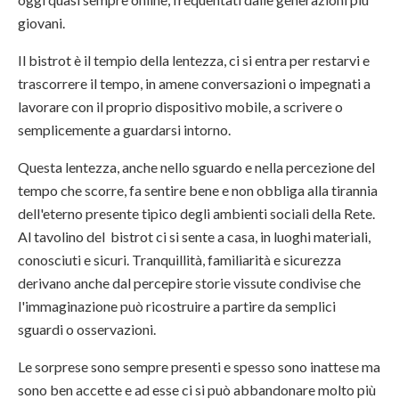
giovani.
Il bistrot è il tempio della lentezza, ci si entra per restarvi e
trascorrere il tempo, in amene conversazioni o impegnati a
lavorare con il proprio dispositivo mobile, a scrivere o
semplicemente a guardarsi intorno.
Questa lentezza, anche nello sguardo e nella percezione del
tempo che scorre, fa sentire bene e non obbliga alla tirannia
dell'eterno presente tipico degli ambienti sociali della Rete.
Al tavolino del bistrot ci si sente a casa, in luoghi materiali,
conosciuti e sicuri. Tranquillità, familiarità e sicurezza
derivano anche dal percepire storie vissute condivise che
l'immaginazione può ricostruire a partire da semplici
sguardi o osservazioni.
Le sorprese sono sempre presenti e spesso sono inattese ma
sono ben accette e ad esse ci si può abbandonare molto più