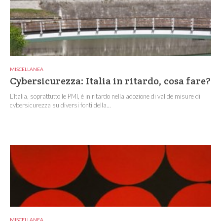
MISCELLANEA
Cybersicurezza: Italia in ritardo, cosa fare?
L’Italia, soprattutto le PMI, è in ritardo nella adozione di valide misure di
cybersicurezza su diversi fonti della...
MISCELLANEA