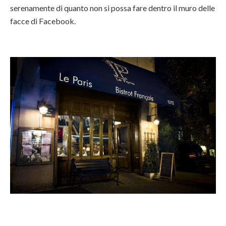
serenamente di quanto non si possa fare dentro il muro delle
facce di Facebook.