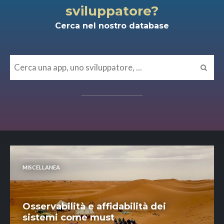
sviluppatore?
Cerca nel nostro database
MISCELLANEA
Osservabilità e affidabilità dei
sistemi come must