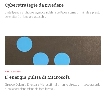
Cyberstrategie da rivedere
L’intelligenza artificiale agentica ridefinisce l’ecosistema criminale e presto
permetterà di lanciare attacchi...
MISCELLANEA
L’ energia pulita di Microsoft
Gruppo Dolomiti Energia e Microsoft Italia hanno stretto un nuovo accordo
di collaborazione triennale focalizzato...