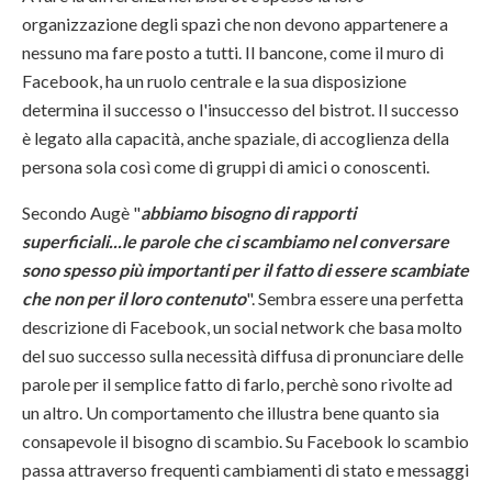
organizzazione degli spazi che non devono appartenere a
nessuno ma fare posto a tutti. Il bancone, come il muro di
Facebook, ha un ruolo centrale e la sua disposizione
determina il successo o l'insuccesso del bistrot. Il successo
è legato alla capacità, anche spaziale, di accoglienza della
persona sola così come di gruppi di amici o conoscenti.
Secondo Augè "
abbiamo bisogno di rapporti
superficiali...le parole che ci scambiamo nel conversare
sono spesso più importanti per il fatto di essere scambiate
che non per il loro contenuto
". Sembra essere una perfetta
descrizione di Facebook, un social network che basa molto
del suo successo sulla necessità diffusa di pronunciare delle
parole per il semplice fatto di farlo, perchè sono rivolte ad
un altro. Un comportamento che illustra bene quanto sia
consapevole il bisogno di scambio. Su Facebook lo scambio
passa attraverso frequenti cambiamenti di stato e messaggi