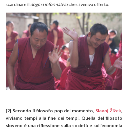
scardinare il
dogma informativo
che ci veniva offerto.
[2] Secondo il filosofo pop del momento,
Slavoj Žižek
,
viviamo tempi alla fine dei tempi. Quella del filosofo
sloveno è una riflessione sulla società e sull'economia