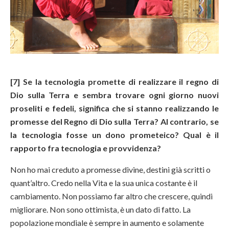
[7] Se la tecnologia promette di realizzare il regno di
Dio sulla Terra e sembra trovare ogni giorno nuovi
proseliti e fedeli, significa che si stanno realizzando le
promesse del Regno di Dio sulla Terra? Al contrario, se
la tecnologia fosse un dono prometeico? Qual è il
rapporto fra tecnologia e provvidenza?
Non ho mai creduto a promesse divine, destini già scritti o
quant’altro. Credo nella Vita e la sua unica costante è il
cambiamento. Non possiamo far altro che crescere, quindi
migliorare. Non sono ottimista, è un dato di fatto. La
popolazione mondiale è sempre in aumento e solamente