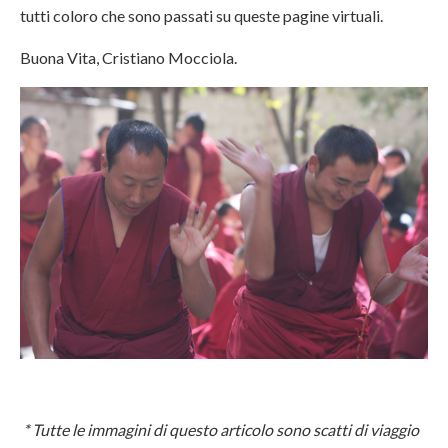
tutti coloro che sono passati su queste pagine virtuali.
Buona Vita, Cristiano Mocciola.
* Tutte le immagini di questo articolo sono scatti di viaggio