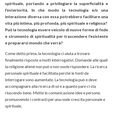
spirituale, portando a privilegiare la superficialità e
l'esteriorità. In che modo la tecnologia e/o una
interazione diversa con essa potrebbero facilitare una
vita più intima, più profonda, più spirituale e religiosa?
Può la tecnologia essere veicolo di nuove forme di fede
e strumento di spiritualità per trascendere l'esistente
e prepararsi mondo che verrà?
Come detto prima, la tecnologia ci aiuta a trovare
finalmente risposte a molti interrogativi. Domande alle quali
la religione ahimè non può e non vuole rispondere. La ricerca
personale spirituale è facilitata perché le fonti da
interrogare sono aumentate. La tecnologia può e deve
accompagnare alla ricerca di sé e a quanto pare ci sta
riuscendo bene. Mette in comunicazione idee e persone,
promuovendo i contrasti per una reale crescita personale e
spirituale.