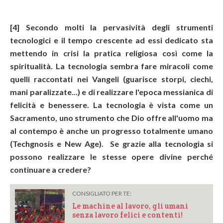
[4] Secondo molti la pervasività degli strumenti
tecnologici e il tempo crescente ad essi dedicato sta
mettendo in crisi la pratica religiosa così come la
spiritualità. La tecnologia sembra fare miracoli come
quelli raccontati nei Vangeli (guarisce storpi, ciechi,
mani paralizzate...) e di realizzare l'epoca messianica di
felicità e benessere. La tecnologia è vista come un
Sacramento, uno strumento che Dio offre all'uomo ma
al contempo è anche un progresso totalmente umano
(Techgnosis e New Age). Se grazie alla tecnologia si
possono realizzare le stesse opere divine perché
continuare a credere?
CONSIGLIATO PER TE:
Le machine al lavoro, gli umani
senza lavoro felici e contenti!