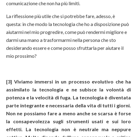
comunicazione che non ha più limiti.
La riflessione più utile che si potrebbe fare, adesso, è
questa: in che modo la tecnologia che ho a disposizione può
aiutarmi nel mio progredire, come può rendermi migliore e
darmi una mano a trasformarmi nella persona che sto
desiderando essere e come posso sfruttarla per aiutare il
mio prossimo?
[3] Viviamo immersi in un processo evolutivo che ha
assimilato la tecnologia e ne subisce la volontà di
potenza e la velocità di fuga. La tecnologia è diventata
parte integrante e necessaria della vita di tutti i giorni.
Non ne possiamo fare a meno anche se scarsa è forse
la consapevolezza sugli strumenti usati e sui loro
effetti. La tecnologia non è neutrale ma neppure