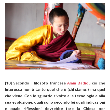
[10] Secondo il filosofo francese
Alain Badiou
ciò che
interessa non è tanto quel che è (chi siamo!) ma quel
che viene. Con lo sguardo rivolto alla tecnologia e alla
sua evoluzione, quali sono secondo lei quali indicazioni
e quale riflessioni dovrebbe fare la Chiesa per