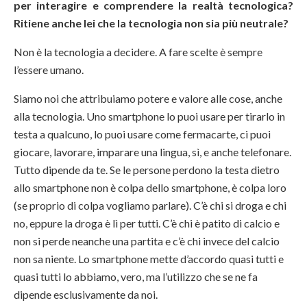
per interagire e comprendere la realtà tecnologica?
Ritiene anche lei che la tecnologia non sia più neutrale?
Non è la tecnologia a decidere. A fare scelte è sempre
l’essere umano.
Siamo noi che attribuiamo potere e valore alle cose, anche
alla tecnologia. Uno smartphone lo puoi usare per tirarlo in
testa a qualcuno, lo puoi usare come fermacarte, ci puoi
giocare, lavorare, imparare una lingua, sì, e anche telefonare.
Tutto dipende da te. Se le persone perdono la testa dietro
allo smartphone non è colpa dello smartphone, è colpa loro
(se proprio di colpa vogliamo parlare). C’è chi si droga e chi
no, eppure la droga è lì per tutti. C’è chi è patito di calcio e
non si perde neanche una partita e c’è chi invece del calcio
non sa niente. Lo smartphone mette d’accordo quasi tutti e
quasi tutti lo abbiamo, vero, ma l’utilizzo che se ne fa
dipende esclusivamente da noi.