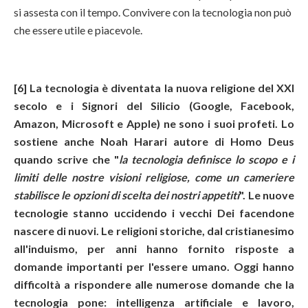
si assesta con il tempo. Convivere con la tecnologia non può
che essere utile e piacevole.
[6] La tecnologia è diventata la nuova religione del XXI
secolo e i Signori del Silicio (Google, Facebook,
Amazon, Microsoft e Apple) ne sono i suoi profeti. Lo
sostiene anche Noah Harari autore di Homo Deus
quando scrive che "
la tecnologia definisce lo scopo e i
limiti delle nostre visioni religiose, come un cameriere
stabilisce le opzioni di scelta dei nostri appetiti
". Le nuove
tecnologie stanno uccidendo i vecchi Dei facendone
nascere di nuovi. Le religioni storiche, dal cristianesimo
all'induismo, per anni hanno fornito risposte a
domande importanti per l'essere umano. Oggi hanno
difficoltà a rispondere alle numerose domande che la
tecnologia pone: intelligenza artificiale e lavoro,