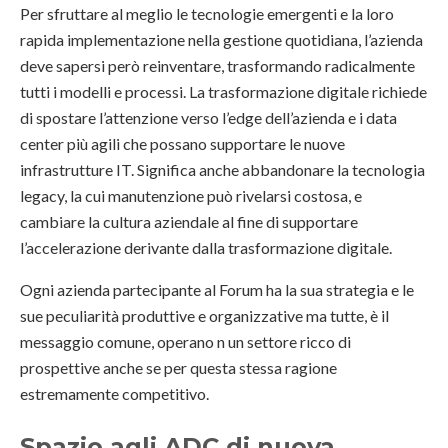
Per sfruttare al meglio le tecnologie emergenti e la loro
rapida implementazione nella gestione quotidiana, l’azienda
deve sapersi però reinventare, trasformando radicalmente
tutti i modelli e processi. La trasformazione digitale richiede
di spostare l’attenzione verso l’edge dell’azienda e i data
center più agili che possano supportare le nuove
infrastrutture IT. Significa anche abbandonare la tecnologia
legacy, la cui manutenzione può rivelarsi costosa, e
cambiare la cultura aziendale al fine di supportare
l’accelerazione derivante dalla trasformazione digitale.
Ogni azienda partecipante al Forum ha la sua strategia e le
sue peculiarità produttive e organizzative ma tutte, è il
messaggio comune, operano n un settore ricco di
prospettive anche se per questa stessa ragione
estremamente competitivo.
Spazio agli ADC di nuova