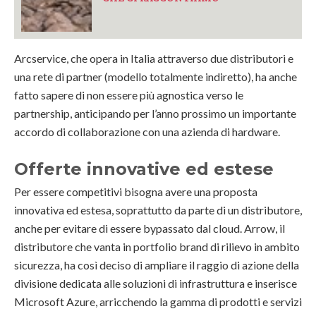
Arcservice, che opera in Italia attraverso due distributori e
una rete di partner (modello totalmente indiretto), ha anche
fatto sapere di non essere più agnostica verso le
partnership, anticipando per l’anno prossimo un importante
accordo di collaborazione con una azienda di hardware.
Offerte innovative ed estese
Per essere competitivi bisogna avere una proposta
innovativa ed estesa, soprattutto da parte di un distributore,
anche per evitare di essere bypassato dal cloud. Arrow, il
distributore che vanta in portfolio brand di rilievo in ambito
sicurezza, ha così deciso di ampliare il raggio di azione della
divisione dedicata alle soluzioni di infrastruttura e inserisce
Microsoft Azure, arricchendo la gamma di prodotti e servizi