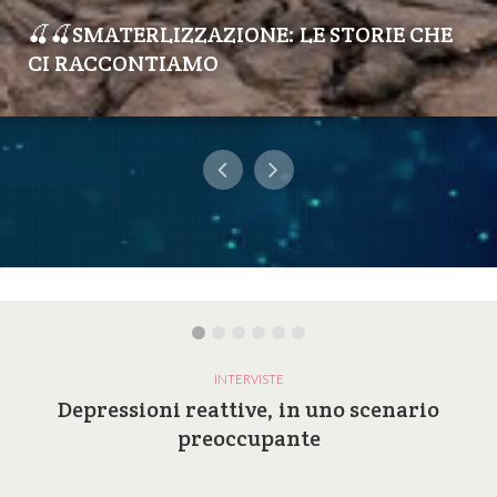
🍒🍒SMATERLIZZAZIONE: LE STORIE CHE
CI RACCONTIAMO
INTERVISTE
Depressioni reattive, in uno scenario
preoccupante