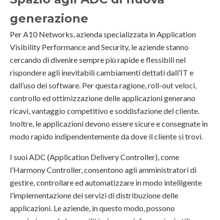
generazione
Per A10 Networks, azienda specializzata in Application
Visibility Performance and Security, le aziende stanno
cercando di divenire sempre più rapide e flessibili nel
rispondere agli inevitabili cambiamenti dettati dall’IT e
dall’uso dei software. Per questa ragione, roll-out veloci,
controllo ed ottimizzazione delle applicazioni generano
ricavi, vantaggio competitivo e soddisfazione del cliente.
Inoltre, le applicazioni devono essere sicure e consegnate in
modo rapido indipendentemente da dove il cliente si trovi.
I suoi ADC (Application Delivery Controller), come
l’Harmony Controller, consentono agli amministratori di
gestire, controllare ed automatizzare in modo intelligente
l’implementazione dei servizi di distribuzione delle
applicazioni. Le aziende, in questo modo, possono