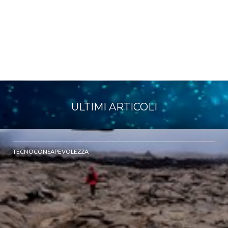
ULTIMI ARTICOLI
TECNOCONSAPEVOLEZZA