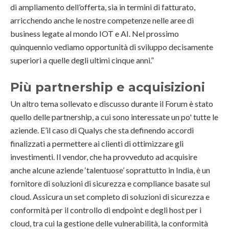
di ampliamento dell’offerta, sia in termini di fatturato,
arricchendo anche le nostre competenze nelle aree di
business legate al mondo IOT e AI. Nel prossimo
quinquennio vediamo opportunità di sviluppo decisamente
superiori a quelle degli ultimi cinque anni.”
Più partnership e acquisizioni
Un altro tema sollevato e discusso durante il Forum è stato
quello delle partnership, a cui sono interessate un po' tutte le
aziende. E’il caso di Qualys che sta definendo accordi
finalizzati a permettere ai clienti di ottimizzare gli
investimenti. Il vendor, che ha provveduto ad acquisire
anche alcune aziende ‘talentuose’ soprattutto in India, è un
fornitore di soluzioni di sicurezza e compliance basate sul
cloud. Assicura un set completo di soluzioni di sicurezza e
conformità per il controllo di endpoint e degli host per i
cloud, tra cui la gestione delle vulnerabilità, la conformità