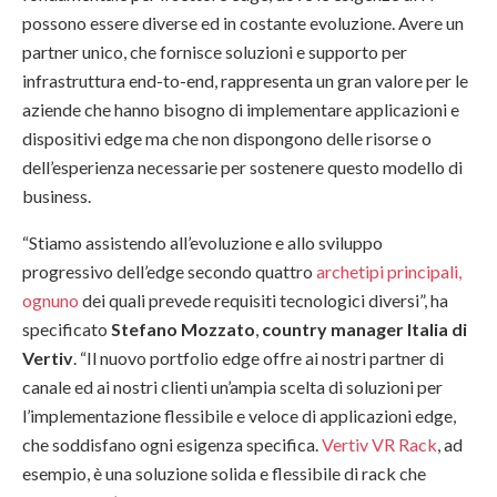
possono essere diverse ed in costante evoluzione. Avere un
partner unico, che fornisce soluzioni e supporto per
infrastruttura end-to-end, rappresenta un gran valore per le
aziende che hanno bisogno di implementare applicazioni e
dispositivi edge ma che non dispongono delle risorse o
dell’esperienza necessarie per sostenere questo modello di
business.
“Stiamo assistendo all’evoluzione e allo sviluppo
progressivo dell’edge secondo quattro
archetipi principali,
ognuno
dei quali prevede requisiti tecnologici diversi”, ha
specificato
Stefano Mozzato
,
country manager Italia di
Vertiv
. “Il nuovo portfolio edge offre ai nostri partner di
canale ed ai nostri clienti un’ampia scelta di soluzioni per
l’implementazione flessibile e veloce di applicazioni edge,
che soddisfano ogni esigenza specifica.
Vertiv VR Rack
, ad
esempio, è una soluzione solida e flessibile di rack che