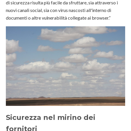
di sicurezza risulta più facile da sfruttare, sia attraverso i
nuovi canali social, sia con virus nascosti all'interno di
documenti o altre vulnerabilità collegate ai browser.”
Sicurezza nel mirino dei
fornitori