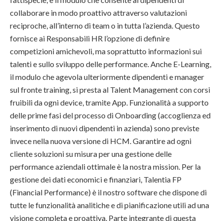
collaborare in modo proattivo attraverso valutazioni
reciproche, all’interno di team o in tutta l’azienda. Questo
fornisce ai Responsabili HR l’opzione di definire
competizioni amichevoli, ma soprattutto informazioni sui
talenti e sullo sviluppo delle performance. Anche E-Learning,
il modulo che agevola ulteriormente dipendenti e manager
sul fronte training, si presta al Talent Management con corsi
fruibili da ogni device, tramite App. Funzionalità a supporto
delle prime fasi del processo di Onboarding (accoglienza ed
inserimento di nuovi dipendenti in azienda) sono previste
invece nella nuova versione di HCM. Garantire ad ogni
cliente soluzioni su misura per una gestione delle
performance aziendali ottimale è la nostra mission. Per la
gestione dei dati economici e finanziari, Talentia FP
(Financial Performance) è il nostro software che dispone di
tutte le funzionalità analitiche e di pianificazione utili ad una
visione completa e proattiva. Parte integrante di questa