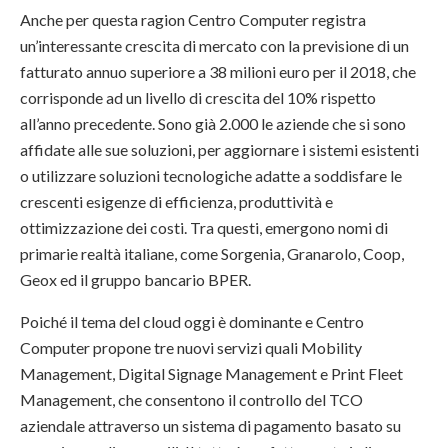
Anche per questa ragion Centro Computer registra
un’interessante crescita di mercato con la previsione di un
fatturato annuo superiore a 38 milioni euro per il 2018, che
corrisponde ad un livello di crescita del 10% rispetto
all’anno precedente. Sono già 2.000 le aziende che si sono
affidate alle sue soluzioni, per aggiornare i sistemi esistenti
o utilizzare soluzioni tecnologiche adatte a soddisfare le
crescenti esigenze di efficienza, produttività e
ottimizzazione dei costi. Tra questi, emergono nomi di
primarie realtà italiane, come Sorgenia, Granarolo, Coop,
Geox ed il gruppo bancario BPER.
Poiché il tema del cloud oggi è dominante e Centro
Computer propone tre nuovi servizi quali Mobility
Management, Digital Signage Management e Print Fleet
Management, che consentono il controllo del TCO
aziendale attraverso un sistema di pagamento basato su