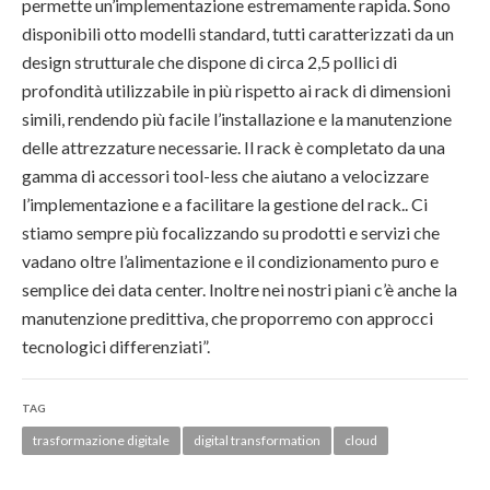
permette un’implementazione estremamente rapida. Sono
disponibili otto modelli standard, tutti caratterizzati da un
design strutturale che dispone di circa 2,5 pollici di
profondità utilizzabile in più rispetto ai rack di dimensioni
simili, rendendo più facile l’installazione e la manutenzione
delle attrezzature necessarie. Il rack è completato da una
gamma di accessori tool-less che aiutano a velocizzare
l’implementazione e a facilitare la gestione del rack.. Ci
stiamo sempre più focalizzando su prodotti e servizi che
vadano oltre l’alimentazione e il condizionamento puro e
semplice dei data center. Inoltre nei nostri piani c’è anche la
manutenzione predittiva, che proporremo con approcci
tecnologici differenziati”.
TAG
trasformazione digitale
digital transformation
cloud