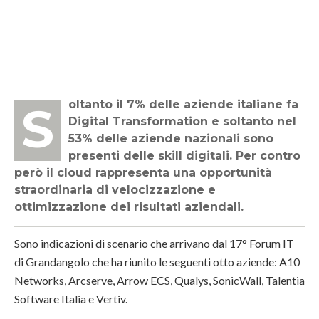
Soltanto il 7% delle aziende italiane fa
Digital Transformation e soltanto nel
53% delle aziende nazionali sono
presenti delle skill digitali. Per contro
però il cloud rappresenta una opportunità
straordinaria di velocizzazione e
ottimizzazione dei risultati aziendali.
Sono indicazioni di scenario che arrivano dal 17° Forum IT
di Grandangolo che ha riunito le seguenti otto aziende: A10
Networks, Arcserve, Arrow ECS, Qualys, SonicWall, Talentia
Software Italia e Vertiv.