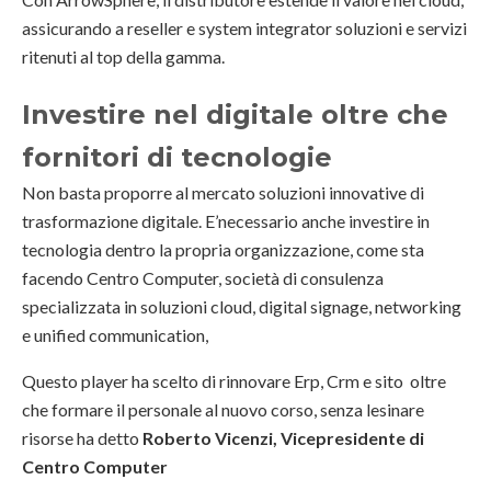
assicurando a reseller e system integrator soluzioni e servizi
ritenuti al top della gamma.
Investire nel digitale oltre che
fornitori di tecnologie
Non basta proporre al mercato soluzioni innovative di
trasformazione digitale. E’necessario anche investire in
tecnologia dentro la propria organizzazione, come sta
facendo Centro Computer, società di consulenza
specializzata in soluzioni cloud, digital signage, networking
e unified communication,
Questo player ha scelto di rinnovare Erp, Crm e sito oltre
che formare il personale al nuovo corso, senza lesinare
risorse ha detto
Roberto Vicenzi, Vicepresidente di
Centro Computer