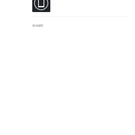
SHARE