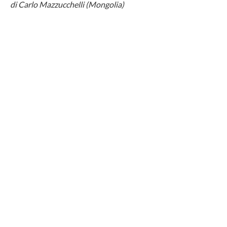
di Carlo Mazzucchelli (Mongolia)