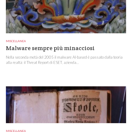
MISCELLANEA
Malware sempre più minacciosi
Nella seconda metà del 2005 il malware AI-based è passato dalla teoria
alla realtà: il Threat Report di ESET, azienda...
MISCELLANEA