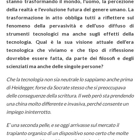
stanno trasformando il mondo, l'uomo, la percezione
della realtà e l'evoluzione futura del genere umano. La
trasformazione in atto obbliga tutti a riflettere sul
fenomeno della pervasività e dell'uso diffuso di
strumenti tecnologici ma anche sugli effetti della
tecnologia. Qual è la sua visione attuale dell'era
tecnologica che viviamo e che tipo di riflessione
dovrebbe essere fatta, da parte dei filosofi e degli
scienziati ma anche delle singole persone?
Che la tecnologia non sia neutrale lo sappiamo anche prima
di Heidegger, forse da Socrate stesso che si preoccupava
delle conseguenze della scrittura. Il web però sta prendendo
una china molto differente e invasiva, perché consente un
impiego ininterrotto.
E’ una seconda pelle, e se oggi arrivasse sul mercato il
trapianto organico di un dispositivo sono certo che molte