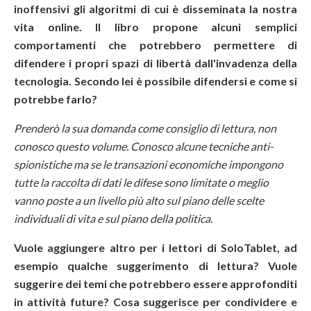
inoffensivi gli algoritmi di cui è disseminata la nostra
vita online. Il libro propone alcuni semplici
comportamenti che potrebbero permettere di
difendere i propri spazi di libertà dall'invadenza della
tecnologia. Secondo lei è possibile difendersi e come si
potrebbe farlo?
Prenderò la sua domanda come consiglio di lettura, non
conosco questo volume. Conosco alcune tecniche anti-
spionistiche ma se le transazioni economiche impongono
tutte la raccolta di dati le difese sono limitate o meglio
vanno poste a un livello più alto sul piano delle scelte
individuali di vita e sul piano della politica.
Vuole aggiungere altro per i lettori di SoloTablet, ad
esempio qualche suggerimento di lettura? Vuole
suggerire dei temi che potrebbero essere approfonditi
in attività future? Cosa suggerisce per condividere e