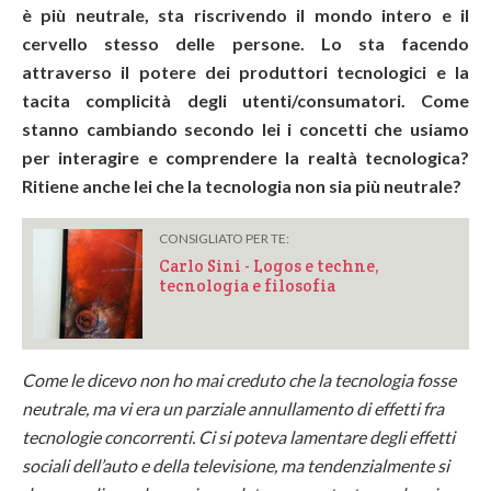
è più neutrale, sta riscrivendo il mondo intero e il
cervello stesso delle persone. Lo sta facendo
attraverso il potere dei produttori tecnologici e la
tacita complicità degli utenti/consumatori. Come
stanno cambiando secondo lei i concetti che usiamo
per interagire e comprendere la realtà tecnologica?
Ritiene anche lei che la tecnologia non sia più neutrale?
CONSIGLIATO PER TE:
Carlo Sini - Logos e techne,
tecnologia e filosofia
Come le dicevo non ho mai creduto che la tecnologia fosse
neutrale, ma vi era un parziale annullamento di effetti fra
tecnologie concorrenti. Ci si poteva lamentare degli effetti
sociali dell’auto e della televisione, ma tendenzialmente si