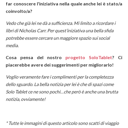
far conoscere l'iniziativa nella quale anche lei è stato/a
coinvolto/a?
Vedo che già lei ne dà a sufficienza. Mi limito a ricordare i
libri di Nicholas Carr. Per quest’iniziativa una bella sfida
potrebbe essere cercare un maggiore spazio sui social
media.
Cosa pensa del nostro
progetto SoloTablet
? Ci
piacerebbe avere dei suggerimenti per migliorarlo!
Voglio veramente fare i complimenti per la completezza
dello sguardo. La bella notizia per lei è che di spazi come
Solo Tablet ce ne sono pochi…che però è anche una brutta
notizia, ovviamente!
* Tutte le immagini di questo articolo sono scatti di viaggio