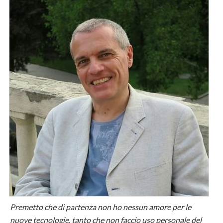
Premetto che di partenza non ho nessun amore per le
nuove tecnologie, tanto che non faccio uso personale del