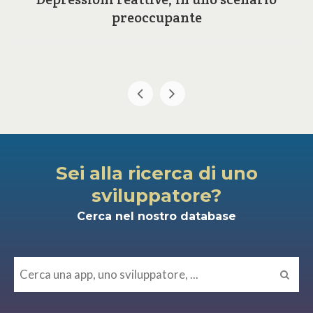
preoccupante
Sei alla ricerca di uno
sviluppatore?
Cerca nel nostro database