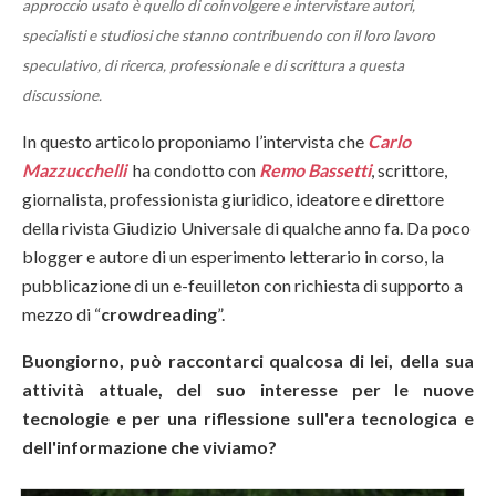
approccio usato è quello di coinvolgere e intervistare autori,
specialisti e studiosi che stanno contribuendo con il loro lavoro
speculativo, di ricerca, professionale e di scrittura a questa
discussione.
In questo articolo proponiamo l’intervista che
Carlo
Mazzucchelli
ha condotto con
Remo Bassetti
, scrittore,
giornalista, professionista giuridico, ideatore e direttore
della rivista Giudizio Universale di qualche anno fa. Da poco
blogger e autore di un esperimento letterario in corso, la
pubblicazione di un e-feuilleton con richiesta di supporto a
mezzo di “
crowdreading
”.
Buongiorno, può raccontarci qualcosa di lei, della sua
attività attuale, del suo interesse per le nuove
tecnologie e per una riflessione sull'era tecnologica e
dell'informazione che viviamo?