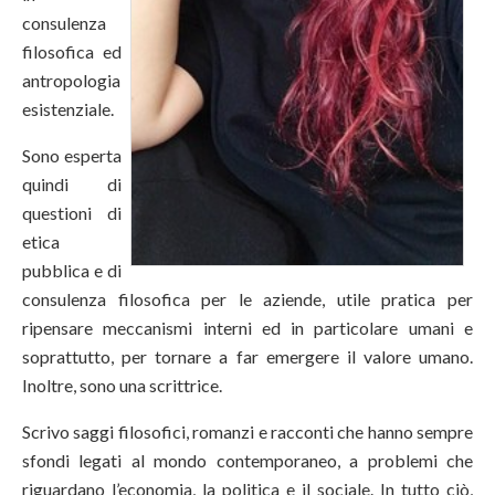
consulenza
filosofica ed
antropologia
esistenziale.
Sono esperta
quindi di
questioni di
etica
pubblica e di
consulenza filosofica per le aziende, utile pratica per
ripensare meccanismi interni ed in particolare umani e
soprattutto, per tornare a far emergere il valore umano.
Inoltre, sono una scrittrice.
Scrivo saggi filosofici, romanzi e racconti che hanno sempre
sfondi legati al mondo contemporaneo, a problemi che
riguardano l’economia, la politica e il sociale. In tutto ciò,