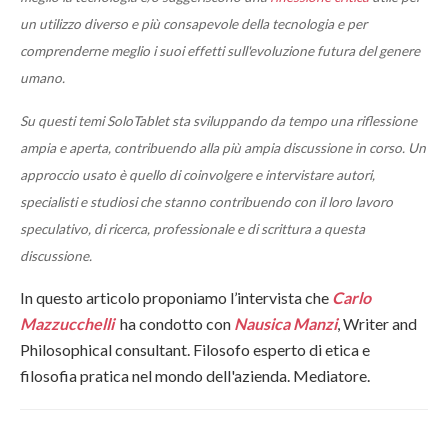
un utilizzo diverso e più consapevole della tecnologia e per
comprenderne meglio i suoi effetti sull'evoluzione futura del genere
umano.
Su questi temi SoloTablet sta sviluppando da tempo una riflessione
ampia e aperta, contribuendo alla più ampia discussione in corso. Un
approccio usato è quello di coinvolgere e intervistare autori,
specialisti e studiosi che stanno contribuendo con il loro lavoro
speculativo, di ricerca, professionale e di scrittura a questa
discussione.
In questo articolo proponiamo l’intervista che
Carlo
Mazzucchelli
ha condotto con
Nausica Manzi
, Writer and
Philosophical consultant. Filosofo esperto di etica e
filosofia pratica nel mondo dell'azienda. Mediatore.