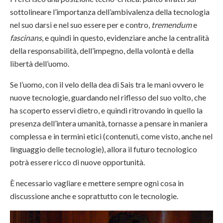
sottolineare l’importanza dell’ambivalenza della tecnologia
nel suo darsi e nel suo essere per e contro,
tremendum
e
fascinans
, e quindi in questo, evidenziare anche la centralità
della responsabilità, dell’impegno, della volontà e della
libertà dell’uomo.
Se l’uomo, con il velo della dea di Sais tra le mani ovvero le
nuove tecnologie, guardando nel riflesso del suo volto, che
ha scoperto esservi dietro, e quindi ritrovando in quello la
presenza dell’intera umanità, tornasse a pensare in maniera
complessa e in termini etici (contenuti, come visto, anche nel
linguaggio delle tecnologie), allora il futuro tecnologico
potrà essere ricco di nuove opportunità.
È necessario vagliare e mettere sempre ogni cosa in
discussione anche e soprattutto con le tecnologie.