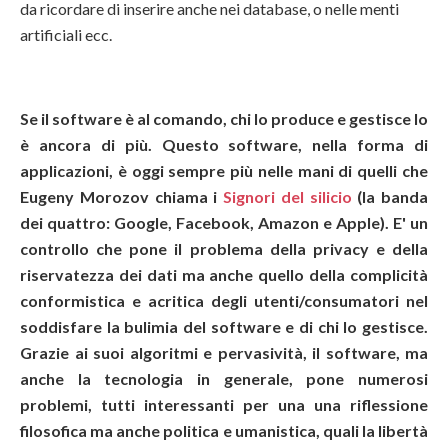
da ricordare di inserire anche nei database, o nelle menti
artificiali ecc.
Se il software è al comando, chi lo produce e gestisce lo
è ancora di più. Questo software, nella forma di
applicazioni, è oggi sempre più nelle mani di quelli che
Eugeny Morozov chiama i
Signori del silicio
(la banda
dei quattro: Google, Facebook, Amazon e Apple). E' un
controllo che pone il problema della privacy e della
riservatezza dei dati ma anche quello della complicità
conformistica e acritica degli utenti/consumatori nel
soddisfare la bulimia del software e di chi lo gestisce.
Grazie ai suoi algoritmi e pervasività, il software, ma
anche la tecnologia in generale, pone numerosi
problemi, tutti interessanti per una una riflessione
filosofica ma anche politica e umanistica, quali la libertà