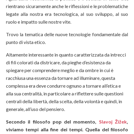
rientrano sicuramente anche le riflessioni e le problematiche
legate alla nostra era tecnologica, al suo sviluppo, al suo
ruolo e impatto sulle nostre vite.
Trovo la tematica delle nuove tecnologie fondamentale dal
punto di vista etico.
Altamente interessante in quanto caratterizzata da intrecci
di fili colorati da districare, da pieghe d’esistenza da
spiegare per comprendere meglio e da ombre in cui è
racchiusa una essenza da tornare ad illuminare, questa
complessa era deve condurre ognuno a tornare all’etica e
alla sua centralità, in particolare a riflettere sulle questioni
centrali della libertà, della scelta, della volontà e quindi, in
generale, all’uso del pensiero.
Secondo il filosofo pop del momento,
Slavoj Žižek
,
viviamo tempi alla fine dei tempi. Quella del filosofo