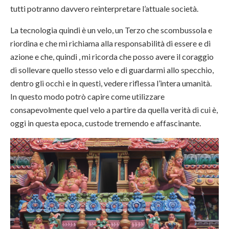
tutti potranno davvero reinterpretare l’attuale società.
La tecnologia quindi è un velo, un Terzo che scombussola e
riordina e che mi richiama alla responsabilità di essere e di
azione e che, quindi , mi ricorda che posso avere il coraggio
di sollevare quello stesso velo e di guardarmi allo specchio,
dentro gli occhi e in questi, vedere riflessa l’intera umanità.
In questo modo potrò capire come utilizzare
consapevolmente quel velo a partire da quella verità di cui è,
oggi in questa epoca, custode tremendo e affascinante.