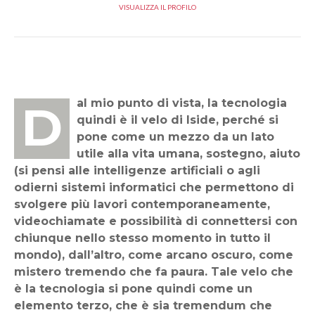
VISUALIZZA IL PROFILO
Dal mio punto di vista, la tecnologia
quindi è il velo di Iside, perché si
pone come un mezzo da un lato
utile alla vita umana, sostegno, aiuto
(si pensi alle intelligenze artificiali o agli
odierni sistemi informatici che permettono di
svolgere più lavori contemporaneamente,
videochiamate e possibilità di connettersi con
chiunque nello stesso momento in tutto il
mondo), dall’altro, come arcano oscuro, come
mistero tremendo che fa paura. Tale velo che
è la tecnologia si pone quindi come un
elemento terzo, che è sia tremendum che