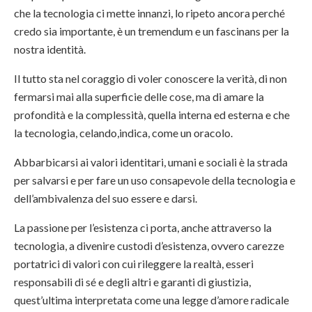
che la tecnologia ci mette innanzi, lo ripeto ancora perché
credo sia importante, è un tremendum e un fascinans per la
nostra identità.
Il tutto sta nel coraggio di voler conoscere la verità, di non
fermarsi mai alla superficie delle cose, ma di amare la
profondità e la complessità, quella interna ed esterna e che
la tecnologia, celando,indica, come un oracolo.
Abbarbicarsi ai valori identitari, umani e sociali è la strada
per salvarsi e per fare un uso consapevole della tecnologia e
dell’ambivalenza del suo essere e darsi.
La passione per l’esistenza ci porta, anche attraverso la
tecnologia, a divenire custodi d’esistenza, ovvero carezze
portatrici di valori con cui rileggere la realtà, esseri
responsabili di sé e degli altri e garanti di giustizia,
quest’ultima interpretata come una legge d’amore radicale