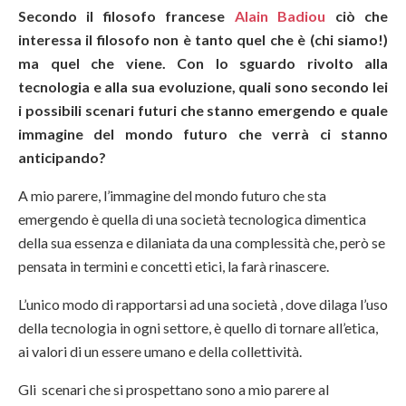
Secondo il filosofo francese
Alain Badiou
ciò che
interessa il filosofo non è tanto quel che è (chi siamo!)
ma quel che viene. Con lo sguardo rivolto alla
tecnologia e alla sua evoluzione, quali sono secondo lei
i possibili scenari futuri che stanno emergendo e quale
immagine del mondo futuro che verrà ci stanno
anticipando?
A mio parere, l’immagine del mondo futuro che sta
emergendo è quella di una società tecnologica dimentica
della sua essenza e dilaniata da una complessità che, però se
pensata in termini e concetti etici, la farà rinascere.
L’unico modo di rapportarsi ad una società , dove dilaga l’uso
della tecnologia in ogni settore, è quello di tornare all’etica,
ai valori di un essere umano e della collettività.
Gli scenari che si prospettano sono a mio parere al