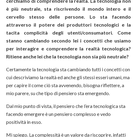
cerchiamo di comprendere la realtà. La tecnologia non
è più neutrale, sta riscrivendo il mondo intero e il
cervello stesso delle persone. Lo sta facendo
attraverso il potere dei produttori tecnologici e la
tacita complicità degli utenti/consumatori. Come
stanno cambiando secondo lei i concetti che usiamo
per interagire e comprendere la realtà tecnologica?
Ritiene anche lei che la tecnologia non sia più neutrale?
Certamente la tecnologia sta cambiando tutti i concetti con
cui descriviamo la realtà ed anche gli stessi esseri umani, ma
per capire il come ciò sta avvenendo, bisogna riflettere, a
mio parere, su che tipo di pensiero sta emergendo.
Dal mio punto di vista, il pensiero che l’era tecnologica sta
facendo emergere è un pensiero complesso e vedo
positività in esso.
Mi spiego. La complessità è un valore da riscoprire, infatti