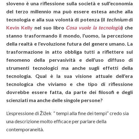
sloveno è una riflessione sulla società e sull'economia
del terzo millennio ma può essere estesa anche alla
tecnologia e alla sua volontà di potenza (il
technium
di
Kevin Kelly
nel suo libro
Cosa vuole la tecnologia
) che
stanno trasformando il mondo, l'uomo, la percezione
della realtà e l'evoluzione futura del genere umano. La
trasformazione in atto obbliga tutti a riflettere sul
fenomeno della pervasività e dell'uso diffuso di
strumenti tecnologici ma anche sugli effetti della
tecnologia. Qual è la sua visione attuale dell'era
tecnologica che viviamo e che tipo di riflessione
dovrebbe essere fatta, da parte dei filosofi e degli
scienziati ma anche delle singole persone?
L’espressione di Žižek “ tempi alla fine dei tempi” credo sia
una descrizione molto efficace per parlare della
contemporaneità.