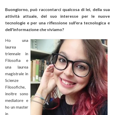
Buongiorno, può raccontarci qualcosa di lei, della sua
attività attuale, del suo interesse per le nuove
tecnologie e per una riflessione sull'era tecnologica e
dell'informazione che viviamo?
Ho una
laurea
triennale in
Filosofia e
una laurea
magistrale in
Scienze
Filosofiche,
inoltre sono
mediatore e
ho un master
in