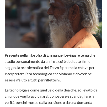
Presente nella filosofia di Emmanuel Levinas e tema che
studio personalmente da anni e a cui è dedicato il mio
saggio, la problematica del Terzo è per me la chiave per
interpretare l’era tecnologica che viviamo e dovrebbe
essere d’aiuto a tutti per riflettervi.
La tecnologia è come quel velo della dea che, sollevato da
chiunque voglia avvicinarsi, conoscere e scandagliare la
verità, perché mosso dalla passione o da una domanda