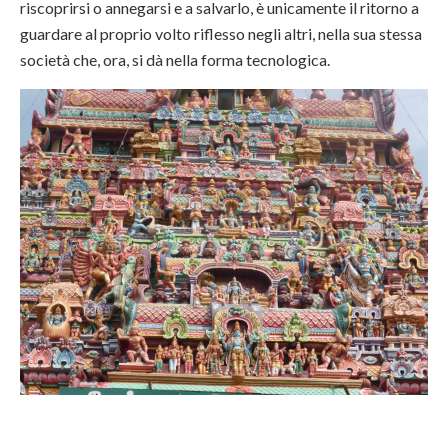
riscoprirsi o annegarsi e a salvarlo, è unicamente il ritorno a
guardare al proprio volto riflesso negli altri, nella sua stessa
società che, ora, si dà nella forma tecnologica.