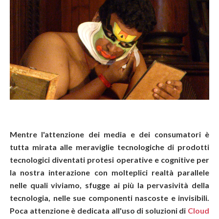
Mentre l'attenzione dei media e dei consumatori è
tutta mirata alle meraviglie tecnologiche di prodotti
tecnologici diventati protesi operative e cognitive per
la nostra interazione con molteplici realtà parallele
nelle quali viviamo, sfugge ai più la pervasività della
tecnologia, nelle sue componenti nascoste e invisibili.
Poca attenzione è dedicata all'uso di soluzioni di
Cloud