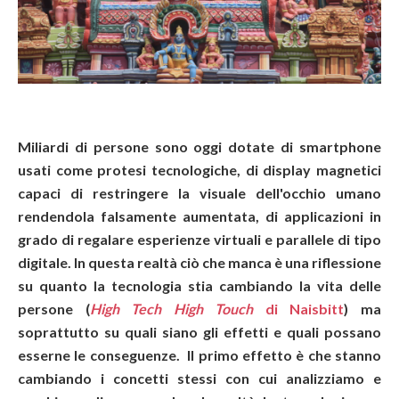
Miliardi di persone sono oggi dotate di smartphone
usati come protesi tecnologiche, di display magnetici
capaci di restringere la visuale dell'occhio umano
rendendola falsamente aumentata, di applicazioni in
grado di regalare esperienze virtuali e parallele di tipo
digitale. In questa realtà ciò che manca è una riflessione
su quanto la tecnologia stia cambiando la vita delle
persone (
High Tech High Touch
di Naisbitt
) ma
soprattutto su quali siano gli effetti e quali possano
esserne le conseguenze. Il primo effetto è che stanno
cambiando i concetti stessi con cui analizziamo e