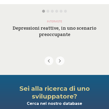
INTERVISTE
Depressioni reattive, in uno scenario
preoccupante
Sei alla ricerca di uno
sviluppatore?
Cerca nel nostro database