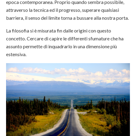
epoca contemporanea. Proprio quando sembra possibile,
attraverso la tecnica ed il progresso, superare qualsiasi
barriera, il senso del limite torna a bussare alla nostra porta.
La filosofia si è misurata fin dalle origini con questo
concetto. Cercare di capire le differenti sfumature che ha
assunto permette di inquadrarlo in una dimensione più
estensiva.