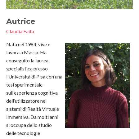
Autrice
Claudia Faita
Nata nel 1984, vive e
lavora a Massa. Ha
conseguito la laurea
specialistica presso
l’Università di Pisa con una
tesi sperimentale
sull’esperienza cognitiva
dell’utilizzatore nei
sistemi di Realtà Virtuale
Immersiva. Da molti anni
si occupa dello studio
delle tecnologie