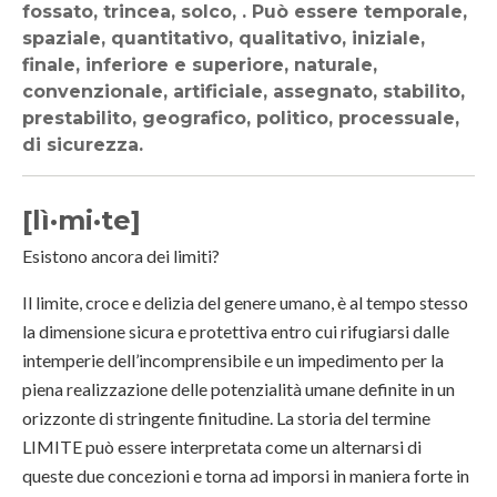
fossato, trincea, solco, . Può essere temporale,
spaziale, quantitativo, qualitativo, iniziale,
finale, inferiore e superiore, naturale,
convenzionale, artificiale, assegnato, stabilito,
prestabilito, geografico, politico, processuale,
di sicurezza.
[lì·mi·te]
Esistono ancora dei limiti?
Il limite, croce e delizia del genere umano, è al tempo stesso
la dimensione sicura e protettiva entro cui rifugiarsi dalle
intemperie dell’incomprensibile e un impedimento per la
piena realizzazione delle potenzialità umane definite in un
orizzonte di stringente finitudine. La storia del termine
LIMITE può essere interpretata come un alternarsi di
queste due concezioni e torna ad imporsi in maniera forte in