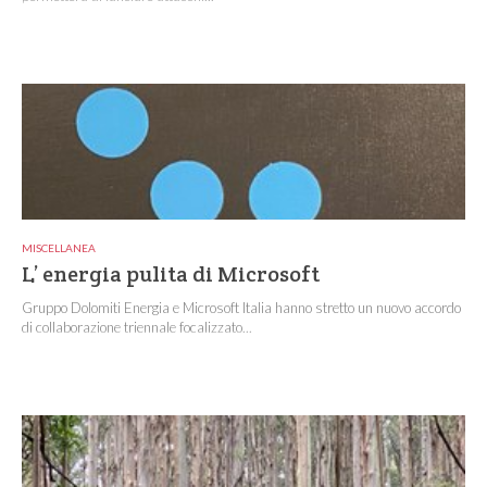
MISCELLANEA
L’ energia pulita di Microsoft
Gruppo Dolomiti Energia e Microsoft Italia hanno stretto un nuovo accordo
di collaborazione triennale focalizzato...