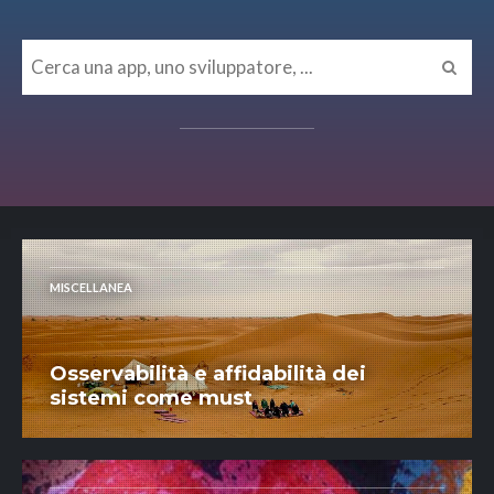
MISCELLANEA
Osservabilità e affidabilità dei
sistemi come must