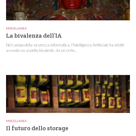
MISCELLANEA
La bivalenza dell’IA
Nel campo della sicurezza informatica, l’Intelligenza Artificiale ha infatti
assunto un aspetto bivalente, da un certo...
MISCELLANEA
Il futuro dello storage