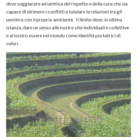
deve soggiacere ad un’etica del rispetto e della cura che sia
capace di dirimere i conflitti e tutelare le relazioni tra gli
uomini e con il proprio ambiente. Il limite deve, in ultima
istanza, dare un senso alle nostre vite individuali e collettive
e al nostro essere nel mondo come identità portatrici di
valori.