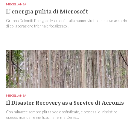
MISCELLANEA
L’ energia pulita di Microsoft
Gruppo Dolomiti Energia e Microsoft Italia hanno stretto un nuovo accordo
di collaborazione triennale focalizzato...
MISCELLANEA
Il Disaster Recovery as a Service di Acronis
Con minacce sempre più rapide e sofisticate, e processi di ripristino
spesso manuali e inefficaci, afferma Denis...