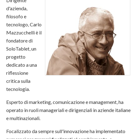
Dirigente
d'azienda,
filosofo e
tecnologo, Carlo
Mazzucchelli è il
fondatore di
SoloTablet, un
progetto
dedicato a una
riflessione
critica sulla
tecnologia.
Esperto di marketing, comunicazione e management, ha
operato in ruoli manageriali e dirigenziali in aziende italiane
e multinazionali.
Focalizzato da sempre sull'innovazione ha implementato