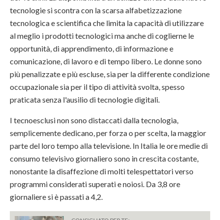
tecnologie si scontra con la scarsa alfabetizzazione
tecnologica e scientifica che limita la capacità di utilizzare
al meglio i prodotti tecnologici ma anche di coglierne le
opportunità, di apprendimento, di informazione e
comunicazione, di lavoro e di tempo libero. Le donne sono
più penalizzate e più escluse, sia per la differente condizione
occupazionale sia per il tipo di attività svolta, spesso
praticata senza l'ausilio di tecnologie digitali.
I tecnoesclusi non sono distaccati dalla tecnologia,
semplicemente dedicano, per forza o per scelta, la maggior
parte del loro tempo alla televisione. In Italia le ore medie di
consumo televisivo giornaliero sono in crescita costante,
nonostante la disaffezione di molti telespettatori verso
programmi considerati superati e noiosi. Da 3,8 ore
giornaliere si è passati a 4,2.