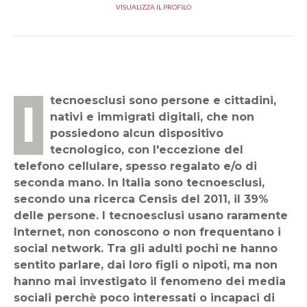
VISUALIZZA IL PROFILO
I tecnoesclusi sono persone e cittadini,
nativi e immigrati digitali, che non
possiedono alcun dispositivo
tecnologico, con l'eccezione del
telefono cellulare, spesso regalato e/o di
seconda mano. In Italia sono tecnoesclusi,
secondo una ricerca Censis del 2011, il 39%
delle persone. I tecnoesclusi usano raramente
Internet, non conoscono o non frequentano i
social network. Tra gli adulti pochi ne hanno
sentito parlare, dai loro figli o nipoti, ma non
hanno mai investigato il fenomeno dei media
sociali perchè poco interessati o incapaci di