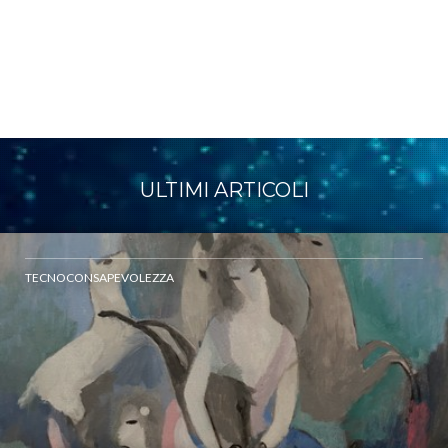
ULTIMI ARTICOLI
TECNOCONSAPEVOLEZZA