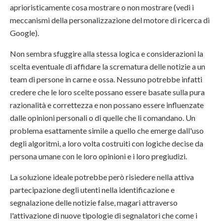
aprioristicamente cosa mostrare o non mostrare (vedi i
meccanismi della personalizzazione del motore di ricerca di
Google).
Non sembra sfuggire alla stessa logica e considerazioni la
scelta eventuale di affidare la scrematura delle notizie a un
team di persone in carne e ossa. Nessuno potrebbe infatti
credere che le loro scelte possano essere basate sulla pura
razionalità e correttezza e non possano essere influenzate
dalle opinioni personali o di quelle che li comandano. Un
problema esattamente simile a quello che emerge dall'uso
degli algoritmi, a loro volta costruiti con logiche decise da
persona umane con le loro opinioni e i loro pregiudizi.
La soluzione ideale potrebbe però risiedere nella attiva
partecipazione degli utenti nella identificazione e
segnalazione delle notizie false, magari attraverso
l'attivazione di nuove tipologie di segnalatori che come i