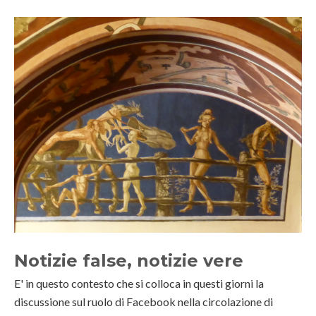
Notizie false, notizie vere
E' in questo contesto che si colloca in questi giorni la
discussione sul ruolo di Facebook nella circolazione di