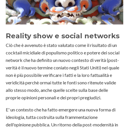
Reality show e social networks
Ciò che è avvenuto è stato valutato come il risultato di un
cocktail micidiale di populismo politico e potere dei social
network che ha definito un nuovo contesto di verità (post-
verità è il nuovo termine coniato negli Stati Uniti) nel quale
non è più possibile verificare i fatti e la loro fattualità e
veridicità perchè ormai tutte le fonti sono ritenute valide
allo stesso modo, anche quelle scelte sulla base delle
proprie opinioni personali e dei propri pregiudizi.
E' un contesto che ha fatto emergere una nuova forma di
ideologia, tutta costruita sulla frammentazione
dell'opinione pubblica. Un ritorno della post-modernità in