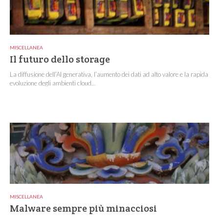
MISCELLANEA
Il futuro dello storage
La diffusione dell’AI generativa, l’aumento dei dati ad alto valore e la rapida
evoluzione degli ambienti cloud...
MISCELLANEA
Malware sempre più minacciosi