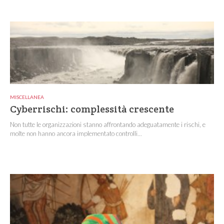
MISCELLANEA
Cyberrischi: complessità crescente
Non tutte le organizzazioni stanno affrontando adeguatamente i rischi, e
molte non hanno ancora implementato controlli...