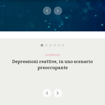
INTERVISTE
Depressioni reattive, in uno scenario
preoccupante