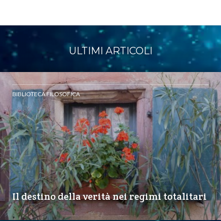
ULTIMI ARTICOLI
BIBLIOTECA FILOSOFICA
Il destino della verità nei regimi totalitari