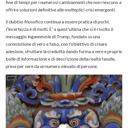
fine di tempi per i numerosi cambiamenti che non riescono a
offrire soluzioni definitive alle molteplici crisi emergenti.
Il dubbio filosofico continua a essere pratica di pochi,
l'incertezza è di molti. E' a quest'ultima che si è rivolto il
messaggio ingannevole di Trump, fondato su una
commistione di vero e falso, con l'obiettivo di creare
adesione, sfruttare la credulità dando forma a vere e proprie
bolle di informazione e di descrizione della realtà fasulle,
prese per vere da un numero elevato di persone.