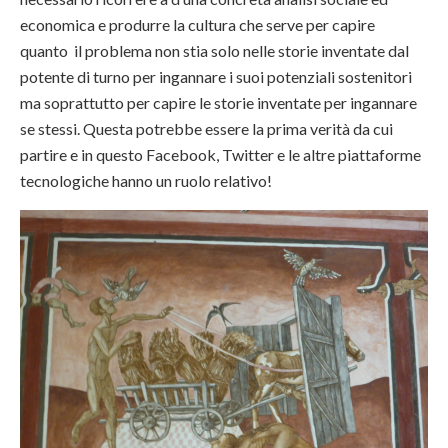
economica e produrre la cultura che serve per capire
quanto il problema non stia solo nelle storie inventate dal
potente di turno per ingannare i suoi potenziali sostenitori
ma soprattutto per capire le storie inventate per ingannare
se stessi. Questa potrebbe essere la prima verità da cui
partire e in questo Facebook, Twitter e le altre piattaforme
tecnologiche hanno un ruolo relativo!