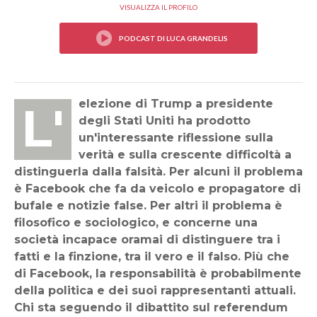
VISUALIZZA IL PROFILO
L'elezione di Trump a presidente
degli Stati Uniti ha prodotto
un'interessante riflessione sulla
verità e sulla crescente difficoltà a
distinguerla dalla falsità. Per alcuni il problema
è Facebook che fa da veicolo e propagatore di
bufale e notizie false. Per altri il problema è
filosofico e sociologico, e concerne una
società incapace oramai di distinguere tra i
fatti e la finzione, tra il vero e il falso. Più che
di Facebook, la responsabilità è probabilmente
della politica e dei suoi rappresentanti attuali.
Chi sta seguendo il dibattito sul referendum