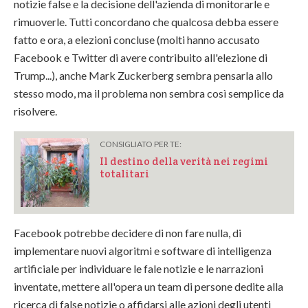
notizie false e la decisione dell'azienda di monitorarle e
rimuoverle. Tutti concordano che qualcosa debba essere
fatto e ora, a elezioni concluse (molti hanno accusato
Facebook e Twitter di avere contribuito all'elezione di
Trump...), anche Mark Zuckerberg sembra pensarla allo
stesso modo, ma il problema non sembra così semplice da
risolvere.
CONSIGLIATO PER TE:
Il destino della verità nei regimi
totalitari
Facebook potrebbe decidere di non fare nulla, di
implementare nuovi algoritmi e software di intelligenza
artificiale per individuare le fale notizie e le narrazioni
inventate, mettere all'opera un team di persone dedite alla
ricerca di false notizie o affidarsi alle azioni degli utenti