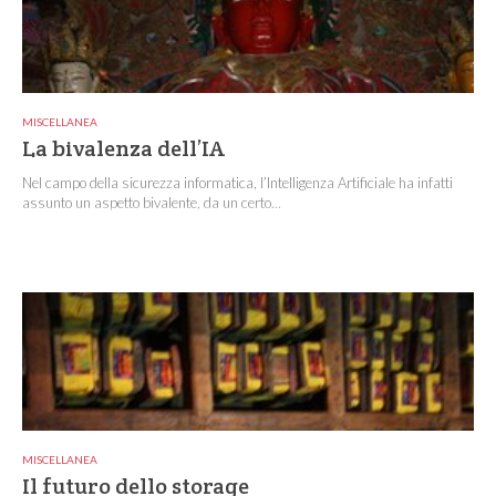
MISCELLANEA
La bivalenza dell’IA
Nel campo della sicurezza informatica, l’Intelligenza Artificiale ha infatti
assunto un aspetto bivalente, da un certo...
MISCELLANEA
Il futuro dello storage