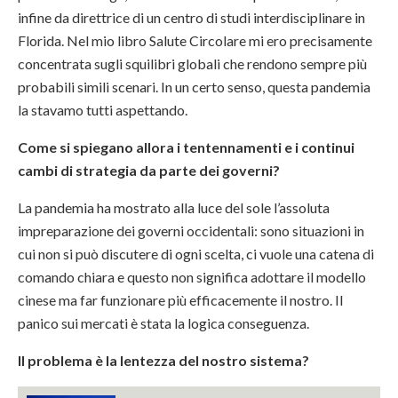
infine da direttrice di un centro di studi interdisciplinare in
Florida. Nel mio libro Salute Circolare mi ero precisamente
concentrata sugli squilibri globali che rendono sempre più
probabili simili scenari. In un certo senso, questa pandemia
la stavamo tutti aspettando.
Come si spiegano allora i tentennamenti e i continui
cambi di strategia da parte dei governi?
La pandemia ha mostrato alla luce del sole l’assoluta
impreparazione dei governi occidentali: sono situazioni in
cui non si può discutere di ogni scelta, ci vuole una catena di
comando chiara e questo non significa adottare il modello
cinese ma far funzionare più efficacemente il nostro. Il
panico sui mercati è stata la logica conseguenza.
Il problema è la lentezza del nostro sistema?