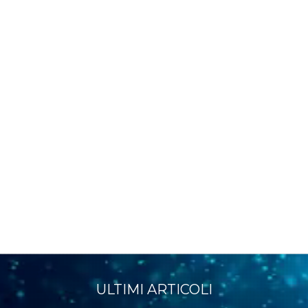
ULTIMI ARTICOLI