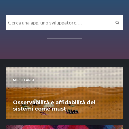
MISCELLANEA
Osservabilità e affidabilità dei
sistemi come must