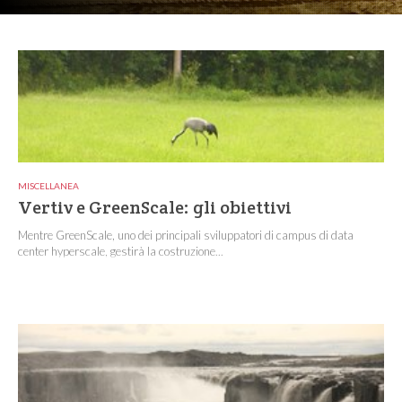
MISCELLANEA
Vertiv e GreenScale: gli obiettivi
Mentre GreenScale, uno dei principali sviluppatori di campus di data
center hyperscale, gestirà la costruzione...