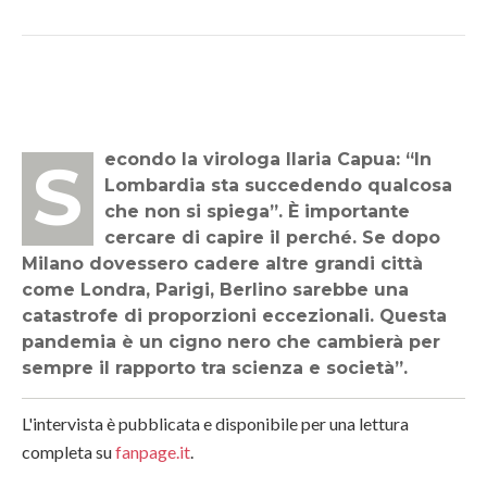
Secondo la virologa Ilaria Capua: “In
Lombardia sta succedendo qualcosa
che non si spiega”. È importante
cercare di capire il perché. Se dopo
Milano dovessero cadere altre grandi città
come Londra, Parigi, Berlino sarebbe una
catastrofe di proporzioni eccezionali. Questa
pandemia è un cigno nero che cambierà per
sempre il rapporto tra scienza e società”.
L'intervista è pubblicata e disponibile per una lettura
completa su
fanpage.it
.