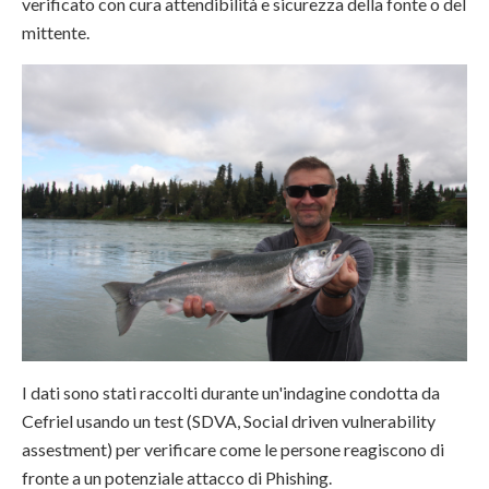
verificato con cura attendibilità e sicurezza della fonte o del
mittente.
I dati sono stati raccolti durante un'indagine condotta da
Cefriel usando un test (SDVA, Social driven vulnerability
assestment) per verificare come le persone reagiscono di
fronte a un potenziale attacco di Phishing.