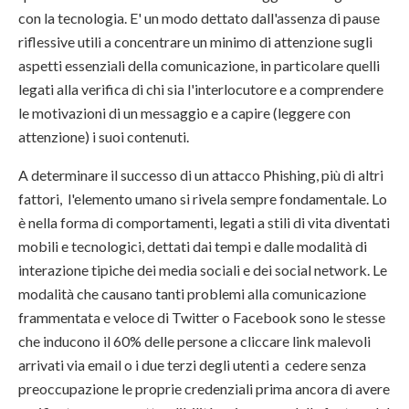
con la tecnologia. E' un modo dettato dall'assenza di pause
riflessive utili a concentrare un minimo di attenzione sugli
aspetti essenziali della comunicazione, in particolare quelli
legati alla verifica di chi sia l'interlocutore e a comprendere
le motivazioni di un messaggio e a capire (leggere con
attenzione) i suoi contenuti.
A determinare il successo di un attacco Phishing, più di altri
fattori, l'elemento umano si rivela sempre fondamentale. Lo
è nella forma di comportamenti, legati a stili di vita diventati
mobili e tecnologici, dettati dai tempi e dalle modalità di
interazione tipiche dei media sociali e dei social network. Le
modalità che causano tanti problemi alla comunicazione
frammentata e veloce di Twitter o Facebook sono le stesse
che inducono il 60% delle persone a cliccare link malevoli
arrivati via email o i due terzi degli utenti a cedere senza
preoccupazione le proprie credenziali prima ancora di avere