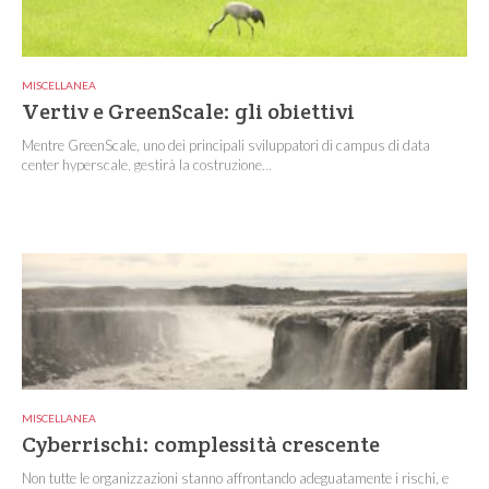
MISCELLANEA
Vertiv e GreenScale: gli obiettivi
Mentre GreenScale, uno dei principali sviluppatori di campus di data
center hyperscale, gestirà la costruzione...
MISCELLANEA
Cyberrischi: complessità crescente
Non tutte le organizzazioni stanno affrontando adeguatamente i rischi, e