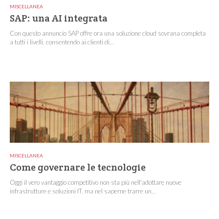
MISCELLANEA
SAP: una AI integrata
Con questo annuncio SAP offre ora una soluzione cloud sovrana completa
a tutti i livelli, consentendo ai clienti di...
MISCELLANEA
Come governare le tecnologie
Oggi il vero vantaggio competitivo non sta più nell'adottare nuove
infrastrutture e soluzioni IT, ma nel saperne trarre un...