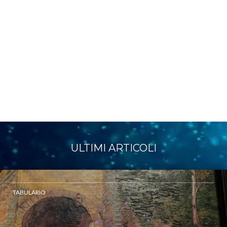
ULTIMI ARTICOLI
TABULARIO