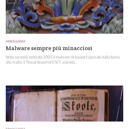
MISCELLANEA
Malware sempre più minacciosi
Nella seconda metà del 2005 il malware AI-based è passato dalla teoria
alla realtà: il Threat Report di ESET, azienda...
MISCELLANEA