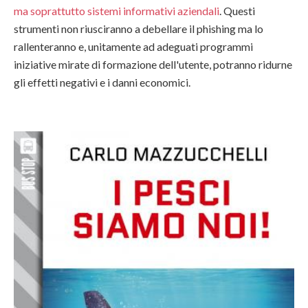
ma soprattutto sistemi informativi aziendali
. Questi
strumenti non riusciranno a debellare il phishing ma lo
rallenteranno e, unitamente ad adeguati programmi
iniziative mirate di formazione dell'utente, potranno ridurne
gli effetti negativi e i danni economici.