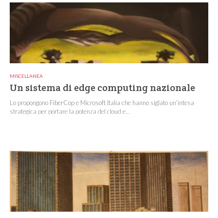
MISCELLANEA
Un sistema di edge computing nazionale
Lo propongono FiberCop e Microsoft Italia che hanno siglato un’intesa
strategica per portare la potenza del cloud e...