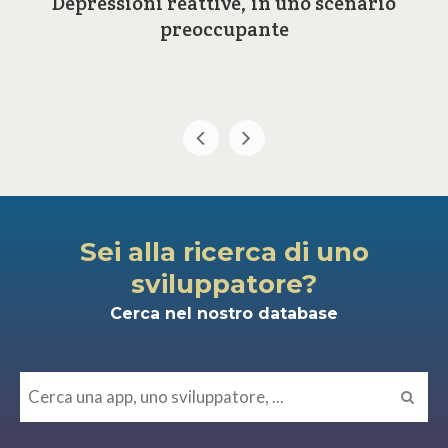
Depressioni reattive, in uno scenario
preoccupante
Sei alla ricerca di uno
sviluppatore?
Cerca nel nostro database