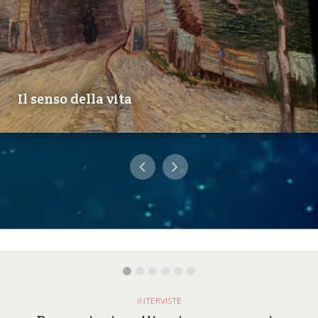
Il senso della vita
INTERVISTE