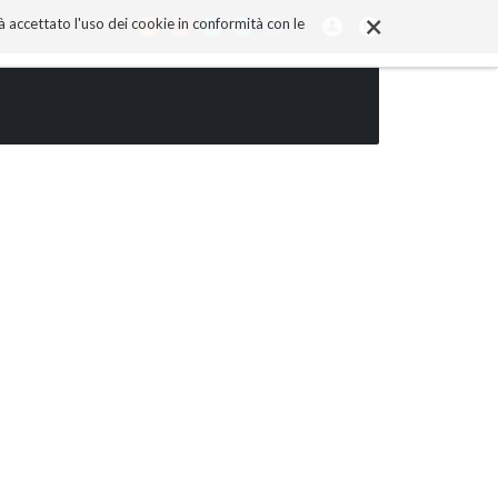
×
rà accettato l'uso dei cookie in conformità con le