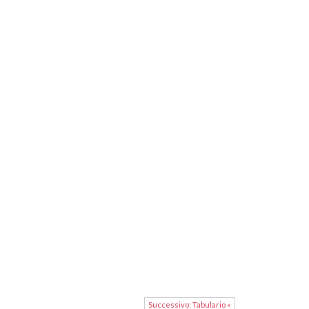
Successivo: Tabulario »