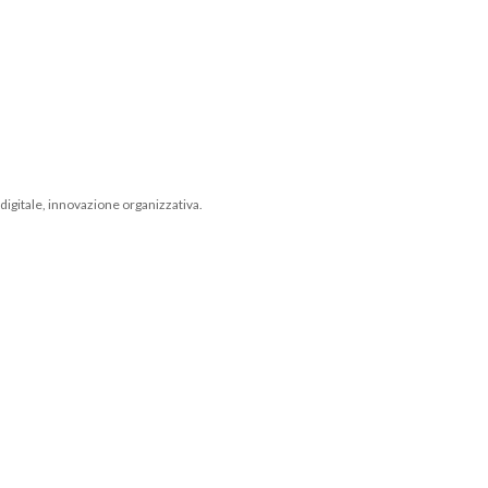
igitale, innovazione organizzativa.