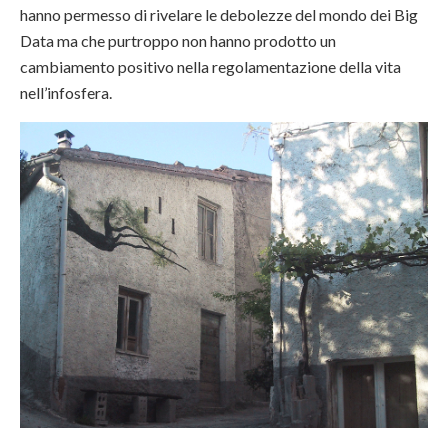
hanno permesso di rivelare le debolezze del mondo dei Big
Data ma che purtroppo non hanno prodotto un
cambiamento positivo nella regolamentazione della vita
nell’infosfera.