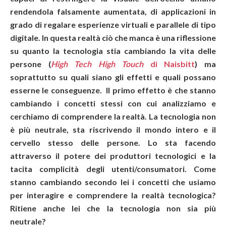
rendendola falsamente aumentata, di applicazioni in
grado di regalare esperienze virtuali e parallele di tipo
digitale. In questa realtà ciò che manca è una riflessione
su quanto la tecnologia stia cambiando la vita delle
persone (
High Tech High Touch
di Naisbitt
) ma
soprattutto su quali siano gli effetti e quali possano
esserne le conseguenze. Il primo effetto è che stanno
cambiando i concetti stessi con cui analizziamo e
cerchiamo di comprendere la realtà. La tecnologia non
è più neutrale, sta riscrivendo il mondo intero e il
cervello stesso delle persone. Lo sta facendo
attraverso il potere dei produttori tecnologici e la
tacita complicità degli utenti/consumatori. Come
stanno cambiando secondo lei i concetti che usiamo
per interagire e comprendere la realtà tecnologica?
Ritiene anche lei che la tecnologia non sia più
neutrale?