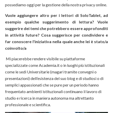
possediamo oggi per la gestione della nostra privacy online.
Vuole aggiungere altro per i lettori di SoloTablet, ad
esempio qualche suggerimento di lettura? Vuole
suggerire dei temi che potrebbero essere approfonditi
in attività future? Cosa suggerisce per condividere e
far conoscere l'iniziativa nella quale anche lei è stato/a
coinvolto/a
Mi piacerebbe rendere visibile su piattaforme
specializzate come Academia.it o in luoghi più istituzionali
come le sedi Universitarie (magari tramite convegni o
presentazioni) dell’esistenza del suo blog e di studiosi o di
semplici appassionati che se pure per un periodo hanno
frequentato ambienti istituzionali continuano il lavoro di
studio e ricerca in maniera autonoma ma altrettanto
professionale e scientifica.