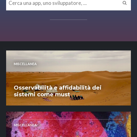
MISCELLANEA
Osservabilità e affidabilità dei
sistemi come must
MISCELLANEA