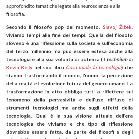
approfondito tematiche legate alla neuroscienza e alla
filosofia.
Secondo il filosofo pop del momento,
Slavoj Žižek
,
viviamo tempi alla fine dei tempi. Quella del filosofo
sloveno è una riflessione sulla società e sull'economia
del terzo millennio ma può essere estesa anche alla
tecnologia e alla sua volontà di potenza (il
technium
di
Kevin Kelly
nel suo libro
Cosa vuole la tecnologia
) che
stanno trasformando il mondo, l'uomo, la percezione
della realtà e l'evoluzione futura del genere umano. La
trasformazione in atto obbliga tutti a riflettere sul
fenomeno della pervasività e dell'uso diffuso di
strumenti tecnologici ma anche sugli effetti della
tecnologia. Qual è la sua visione attuale dell'era
tecnologica che viviamo e che tipo di riflessione
dovrebbe essere fatta, da parte dei filosofi e degli