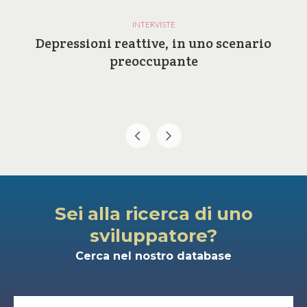
INTERVISTE
Depressioni reattive, in uno scenario
preoccupante
Sei alla ricerca di uno
sviluppatore?
Cerca nel nostro database