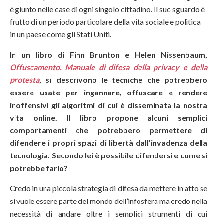
è giunto nelle case di ogni singolo cittadino. Il suo sguardo è
frutto di un periodo particolare della vita sociale e politica
in un paese come gli Stati Uniti.
In un libro di Finn Brunton e Helen Nissenbaum,
Offuscamento. Manuale di difesa della privacy e della
protesta
, si descrivono le tecniche che potrebbero
essere usate per ingannare, offuscare e rendere
inoffensivi gli algoritmi di cui è disseminata la nostra
vita online. Il libro propone alcuni semplici
comportamenti che potrebbero permettere di
difendere i propri spazi di libertà dall'invadenza della
tecnologia. Secondo lei è possibile difendersi e come si
potrebbe farlo?
Credo in una piccola strategia di difesa da mettere in atto se
si vuole essere parte del mondo dell’infosfera ma credo nella
necessità di andare oltre i semplici strumenti di cui