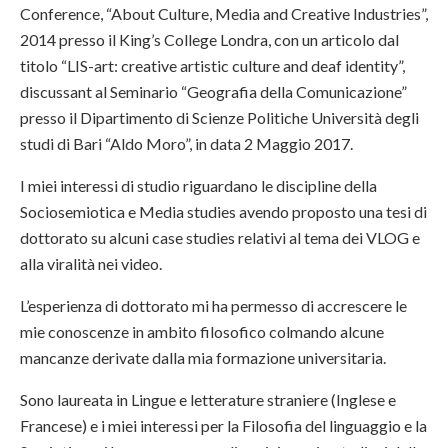
Conference, “About Culture, Media and Creative Industries”,
2014 presso il King’s College Londra, con un articolo dal
titolo “LIS-art: creative artistic culture and deaf identity”,
discussant al Seminario “Geografia della Comunicazione”
presso il Dipartimento di Scienze Politiche Università degli
studi di Bari “Aldo Moro”, in data 2 Maggio 2017.
I miei interessi di studio riguardano le discipline della
Sociosemiotica e Media studies avendo proposto una tesi di
dottorato su alcuni case studies relativi al tema dei VLOG e
alla viralità nei video.
L’esperienza di dottorato mi ha permesso di accrescere le
mie conoscenze in ambito filosofico colmando alcune
mancanze derivate dalla mia formazione universitaria.
Sono laureata in Lingue e letterature straniere (Inglese e
Francese) e i miei interessi per la Filosofia del linguaggio e la