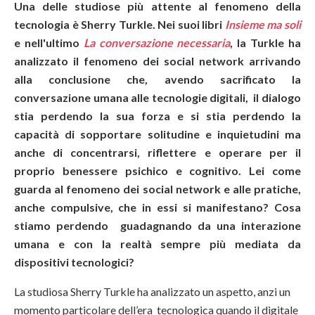
Una delle studiose più attente al fenomeno della
tecnologia è Sherry Turkle. Nei suoi libri
Insieme ma soli
e nell'ultimo
La conversazione necessaria
, la Turkle ha
analizzato il fenomeno dei social network arrivando
alla conclusione che, avendo sacrificato la
conversazione umana alle tecnologie digitali, il dialogo
stia perdendo la sua forza e si stia perdendo la
capacità di sopportare solitudine e inquietudini ma
anche di concentrarsi, riflettere e operare per il
proprio benessere psichico e cognitivo. Lei come
guarda al fenomeno dei social network e alle pratiche,
anche compulsive, che in essi si manifestano? Cosa
stiamo perdendo guadagnando da una interazione
umana e con la realtà sempre più mediata da
dispositivi tecnologici?
La studiosa Sherry Turkle ha analizzato un aspetto, anzi un
momento particolare dell’era tecnologica quando il digitale