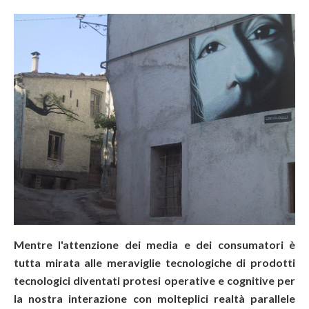
Mentre l'attenzione dei media e dei consumatori è
tutta mirata alle meraviglie tecnologiche di prodotti
tecnologici diventati protesi operative e cognitive per
la nostra interazione con molteplici realtà parallele