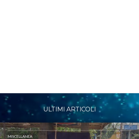
ULTIMI ARTICOLI
MISCELLANEA