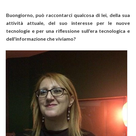
Buongiorno, può raccontarci qualcosa di lei, della sua
attività attuale, del suo interesse per le nuove
tecnologie e per una riflessione sull'era tecnologica e
dell'informazione che viviamo?