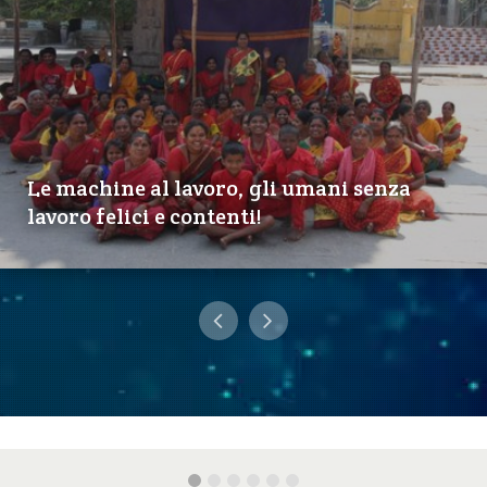
Le machine al lavoro, gli umani senza
lavoro felici e contenti!