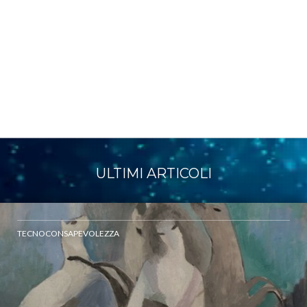
ULTIMI ARTICOLI
TECNOCONSAPEVOLEZZA