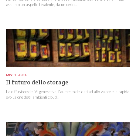
assunto un aspetto bivalente, da un certo...
MISCELLANEA
Il futuro dello storage
La diffusione dell’AI generativa, l’aumento dei dati ad alto valore e la rapida
evoluzione degli ambienti cloud...