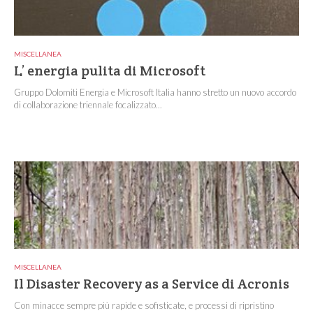
MISCELLANEA
L’ energia pulita di Microsoft
Gruppo Dolomiti Energia e Microsoft Italia hanno stretto un nuovo accordo
di collaborazione triennale focalizzato...
MISCELLANEA
Il Disaster Recovery as a Service di Acronis
Con minacce sempre più rapide e sofisticate, e processi di ripristino