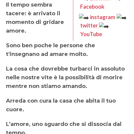
Il tempo sembra
Facebook
tacere: è arrivato il
instagram
momento di gridare
twitter
amore.
YouTube
Sono ben poche le persone che
t'insegnano ad amare molto.
La cosa che dovrebbe turbarci in assoluto
nelle nostre vite è la possibilità di morire
mentre non stiamo amando.
Arreda con cura la casa che abita il tuo
cuore.
L’amore, uno sguardo che si dissocia dal
tempo.