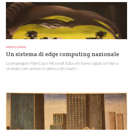
MISCELLANEA
Un sistema di edge computing nazionale
Lo propongono FiberCop e Microsoft Italia che hanno siglato un’intesa
strategica per portare la potenza del cloud e...