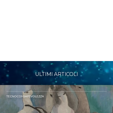
ULTIMI ARTICOLI
TECNOCONSAPEVOLEZZA