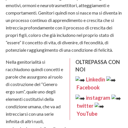
emotivi, ormoni e neurotrasmettitori, atteggiamenti e
comportamenti. Genitori quindi non si nasce ma si diventa in
un processo continuo di apprendimento e crescita che si
intreccia profondamente con il processo di crescita dei
propri figli, coloro che già includono nel proprio stato di
“essere” il concetto di vita, di divenire, di fecondità, di
potenziale raggiungimento di una condizione di felicità.
OLTREPASSA CON
Nella genitorialità si
NOI
racchiudono quindi concetti e
parole che assurgono al ruolo
Linkedin
di costruzione del “Genero
Facebook
ergo sum”, quale uno degli
instagram
elementi costitutivi della
twitter
condizione umana, che va ad
YouTube
intrecciarsi con una serie
infinita di altri ruoli,