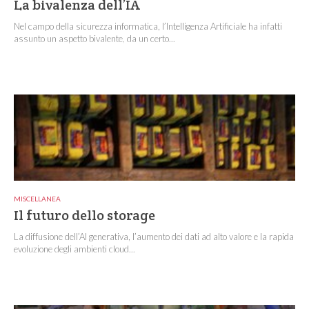
La bivalenza dell’IA
Nel campo della sicurezza informatica, l’Intelligenza Artificiale ha infatti
assunto un aspetto bivalente, da un certo...
MISCELLANEA
Il futuro dello storage
La diffusione dell’AI generativa, l’aumento dei dati ad alto valore e la rapida
evoluzione degli ambienti cloud...