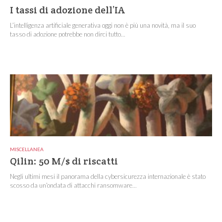
I tassi di adozione dell’IA
L’intelligenza artificiale generativa oggi non è più una novità, ma il suo
tasso di adozione potrebbe non dirci tutto...
MISCELLANEA
Qilin: 50 M/$ di riscatti
Negli ultimi mesi il panorama della cybersicurezza internazionale è stato
scosso da un’ondata di attacchi ransomware...