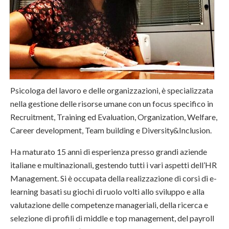
Psicologa del lavoro e delle organizzazioni, è specializzata
nella gestione delle risorse umane con un focus specifico in
Recruitment, Training ed Evaluation, Organization, Welfare,
Career development, Team building e Diversity&Inclusion.
Ha maturato 15 anni di esperienza presso grandi aziende
italiane e multinazionali, gestendo tutti i vari aspetti dell’HR
Management. Si è occupata della realizzazione di corsi di e-
learning basati su giochi di ruolo volti allo sviluppo e alla
valutazione delle competenze manageriali, della ricerca e
selezione di profili di middle e top management, del payroll