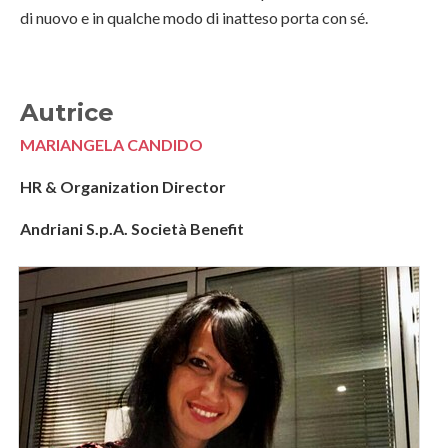
di nuovo e in qualche modo di inatteso porta con sé.
Autrice
MARIANGELA CANDIDO
HR & Organization Director
Andriani S.p.A. Società Benefit