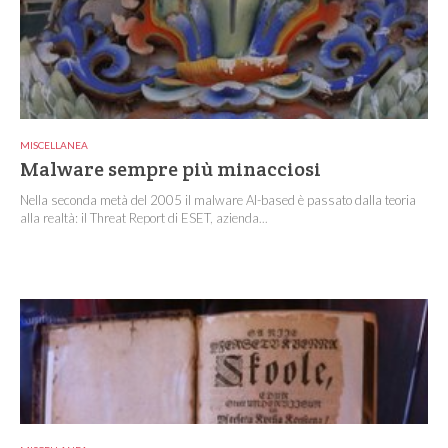
MISCELLANEA
Malware sempre più minacciosi
Nella seconda metà del 2005 il malware AI-based è passato dalla teoria
alla realtà: il Threat Report di ESET, azienda...