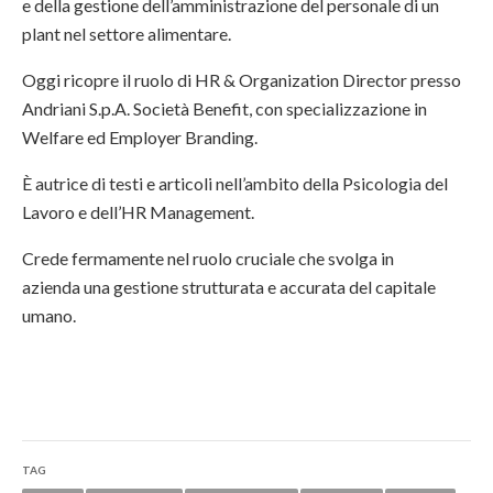
e della gestione dell’amministrazione del personale di un
plant nel settore alimentare.
Oggi ricopre il ruolo di HR & Organization Director presso
Andriani S.p.A. Società Benefit, con specializzazione in
Welfare ed Employer Branding.
È autrice di testi e articoli nell’ambito della Psicologia del
Lavoro e dell’HR Management.
Crede fermamente nel ruolo cruciale che svolga in
azienda una gestione strutturata e accurata del capitale
umano.
TAG