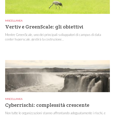
MISCELLANEA
Vertiv e GreenScale: gli obiettivi
Mentre GreenScale, uno dei principali sviluppatori di campus di data
center hyperscale, gestirà la costruzione...
MISCELLANEA
Cyberrischi: complessità crescente
Non tutte le organizzazioni stanno affrontando adeguatamente i rischi, e