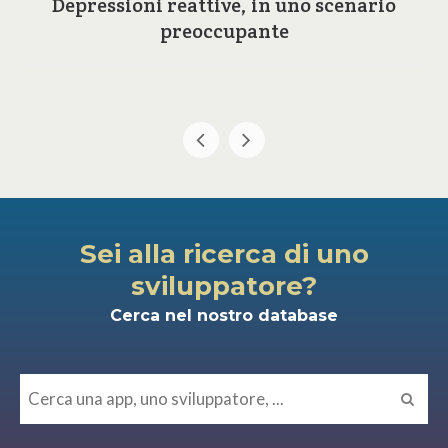
Depressioni reattive, in uno scenario
preoccupante
Sei alla ricerca di uno
sviluppatore?
Cerca nel nostro database