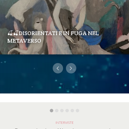
🍒🍒DISORIENTATI E IN FUGA NEL
METAVERSO
INTERVISTE