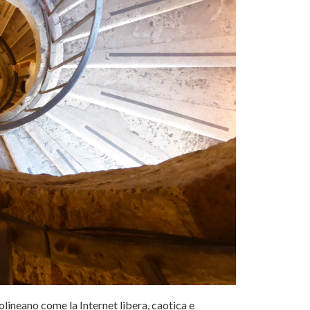
tolineano come la Internet libera, caotica e