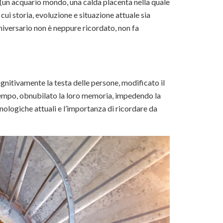
(un acquario mondo, una calda placenta nella quale
cui storia, evoluzione e situazione attuale sia
niversario non è neppure ricordato, non fa
gnitivamente la testa delle persone, modificato il
tempo, obnubilato la loro memoria, impedendo la
nologiche attuali e l’importanza di ricordare da