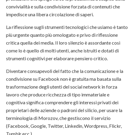
convivialità e sulla condivisione forzata di contenuti che
impedisce una libera circolazione di saperi.
La riflessione sugli strumenti tecnologici che usiamo è tanto
più urgente quanto più omologato e privo di riflessione
critica quella dei media. Il loro silenzio è assordante così
come lo è quello di molti utenti, anche istruiti e dotati di
strumenti cognitivi per elaborare pensiero critico.
Diventare consapevoli del fatto che la comunicazione e la
condivisione su Facebook non è gratuita ma basata sulla
trasformazione degli utenti del social network in forza
lavoro che produce ricchezza di tipo immateriale e
cognitiva significa comprendere gli interessi privati dei
proprietari delle aziende o padroni del silicio, per usare la
terminologia di Morozov, che gestiscono il servizio
(Facebook, Google, Twitter, Linkedin, Wordpress, Flickr,
Tumblr ecc.).