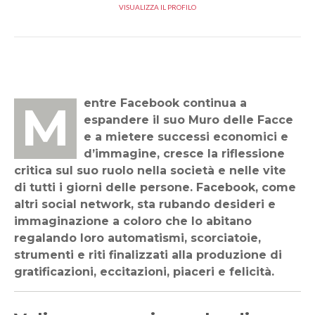
VISUALIZZA IL PROFILO
Mentre Facebook continua a
espandere il suo Muro delle Facce
e a mietere successi economici e
d’immagine, cresce la riflessione
critica sul suo ruolo nella società e nelle vite
di tutti i giorni delle persone. Facebook, come
altri social network, sta rubando desideri e
immaginazione a coloro che lo abitano
regalando loro automatismi, scorciatoie,
strumenti e riti finalizzati alla produzione di
gratificazioni, eccitazioni, piaceri e felicità.