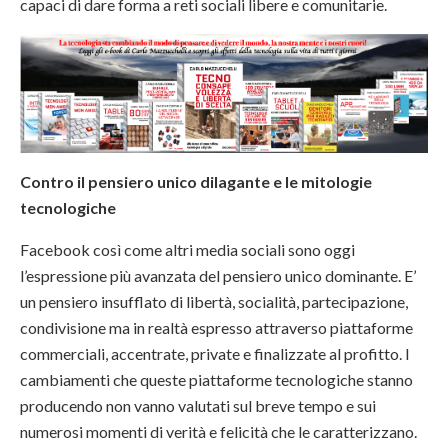
capaci di dare forma a reti sociali libere e comunitarie.
Contro il pensiero unico dilagante e le mitologie
tecnologiche
Facebook così come altri media sociali sono oggi
l’espressione più avanzata del pensiero unico dominante. E’
un pensiero insufflato di libertà, socialità, partecipazione,
condivisione ma in realtà espresso attraverso piattaforme
commerciali, accentrate, private e finalizzate al profitto. I
cambiamenti che queste piattaforme tecnologiche stanno
producendo non vanno valutati sul breve tempo e sui
numerosi momenti di verità e felicità che le caratterizzano.