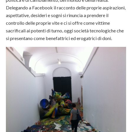
Delegando a Facebook il racconto delle proprie aspirazioni,
aspettative, desideri e sogni si rinuncia a prendere il
controllo delle proprie vite e ci si offre come vittime
sacrificali ai potenti di turno, oggi società tecnologiche che
si presentano come benefattrici ed erogatrici di doni.