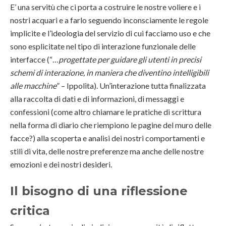
E’ una servitù che ci porta a costruire le nostre voliere e i
nostri acquari e a farlo seguendo inconsciamente le regole
implicite e l’ideologia del servizio di cui facciamo uso e che
sono esplicitate nel tipo di interazione funzionale delle
interfacce (“…
progettate per guidare gli utenti in precisi
schemi di interazione, in maniera che diventino intelligibili
alle macchine
” – Ippolita). Un’interazione tutta finalizzata
alla raccolta di dati e di informazioni, di messaggi e
confessioni (come altro chiamare le pratiche di scrittura
nella forma di diario che riempiono le pagine del muro delle
facce?) alla scoperta e analisi dei nostri comportamenti e
stili di vita, delle nostre preferenze ma anche delle nostre
emozioni e dei nostri desideri.
Il bisogno di una riflessione
critica