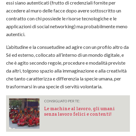
essi siano autenticati (frutto di credenziali fornite per
accedere al muro delle facce dopo avere sottoscritto un
contratto con chi possiede le risorse tecnologiche e le
applicazioni di social networking) ma probabilmente meno
autentici.
L’abitudine e la consuetudine ad agire con un profilo altro da
Sé ed esterno, collocato all’interno di un mondo digitale, e
che è agito secondo regole, procedure e modalità previste
da altri, tolgono spazio alla immaginazione e alla creatività
che tanto caratterizza e differenzia la specie umana, per
trasformarsi in una specie di servitù volontaria.
CONSIGLIATO PER TE:
Le machine al lavoro, gli umani
senza lavoro felici e contenti!