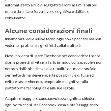
automatizzato a nuovi soggetti tra loro assimilabili per
essere da un lato forza lavoro cognitiva e dall’altro
consumatori.
Alcune considerazioni finali
Innamorarsi delle nuove tecnologie non è peccato ma non
vederne i problemi e gli effetti collaterali lo è.
Nessuno vieta di usare Facebook per condividere i propri
diari e progetti di vita ma farlo in modo consapevole e non
dettato dall’obbedienza alla ritualità del media sociale
permette di mantenere aperte possibili vie di fuga ed
evitare l’asservimento, temporale e cognitivo, alla
piattaforma tecnologica e alle sue regole.
Acquisire maggiore consapevolezza significa chiedersi,
ogni volta che si usa Facebook, cosa si sta ‘assaggiando’