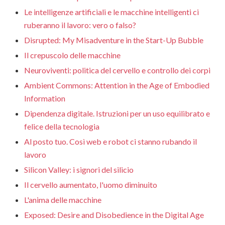
Le intelligenze artificiali e le macchine intelligenti ci
ruberanno il lavoro: vero o falso?
Disrupted: My Misadventure in the Start-Up Bubble
Il crepuscolo delle macchine
Neuroviventi: politica del cervello e controllo dei corpi
Ambient Commons: Attention in the Age of Embodied
Information
Dipendenza digitale. Istruzioni per un uso equilibrato e
felice della tecnologia
Al posto tuo. Così web e robot ci stanno rubando il
lavoro
Silicon Valley: i signori del silicio
Il cervello aumentato, l'uomo diminuito
L'anima delle macchine
Exposed: Desire and Disobedience in the Digital Age