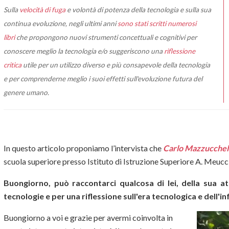
Sulla
velocità di fuga
e volontà di potenza della tecnologia e sulla sua
continua evoluzione, negli ultimi anni
sono stati scritti numerosi
libri
che propongono nuovi strumenti concettuali e cognitivi per
conoscere meglio la tecnologia e/o suggeriscono una
riflessione
critica
utile per un utilizzo diverso e più consapevole della tecnologia
e per comprenderne meglio i suoi effetti sull'evoluzione futura del
genere umano.
In questo articolo proponiamo l’intervista che
Carlo Mazzucchel
scuola superiore presso Istituto di Istruzione Superiore A. Meucc
Buongiorno, può raccontarci qualcosa di lei, della sua at
tecnologie e per una riflessione sull'era tecnologica e dell
Buongiorno a voi e grazie per avermi coinvolta in