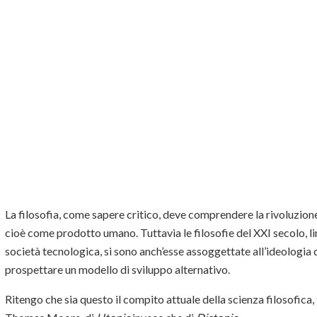
La filosofia, come sapere critico, deve comprendere la rivoluzion
cioè come prodotto umano. Tuttavia le filosofie del XXI secolo, li
società tecnologica, si sono anch’esse assoggettate all’ideologia 
prospettare un modello di sviluppo alternativo.
Ritengo che sia questo il compito attuale della scienza filosofica