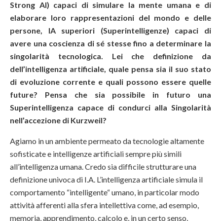
Strong AI) capaci di simulare la mente umana e di
elaborare loro rappresentazioni del mondo e delle
persone, IA superiori (Superintelligenze) capaci di
avere una coscienza di sé stesse fino a determinare la
singolarità tecnologica. Lei che definizione da
dell’intelligenza artificiale, quale pensa sia il suo stato
di evoluzione corrente e quali possono essere quelle
future? Pensa che sia possibile in futuro una
Superintelligenza capace di condurci alla Singolarità
nell’accezione di Kurzweil?
Agiamo in un ambiente permeato da tecnologie altamente
sofisticate e intelligenze artificiali sempre più simili
all’intelligenza umana. Credo sia difficile strutturare una
definizione univoca di I.A. L’intelligenza artificiale simula il
comportamento “intelligente“ umano, in particolar modo
attività afferenti alla sfera intellettiva come, ad esempio,
memoria, apprendimento, calcolo e, in un certo senso,