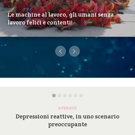
Le machine al lavoro, gli umani senza
lavoro felici e contenti!
INTERVISTE
Depressioni reattive, in uno scenario
preoccupante