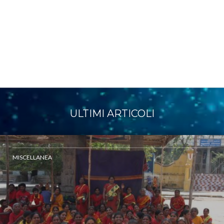
ULTIMI ARTICOLI
MISCELLANEA