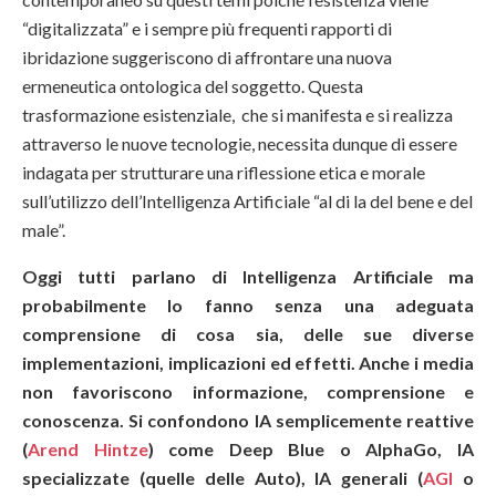
“digitalizzata” e i sempre più frequenti rapporti di
ibridazione suggeriscono di affrontare una nuova
ermeneutica ontologica del soggetto. Questa
trasformazione esistenziale, che si manifesta e si realizza
attraverso le nuove tecnologie, necessita dunque di essere
indagata per strutturare una riflessione etica e morale
sull’utilizzo dell’Intelligenza Artificiale “al di la del bene e del
male”.
Oggi tutti parlano di Intelligenza Artificiale ma
probabilmente lo fanno senza una adeguata
comprensione di cosa sia, delle sue diverse
implementazioni, implicazioni ed effetti. Anche i media
non favoriscono informazione, comprensione e
conoscenza. Si confondono IA semplicemente reattive
(
Arend Hintze
) come Deep Blue o AlphaGo, IA
specializzate (quelle delle Auto), IA generali (
AGI
o