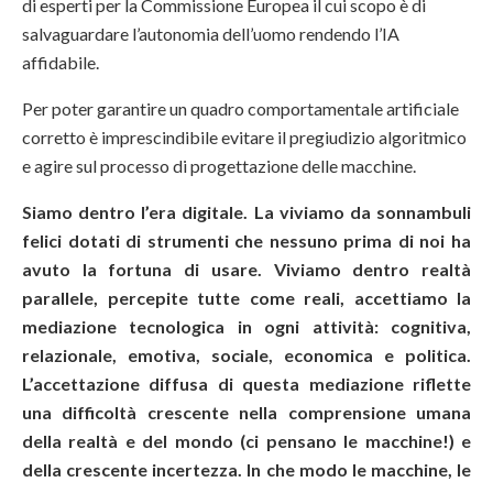
di esperti per la Commissione Europea il cui scopo è di
salvaguardare l’autonomia dell’uomo rendendo l’IA
affidabile.
Per poter garantire un quadro comportamentale artificiale
corretto è imprescindibile evitare il pregiudizio algoritmico
e agire sul processo di progettazione delle macchine.
Siamo dentro l’era digitale. La viviamo da sonnambuli
felici dotati di strumenti che nessuno prima di noi ha
avuto la fortuna di usare. Viviamo dentro realtà
parallele, percepite tutte come reali, accettiamo la
mediazione tecnologica in ogni attività: cognitiva,
relazionale, emotiva, sociale, economica e politica.
L’accettazione diffusa di questa mediazione riflette
una difficoltà crescente nella comprensione umana
della realtà e del mondo (ci pensano le macchine!) e
della crescente incertezza. In che modo le macchine, le