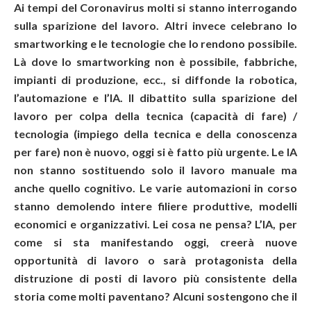
Ai tempi del Coronavirus molti si stanno interrogando
sulla sparizione del lavoro. Altri invece celebrano lo
smartworking e le tecnologie che lo rendono possibile.
Là dove lo smartworking non è possibile, fabbriche,
impianti di produzione, ecc., si diffonde la robotica,
l’automazione e l’IA. Il dibattito sulla sparizione del
lavoro per colpa della tecnica (capacità di fare) /
tecnologia (impiego della tecnica e della conoscenza
per fare) non è nuovo, oggi si è fatto più urgente. Le IA
non stanno sostituendo solo il lavoro manuale ma
anche quello cognitivo. Le varie automazioni in corso
stanno demolendo intere filiere produttive, modelli
economici e organizzativi. Lei cosa ne pensa? L’IA, per
come si sta manifestando oggi, creerà nuove
opportunità di lavoro o sarà protagonista della
distruzione di posti di lavoro più consistente della
storia come molti paventano? Alcuni sostengono che il