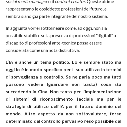
social media manager
o il
content creator
. Queste ultime
rappresentano le cosiddette professioni del futuro, e
sembra siano già parte integrante del nostro sistema.
In aggiunta vorrei sottolineare come, ad oggi, non sia
possibile stabilire se la presenza di professioni “digitali” a
discapito di professioni ante-tecnica possa essere
considerata come una nota distruttiva.
L’IA è anche un tema politico. Lo è sempre stato ma
oggi lo è in modo specifico per il suo utilizzo in termini
di sorveglianza e controllo. Se ne parla poco ma tutti
possono vedere (guardare non basta) cosa sta
succedendo in Cina. Non tanto per l’implementazione
di sistemi di riconoscimento facciale ma per le
strategie di utilizzo dell’IA per il futuro dominio del
mondo. Altro aspetto da non sottovalutare, forse
determinato dal controllo pervasivo reso possibile dal