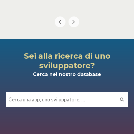
Sei alla ricerca di uno
sviluppatore?
Cerca nel nostro database