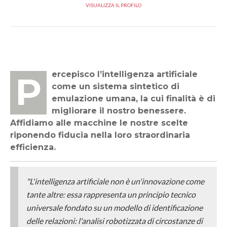
VISUALIZZA IL PROFILO
Percepisco l’intelligenza artificiale
come un sistema sintetico di
emulazione umana, la cui finalità è di
migliorare il nostro benessere.
Affidiamo alle macchine le nostre scelte
riponendo fiducia nella loro straordinaria
efficienza.
"L'intelligenza artificiale non è un'innovazione come
tante altre: essa rappresenta un principio tecnico
universale fondato su un modello di identificazione
delle relazioni: l'analisi robotizzata di circostanze di