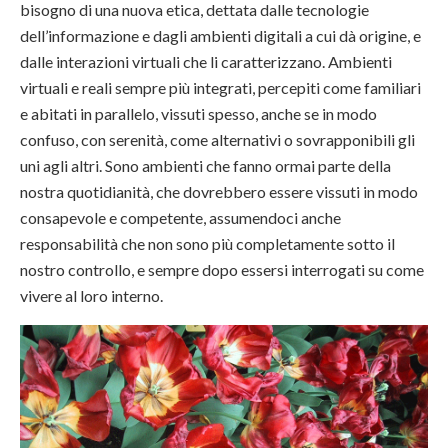
bisogno di una nuova etica, dettata dalle tecnologie
dell’informazione e dagli ambienti digitali a cui dà origine, e
dalle interazioni virtuali che li caratterizzano. Ambienti
virtuali e reali sempre più integrati, percepiti come familiari
e abitati in parallelo, vissuti spesso, anche se in modo
confuso, con serenità, come alternativi o sovrapponibili gli
uni agli altri. Sono ambienti che fanno ormai parte della
nostra quotidianità, che dovrebbero essere vissuti in modo
consapevole e competente, assumendoci anche
responsabilità che non sono più completamente sotto il
nostro controllo, e sempre dopo essersi interrogati su come
vivere al loro interno.