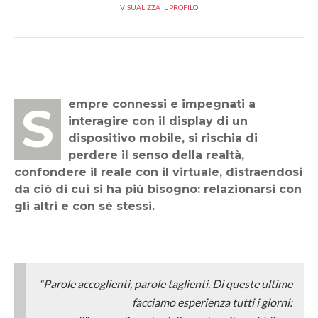
VISUALIZZA IL PROFILO
Sempre connessi e impegnati a
interagire con il display di un
dispositivo mobile, si rischia di
perdere il senso della realtà,
confondere il reale con il virtuale, distraendosi
da ciò di cui si ha più bisogno: relazionarsi con
gli altri e con sé stessi.
“Parole accoglienti, parole taglienti. Di queste ultime
facciamo esperienza tutti i giorni: