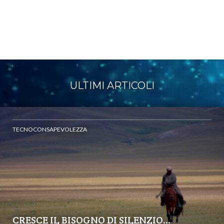
ULTIMI ARTICOLI
TECNOCONSAPEVOLEZZA
CRESCE IL BISOGNO DI SILENZIO…