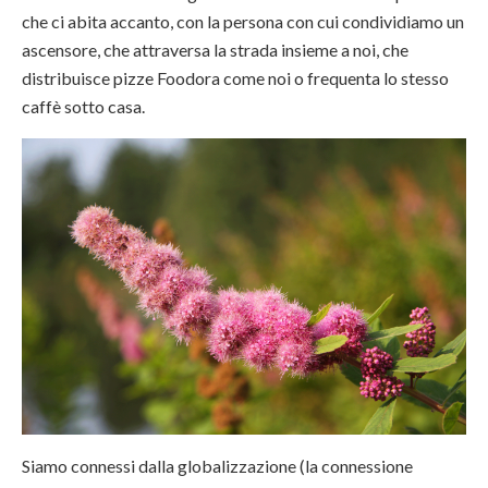
che ci abita accanto, con la persona con cui condividiamo un
ascensore, che attraversa la strada insieme a noi, che
distribuisce pizze Foodora come noi o frequenta lo stesso
caffè sotto casa.
Siamo connessi dalla globalizzazione (la connessione