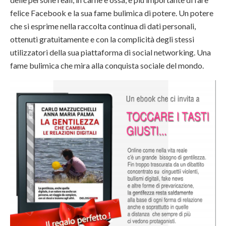
felice Facebook e la sua fame bulimica di potere. Un potere
che si esprime nella raccolta continua di dati personali,
ottenuti gratuitamente e con la complicità degli stessi
utilizzatori della sua piattaforma di social networking. Una
fame bulimica che mira alla conquista sociale del mondo.