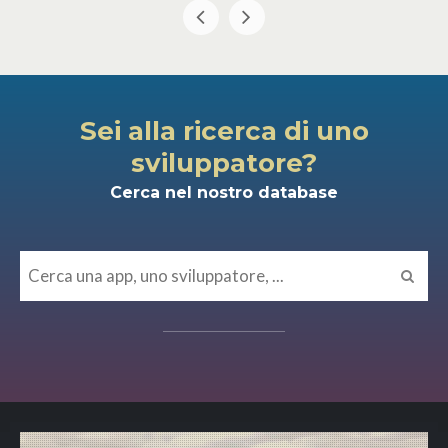
Sei alla ricerca di uno
sviluppatore?
Cerca nel nostro database