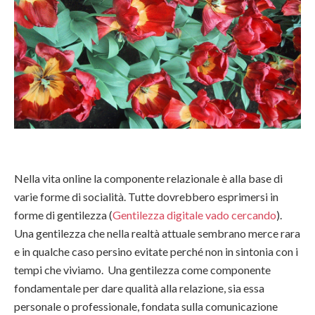
Nella vita online la componente relazionale è alla base di
varie forme di socialità. Tutte dovrebbero esprimersi in
forme di gentilezza (
Gentilezza digitale vado cercando
).
Una gentilezza che nella realtà attuale sembrano merce rara
e in qualche caso persino evitate perché non in sintonia con i
tempi che viviamo. Una gentilezza come componente
fondamentale per dare qualità alla relazione, sia essa
personale o professionale, fondata sulla comunicazione