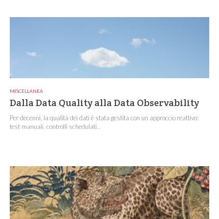
MISCELLANEA
Dalla Data Quality alla Data Observability
Per decenni, la qualità dei dati è stata gestita con un approccio reattivo:
test manuali, controlli schedulati...