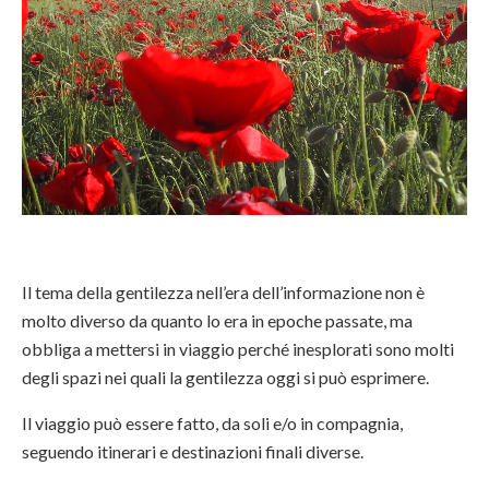
Il tema della gentilezza nell’era dell’informazione non è
molto diverso da quanto lo era in epoche passate, ma
obbliga a mettersi in viaggio perché inesplorati sono molti
degli spazi nei quali la gentilezza oggi si può esprimere.
Il viaggio può essere fatto, da soli e/o in compagnia,
seguendo itinerari e destinazioni finali diverse.