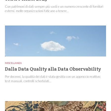
Con patrimoni di dati sempre più vasti e un numero crescente di fornitori
esterni, molte organizzazioni faticano a tenere...
MISCELLANEA
Dalla Data Quality alla Data Observability
Per decenni, la qualità dei dati è stata gestita con un approccio reattivo:
test manuali, controlli schedulati...