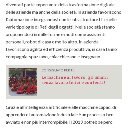
diventati parte importante della trasformazione digitale
delle aziende ma anche della società. In azienda favoriscono
l’automazione integrandosi con le infrastrutture IT e nelle
varie tipologie di Reti degli oggetti. Nella società stanno
proponendosi in mille forme e modi come assistenti
personali, robot di casa e molto altro. In azienda
favoriscono agilità ed efficienza produttiva, in casa fanno
compagnia, spazzano, chiacchierano e insegnano.
CONSIGLIATO PER TE:
Le machine al lavoro, gli umani
senza lavoro felici e contenti!
Grazie all’intelligenza artificiale e alle macchine capaci di
apprendere l’automazione industriale è un processo ben
avviato e non più interrompibile. Il 2019 potrebbe però