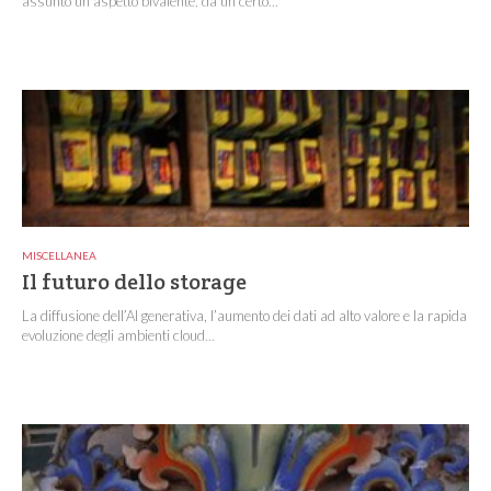
assunto un aspetto bivalente, da un certo...
MISCELLANEA
Il futuro dello storage
La diffusione dell’AI generativa, l’aumento dei dati ad alto valore e la rapida
evoluzione degli ambienti cloud...