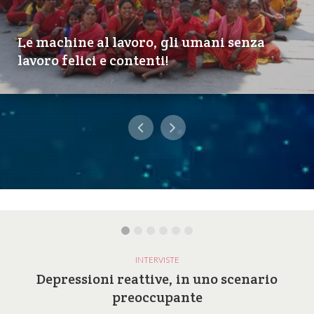
Le machine al lavoro, gli umani senza
lavoro felici e contenti!
INTERVISTE
Depressioni reattive, in uno scenario
preoccupante