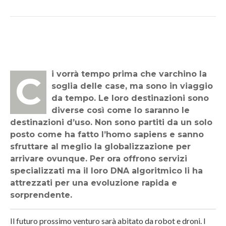
Ci vorrà tempo prima che varchino la
soglia delle case, ma sono in viaggio
da tempo. Le loro destinazioni sono
diverse così come lo saranno le
destinazioni d’uso. Non sono partiti da un solo
posto come ha fatto l’homo sapiens e sanno
sfruttare al meglio la globalizzazione per
arrivare ovunque. Per ora offrono servizi
specializzati ma il loro DNA algoritmico li ha
attrezzati per una evoluzione rapida e
sorprendente.
Il futuro prossimo venturo sarà abitato da robot e droni. I