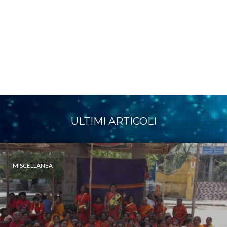
ULTIMI ARTICOLI
MISCELLANEA