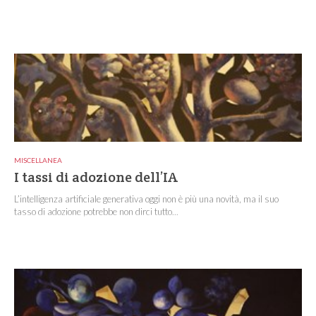
MISCELLANEA
I tassi di adozione dell’IA
L’intelligenza artificiale generativa oggi non è più una novità, ma il suo
tasso di adozione potrebbe non dirci tutto...